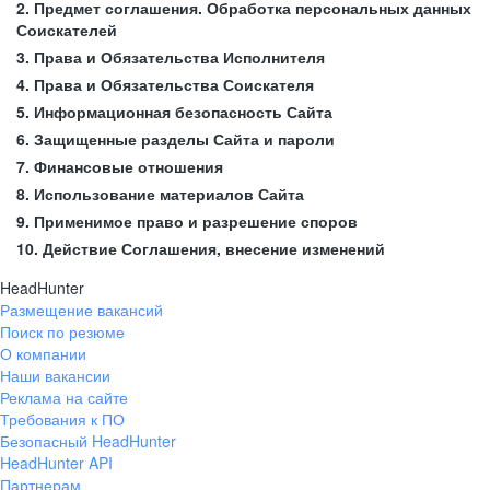
2. Предмет соглашения. Обработка персональных данных
Соискателей
3. Права и Обязательства Исполнителя
4. Права и Обязательства Соискателя
5. Информационная безопасность Сайта
6. Защищенные разделы Сайта и пароли
7. Финансовые отношения
8. Использование материалов Сайта
9. Применимое право и разрешение споров
10. Действие Соглашения, внесение изменений
HeadHunter
Размещение вакансий
Поиск по резюме
О компании
Наши вакансии
Реклама на сайте
Требования к ПО
Безопасный HeadHunter
HeadHunter API
Партнерам