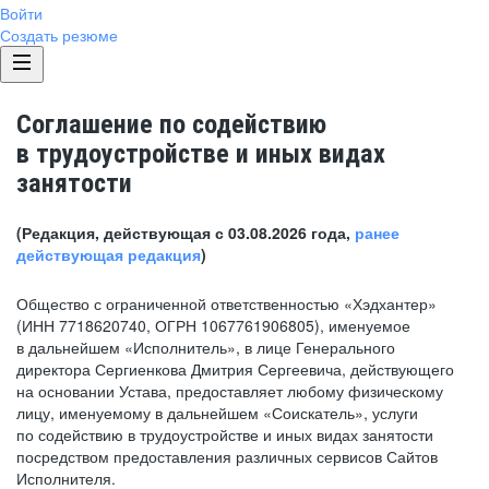
Войти
Создать резюме
Соглашение по содействию
в трудоустройстве и иных видах
занятости
(Редакция, действующая с 03.08.2026 года,
ранее
действующая редакция
)
Общество с ограниченной ответственностью «Хэдхантер»
(ИНН 7718620740, ОГРН 1067761906805), именуемое
в дальнейшем «Исполнитель», в лице Генерального
директора Сергиенкова Дмитрия Сергеевича, действующего
на основании Устава, предоставляет любому физическому
лицу, именуемому в дальнейшем «Соискатель», услуги
по содействию в трудоустройстве и иных видах занятости
посредством предоставления различных сервисов Сайтов
Исполнителя.