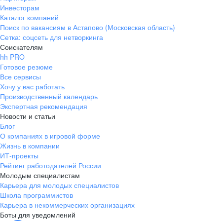
Инвесторам
Каталог компаний
Поиск по вакансиям в Астапово (Московская область)
Сетка: соцсеть для нетворкинга
Соискателям
hh PRO
Готовое резюме
Все сервисы
Хочу у вас работать
Производственный календарь
Экспертная рекомендация
Новости и статьи
Блог
О компаниях в игровой форме
Жизнь в компании
ИТ-проекты
Рейтинг работодателей России
Молодым специалистам
Карьера для молодых специалистов
Школа программистов
Карьера в некоммерческих организациях
Боты для уведомлений