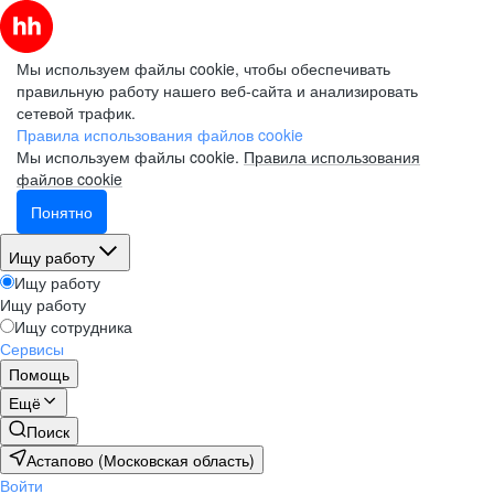
Мы используем файлы cookie, чтобы обеспечивать
правильную работу нашего веб-сайта и анализировать
сетевой трафик.
Правила использования файлов cookie
Мы используем файлы cookie.
Правила использования
файлов cookie
Понятно
Ищу работу
Ищу работу
Ищу работу
Ищу сотрудника
Сервисы
Помощь
Ещё
Поиск
Астапово (Московская область)
Войти