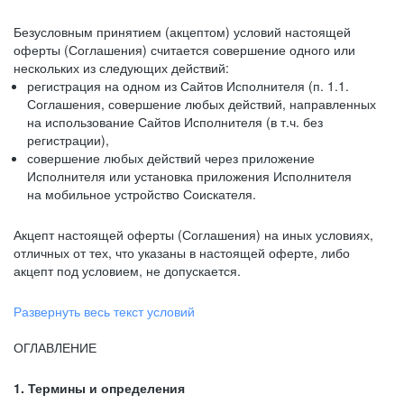
Безусловным принятием (акцептом) условий настоящей
оферты (Соглашения) считается совершение одного или
нескольких из следующих действий:
регистрация на одном из Сайтов Исполнителя (п. 1.1.
Соглашения, совершение любых действий, направленных
на использование Сайтов Исполнителя (в т.ч. без
регистрации),
совершение любых действий через приложение
Исполнителя или установка приложения Исполнителя
на мобильное устройство Соискателя.
Акцепт настоящей оферты (Соглашения) на иных условиях,
отличных от тех, что указаны в настоящей оферте, либо
акцепт под условием, не допускается.
Развернуть весь текст условий
ОГЛАВЛЕНИЕ
1. Термины и определения