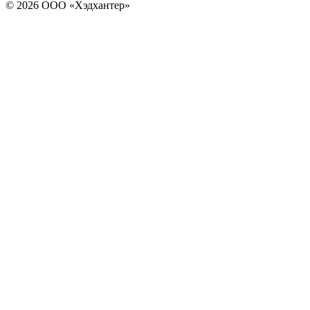
© 2026 ООО «Хэдхантер»