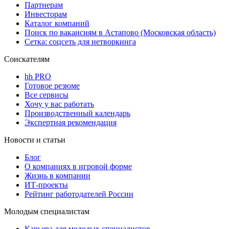
Партнерам
Инвесторам
Каталог компаний
Поиск по вакансиям в Астапово (Московская область)
Сетка: соцсеть для нетворкинга
Соискателям
hh PRO
Готовое резюме
Все сервисы
Хочу у вас работать
Производственный календарь
Экспертная рекомендация
Новости и статьи
Блог
О компаниях в игровой форме
Жизнь в компании
ИТ-проекты
Рейтинг работодателей России
Молодым специалистам
Карьера для молодых специалистов