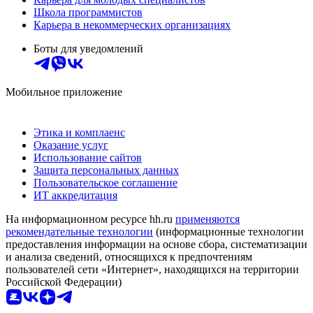
Школа программистов
Карьера в некоммерческих организациях
Боты для уведомлений
Мобильное приложение
Этика и комплаенс
Оказание услуг
Использование сайтов
Защита персональных данных
Пользовательское соглашение
ИТ аккредитация
На информационном ресурсе hh.ru
применяются
рекомендательные технологии
(информационные технологии
предоставления информации на основе сбора, систематизации
и анализа сведений, относящихся к предпочтениям
пользователей сети «Интернет», находящихся на территории
Российской Федерации)