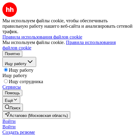
Мы используем файлы cookie, чтобы обеспечивать
правильную работу нашего веб-сайта и анализировать сетевой
трафик.
Правила использования файлов cookie
Мы используем файлы cookie.
Правила использования
файлов cookie
Понятно
Ищу работу
Ищу работу
Ищу работу
Ищу сотрудника
Сервисы
Помощь
Ещё
Поиск
Астапово (Московская область)
Войти
Войти
Создать резюме