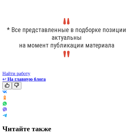
* Все представленные в подборке позиции
актуальны
на момент публикации материала
Найти работу
↩
На главную блога
Читайте также