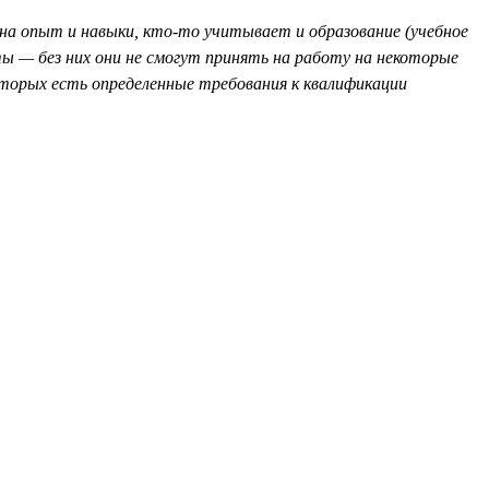
 опыт и навыки, кто-то учитывает и образование (учебное
ы — без них они не смогут принять на работу на некоторые
торых есть определенные требования к квалификации