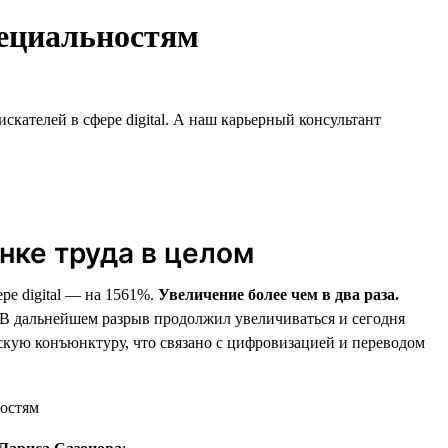
пециальностям
кателей в сфере digital. А наш карьерный консультант
ынке труда в целом
ре digital — на 1561%.
Увеличение более чем в два раза.
. В дальнейшем разрыв продолжил увеличиваться и сегодня
ескую конъюнктуру, что связано с цифровизацией и переводом