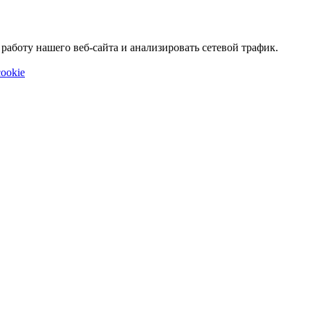
аботу нашего веб-сайта и анализировать сетевой трафик.
ookie