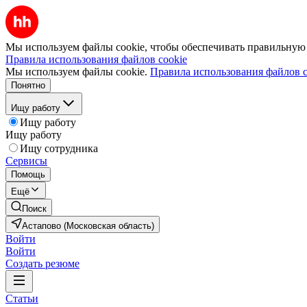
Мы используем файлы cookie, чтобы обеспечивать правильную р
Правила использования файлов cookie
Мы используем файлы cookie.
Правила использования файлов c
Понятно
Ищу работу
Ищу работу
Ищу работу
Ищу сотрудника
Сервисы
Помощь
Ещё
Поиск
Астапово (Московская область)
Войти
Войти
Создать резюме
Статьи