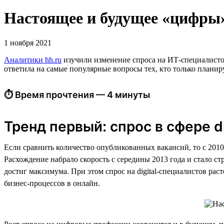
Настоящее и будущее «цифры»:
1 ноября 2021
Аналитики hh.ru
изучили изменение спроса на ИТ-специалистов 
ответила на самые популярные вопросы тех, кто только планиру
⏱ Время прочтения — 4 минуты
Тренд первый: спрос в сфере di
Если сравнить количество опубликованных вакансий, то с 2010 
Расхождение набрало скорость с середины 2013 года и стало с
достиг максимума. При этом спрос на digital-специалистов ра
бизнес-процессов в онлайн.