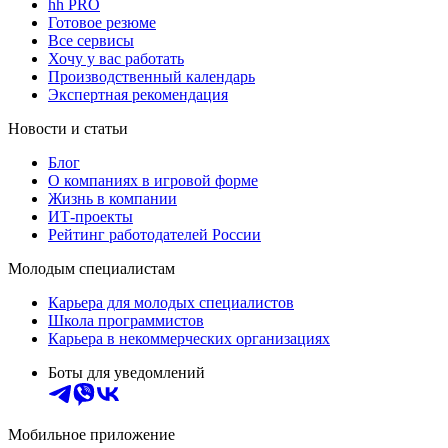
hh PRO
Готовое резюме
Все сервисы
Хочу у вас работать
Производственный календарь
Экспертная рекомендация
Новости и статьи
Блог
О компаниях в игровой форме
Жизнь в компании
ИТ-проекты
Рейтинг работодателей России
Молодым специалистам
Карьера для молодых специалистов
Школа программистов
Карьера в некоммерческих организациях
Боты для уведомлений
Мобильное приложение