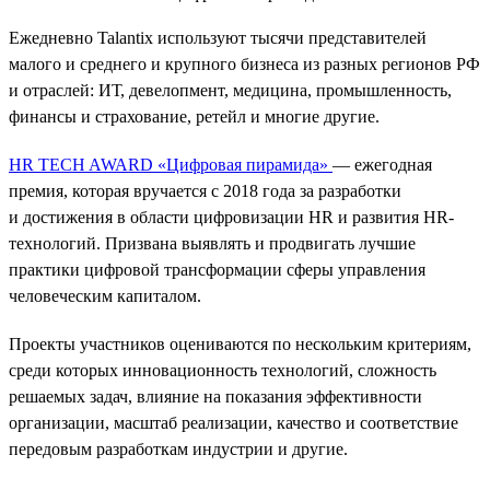
Ежедневно Talantix используют тысячи представителей
малого и среднего и крупного бизнеса из разных регионов РФ
и отраслей: ИТ, девелопмент, медицина, промышленность,
финансы и страхование, ретейл и многие другие.
HR TECH AWARD «Цифровая пирамида»
— ежегодная
премия, которая вручается с 2018 года за разработки
и достижения в области цифровизации HR и развития HR-
технологий. Призвана выявлять и продвигать лучшие
практики цифровой трансформации сферы управления
человеческим капиталом.
Проекты участников оцениваются по нескольким критериям,
среди которых инновационность технологий, сложность
решаемых задач, влияние на показания эффективности
организации, масштаб реализации, качество и соответствие
передовым разработкам индустрии и другие.