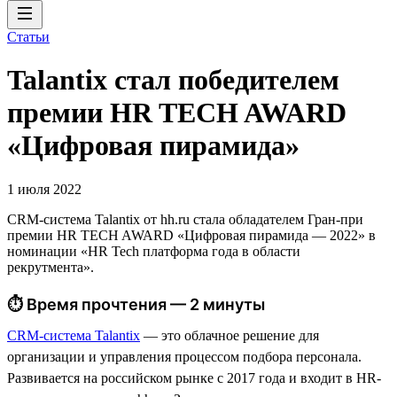
Статьи
Talantix cтал победителем
премии HR TECH AWARD
«Цифровая пирамида»
1 июля 2022
CRM-система Talantix от hh.ru стала обладателем Гран-при
премии HR TECH AWARD «Цифровая пирамида — 2022» в
номинации «HR Tech платформа года в области
рекрутмента».
⏱ Время прочтения — 2 минуты
CRM-система Talantix
— это облачное решение для
организации и управления процессом подбора персонала.
Развивается на российском рынке с 2017 года и входит в HR-