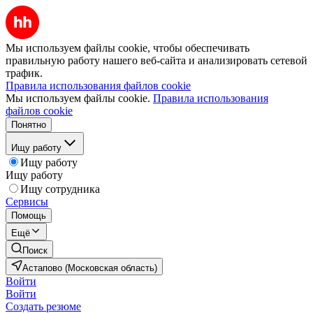
Мы используем файлы cookie, чтобы обеспечивать
правильную работу нашего веб-сайта и анализировать сетевой
трафик.
Правила использования файлов cookie
Мы используем файлы cookie.
Правила использования
файлов cookie
Понятно
Ищу работу
Ищу работу
Ищу работу
Ищу сотрудника
Сервисы
Помощь
Ещё
Поиск
Астапово (Московская область)
Войти
Войти
Создать резюме