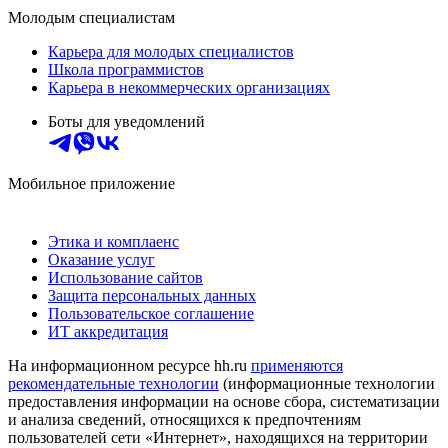
Молодым специалистам
Карьера для молодых специалистов
Школа программистов
Карьера в некоммерческих организациях
Боты для уведомлений
Мобильное приложение
Этика и комплаенс
Оказание услуг
Использование сайтов
Защита персональных данных
Пользовательское соглашение
ИТ аккредитация
На информационном ресурсе hh.ru
применяются
рекомендательные технологии
(информационные технологии
предоставления информации на основе сбора, систематизации
и анализа сведений, относящихся к предпочтениям
пользователей сети «Интернет», находящихся на территории