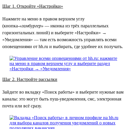
Шаг 1. Откройте «Настройки»
Нажмите на меню в правом верхнем углу
(кнопка-
«гамбургер»
— иконка из трёх параллельных
горизонтальных линий) и выберите «Настройки» →
«Уведомления» — там есть возможность управлять всеми
оповещениями от hh.ru и выбирать, где удобнее их получать.
Шаг 2. Настройте рассылки
Зайдите во вкладку «Поиск работы» и выберите нужные вам
каналы: это могут быть пуш-уведомления, смс, электронная
почта или всё сразу.