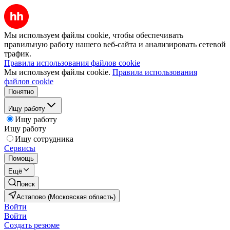
Мы используем файлы cookie, чтобы обеспечивать
правильную работу нашего веб-сайта и анализировать сетевой
трафик.
Правила использования файлов cookie
Мы используем файлы cookie.
Правила использования
файлов cookie
Понятно
Ищу работу
Ищу работу
Ищу работу
Ищу сотрудника
Сервисы
Помощь
Ещё
Поиск
Астапово (Московская область)
Войти
Войти
Создать резюме