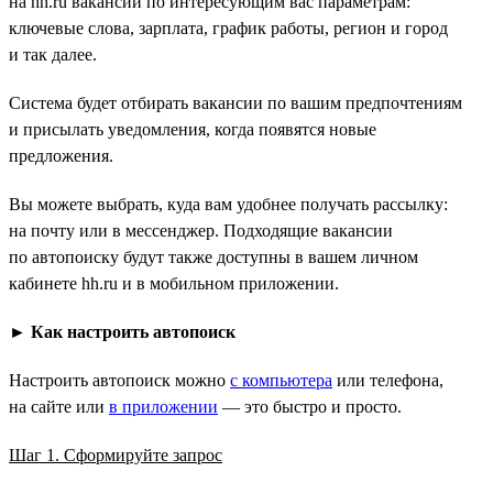
на hh.ru вакансий по интересующим вас параметрам:
ключевые слова, зарплата, график работы, регион и город
и так далее.
Система будет отбирать вакансии по вашим предпочтениям
и присылать уведомления, когда появятся новые
предложения.
Вы можете выбрать, куда вам удобнее получать рассылку:
на почту или в мессенджер. Подходящие вакансии
по автопоиску будут также доступны в вашем личном
кабинете hh.ru и в мобильном приложении.
►
Как настроить автопоиск
Настроить автопоиск можно
с компьютера
или телефона,
на сайте или
в приложении
— это быстро и просто.
Шаг 1. Сформируйте запрос