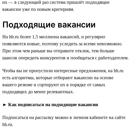
их — в следующий раз система пришлёт подходящие
вакансии уже по новым критериям.
Подходящие вакансии
На hh.ru более 1,5 миллиона вакансий, и регулярно
появляются новые, поэтому уследить за всеми невозможно.
При этом чем раньше вы отправите отклик, тем больше
шансов опередить конкурентов и пообщаться с работодателем.
Чтобы вы не пропустили интересные предложения, на hh.ru
есть алгоритмы, которые отбирают вакансии на основе
вашего резюме и сортируют их в порядке от самых
подходящих до менее релевантных.
►
Как подписаться на подходящие вакансии
Подписаться на рассылку можно в личном кабинете на сайте
hh.ru.