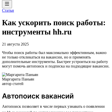
Статьи
Как ускорить поиск работы:
инструменты hh.ru
21 августа 2025
Чтобы поиск работы был максимально эффективным, важно
не только откликаться на вакансии, но и применять
дополнительные инструменты. Быстрее устроиться на работу
могут помочь автопоиск и подписка на подходящие вакансии.
Маргарита Паньян
автор статей
Автопоиск вакансий
Автопоиск позволяет в числе первых узнавать о появлении