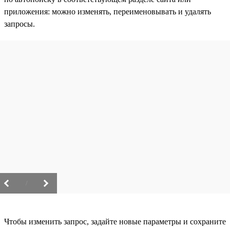
приложения: можно изменять, переименовывать и удалять
запросы.
/
Чтобы изменить запрос, задайте новые параметры и сохраните