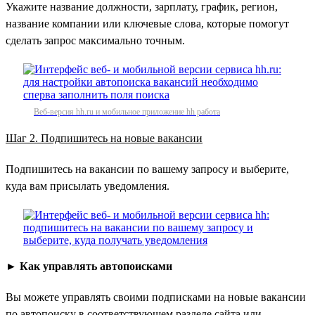
Укажите название должности, зарплату, график, регион,
название компании или ключевые слова, которые помогут
сделать запрос максимально точным.
Веб-версия hh.ru и мобильное приложение hh работа
Шаг 2. Подпишитесь на новые вакансии
Подпишитесь на вакансии по вашему запросу и выберите,
куда вам присылать уведомления.
►
Как управлять автопоисками
Вы можете управлять своими подписками на новые вакансии
по автопоиску в соответствующем разделе сайта или