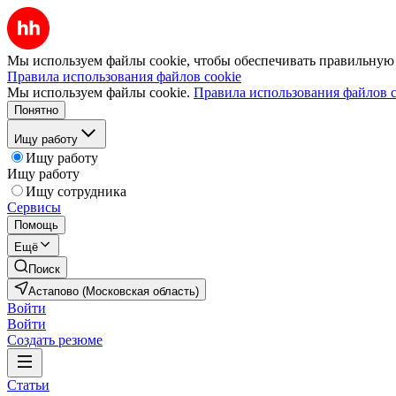
Мы используем файлы cookie, чтобы обеспечивать правильную р
Правила использования файлов cookie
Мы используем файлы cookie.
Правила использования файлов c
Понятно
Ищу работу
Ищу работу
Ищу работу
Ищу сотрудника
Сервисы
Помощь
Ещё
Поиск
Астапово (Московская область)
Войти
Войти
Создать резюме
Статьи