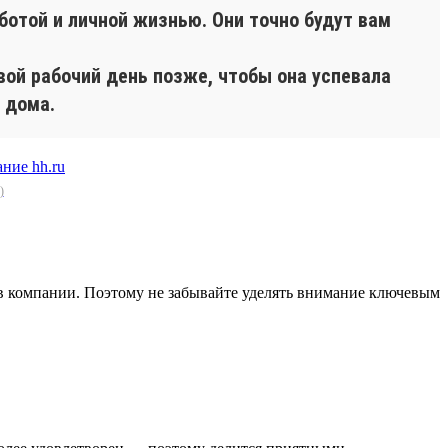
ботой и личной жизнью. Они точно будут вам
вой рабочий день позже, чтобы она успевала
 дома.
)
в компании. Поэтому не забывайте уделять внимание ключевым