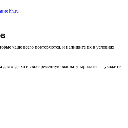
ов
торые чаще всего повторяются, и напишите их в условиях
ста для отдыха и своевременную выплату зарплаты — укажите