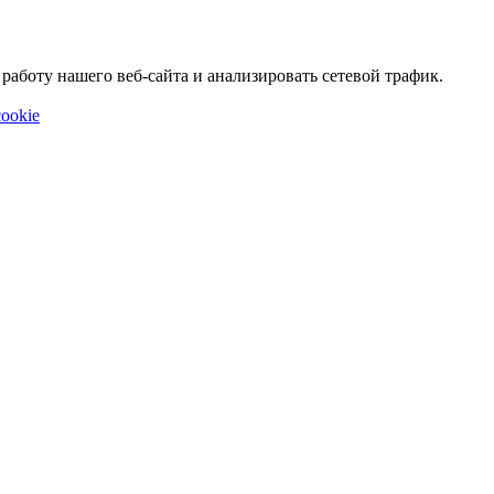
аботу нашего веб-сайта и анализировать сетевой трафик.
ookie