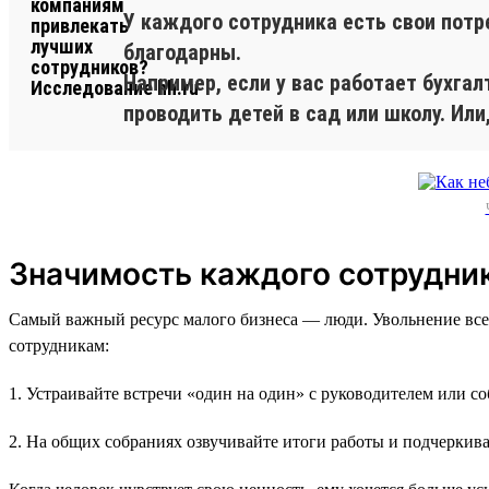
У каждого сотрудника есть свои потр
благодарны.
Например, если у вас работает бухга
проводить детей в сад или школу. Или
Значимость каждого сотрудни
Самый важный ресурс малого бизнеса — люди. Увольнение все
сотрудникам:
1. Устраивайте встречи «один на один» с руководителем или с
2. На общих собраниях озвучивайте итоги работы и подчеркива