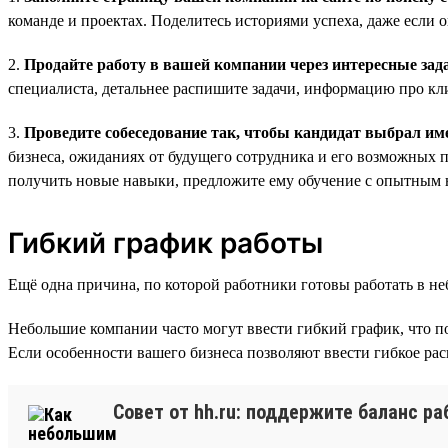
команде и проектах. Поделитесь историями успеха, даже если 
2.
Продайте работу в вашей компании через интересные зад
специалиста, детальнее распишите задачи, информацию про кл
3.
Проведите собеседование так, чтобы кандидат выбрал им
бизнеса, ожиданиях от будущего сотрудника и его возможных пе
получить новые навыки, предложите ему обучение с опытным 
Гибкий график работы
Ещё одна причина, по которой работники готовы работать в 
Небольшие компании часто могут ввести гибкий график, что п
Если особенности вашего бизнеса позволяют ввести гибкое рас
Совет от hh.ru: поддержите баланс р