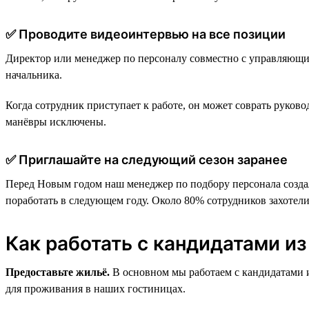
✅ Проводите видеоинтервью на все позиции
Директор или менеджер по персоналу совместно с управляющим
начальника.
Когда сотрудник приступает к работе, он может соврать руков
манёвры исключены.
✅ Приглашайте на следующий сезон заранее
Перед Новым годом наш менеджер по подбору персонала создал
поработать в следующем году. Около 80% сотрудников захотели
Как работать с кандидатами из
Предоставьте жильё.
В основном мы работаем с кандидатами 
для проживания в наших гостиницах.