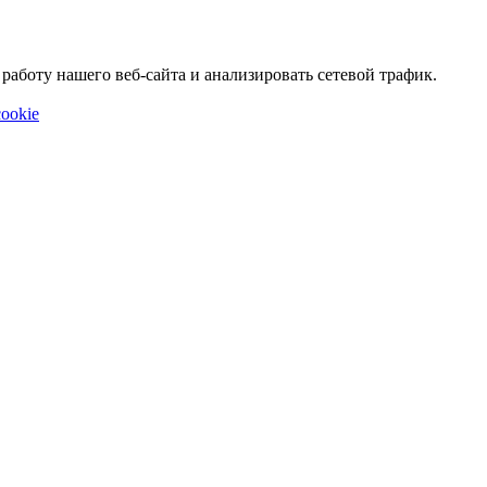
аботу нашего веб-сайта и анализировать сетевой трафик.
ookie