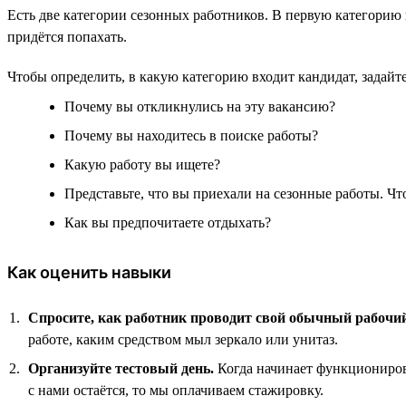
Есть две категории сезонных работников. В первую категорию в
придётся попахать.
Чтобы определить, в какую категорию входит кандидат, задай
Почему вы откликнулись на эту вакансию?
Почему вы находитесь в поиске работы?
Какую работу вы ищете?
Представьте, что вы приехали на сезонные работы. Что
Как вы предпочитаете отдыхать?
Как оценить навыки
Спросите, как работник проводит свой обычный рабочий
работе, каким средством мыл зеркало или унитаз.
Организуйте тестовый день.
Когда начинает функционирова
с нами остаётся, то мы оплачиваем стажировку.