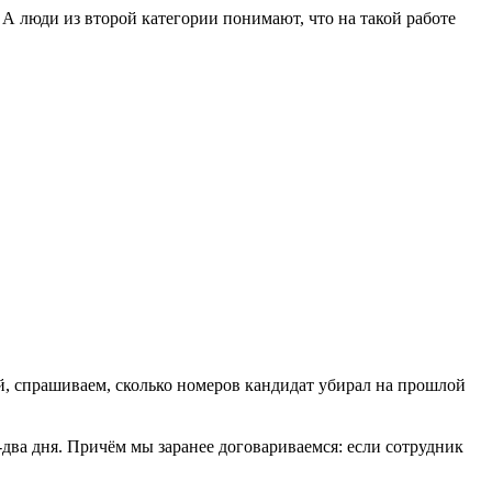
. А люди из второй категории понимают, что на такой работе
, спрашиваем, сколько номеров кандидат убирал на прошлой
два дня. Причём мы заранее договариваемся: если сотрудник