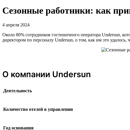
Сезонные работники: как при
4 апреля 2024
Около 80% сотрудников гостиничного оператора Undersun, кот
директором по персоналу Undersun, о том, как им это удалось,
О компании Undersun
Деятельность
Количество отелей в управлении
Год основания