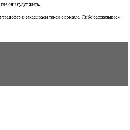
где они будут жить.
трансфер и заказываем такси с вокзала. Либо рассказываем,