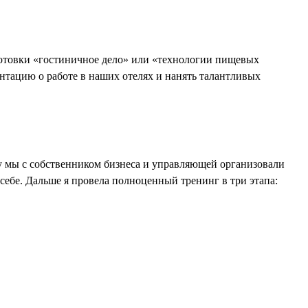
дготовки «гостиничное дело» или «технологии пищевых
нтацию о работе в наших отелях и нанять талантливых
у мы с собственником бизнеса и управляющей организовали
 себе. Дальше я провела полноценный тренинг в три этапа: