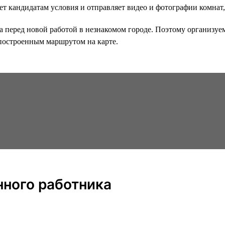
 кандидатам условия и отправляет видео и фотографии комнат, 
 перед новой работой в незнакомом городе. Поэтому организуем 
 построенным маршрутом на карте.
нного работника