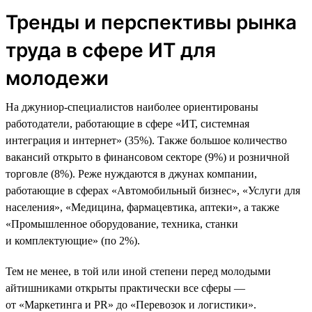
Тренды и перспективы рынка
труда в сфере ИТ для
молодежи
На джуниор-специалистов наиболее ориентированы
работодатели, работающие в сфере «ИТ, системная
интеграция и интернет» (35%). Также большое количество
вакансий открыто в финансовом секторе (9%) и розничной
торговле (8%). Реже нуждаются в джунах компании,
работающие в сферах «Автомобильный бизнес», «Услуги для
населения», «Медицина, фармацевтика, аптеки», а также
«Промышленное оборудование, техника, станки
и комплектующие» (по 2%).
Тем не менее, в той или иной степени перед молодыми
айтишниками открыты практически все сферы —
от «Маркетинга и PR» до «Перевозок и логистики».