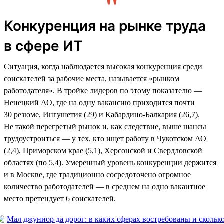
Конкуренция на рынке труда
в сфере ИТ
Ситуация, когда наблюдается высокая конкуренция среди
соискателей за рабочие места, называется «рынком
работодателя». В тройке лидеров по этому показателю —
Ненецкий АО, где на одну вакансию приходится почти
30 резюме, Ингушетия (29) и Кабардино-Балкария (26,7).
Не такой перегретый рынок и, как следствие, выше шансы
трудоустроиться — у тех, кто ищет работу в Чукотском АО
(2,4), Приморском крае (5,1), Херсонской и Свердловской
областях (по 5,4). Умеренный уровень конкуренции держится
и в Москве, где традиционно сосредоточено огромное
количество работодателей — в среднем на одно вакантное
место претендует 6 соискателей.