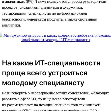
и аналитиках (9%). Также пользуются спросом руководители
проектов, сисадмины, дизайнеры и художники,
тестировщики, специалисты по информационной
безопасности, менеджеры продукта, а также системные
аналитики.
На какие ИТ-специальности
проще всего устроиться
молодому специалисту
Если говорить о несовершеннолетних соискателях, желающих
работать в сфере ИТ, то чаще всего работодатели
их рассматривают на позиции специалистов технической
поддержки (27%), программистов и разработчиков (23%),