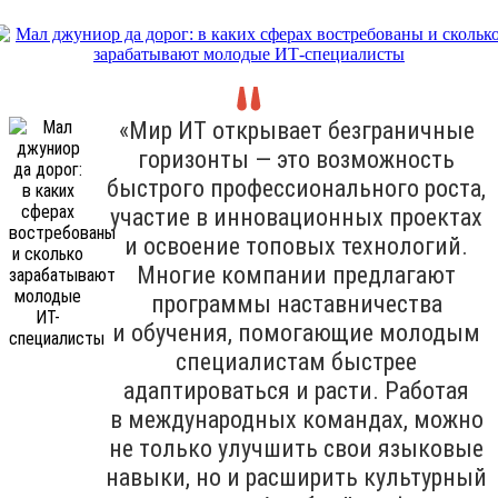
«Мир ИТ открывает безграничные
горизонты — это возможность
быстрого профессионального роста,
участие в инновационных проектах
и освоение топовых технологий.
Многие компании предлагают
программы наставничества
и обучения, помогающие молодым
специалистам быстрее
адаптироваться и расти. Работая
в международных командах, можно
не только улучшить свои языковые
навыки, но и расширить культурный