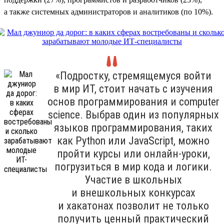
а также системных администраторов и аналитиков (по 10%).
«Подростку, стремящемуся войти
в мир ИТ, стоит начать с изучения
основ программирования и computer
science. Выбрав один из популярных
языков программирования, таких
как Python или JavaScript, можно
пройти курсы или онлайн-уроки,
погрузиться в мир кода и логики.
Участие в школьных
и внешкольных конкурсах
и хакатонах позволит не только
получить ценный практический