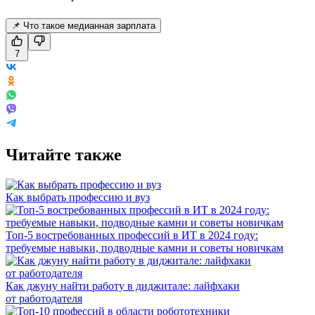
📌 Что такое медианная зарплата
7
Читайте также
Как выбрать профессию и вуз
Топ-5 востребованных профессий в ИТ в 2024 году:
требуемые навыки, подводные камни и советы новичкам
Как джуну найти работу в диджитале: лайфхаки
от работодателя