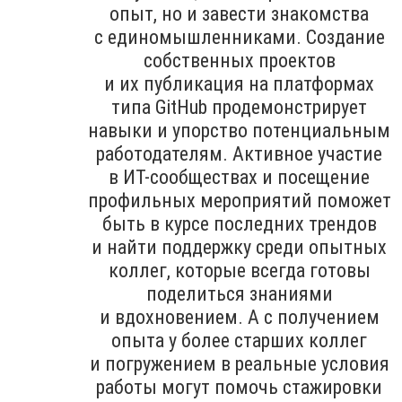
опыт, но и завести знакомства
с единомышленниками. Создание
собственных проектов
и их публикация на платформах
типа GitHub продемонстрирует
навыки и упорство потенциальным
работодателям. Активное участие
в ИТ-сообществах и посещение
профильных мероприятий поможет
быть в курсе последних трендов
и найти поддержку среди опытных
коллег, которые всегда готовы
поделиться знаниями
и вдохновением. А с получением
опыта у более старших коллег
и погружением в реальные условия
работы могут помочь стажировки