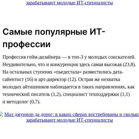
Самые популярные ИТ-
профессии
Профессия гейм-дизайнера — в топ-3 у молодых соискателей.
Неудивительно, что и конкуренция здесь самая высокая (23,8).
На остальных ступенях «пьедестала» разместились дата-
сайентист (16) и арт-директор (12). Острая же нехватка
молодых айтишников наблюдается в таких направлениях, как
технический писатель (1,2), специалист техподдержки (1,1)
и методолог (0,7).