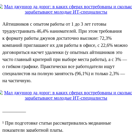
Айтишников с опытом работы от 1 до 3 лет готовы
трудоустраивать 46,4% нанимателей. При этом требования
к формату работы джунов достаточно высокие: 72,3%
компаний приглашают их для работы в офисе, с 22,6% можно
договориться насчет удаленки (у опытных айтишников это
часто главный критерий при выборе места работы), а с 3% —
о гибком графике. Практически все работодатели ищут
специалистов на полную занятость (96,1%) и только 2,3% —
на частичную.
__________
¹ При подготовке статьи рассматривались медианные
показатели заработной платы.