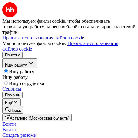
Мы используем файлы cookie, чтобы обеспечивать
правильную работу нашего веб-сайта и анализировать сетевой
трафик.
Правила использования файлов cookie
Мы используем файлы cookie.
Правила использования
файлов cookie
Понятно
Ищу работу
Ищу работу
Ищу работу
Ищу сотрудника
Сервисы
Помощь
Ещё
Поиск
Астапово (Московская область)
Войти
Войти
Создать резюме