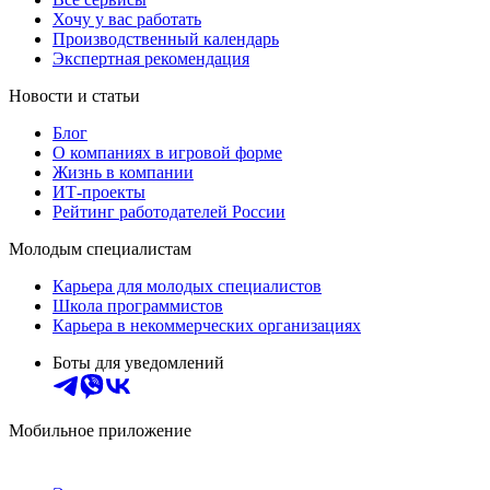
Хочу у вас работать
Производственный календарь
Экспертная рекомендация
Новости и статьи
Блог
О компаниях в игровой форме
Жизнь в компании
ИТ-проекты
Рейтинг работодателей России
Молодым специалистам
Карьера для молодых специалистов
Школа программистов
Карьера в некоммерческих организациях
Боты для уведомлений
Мобильное приложение