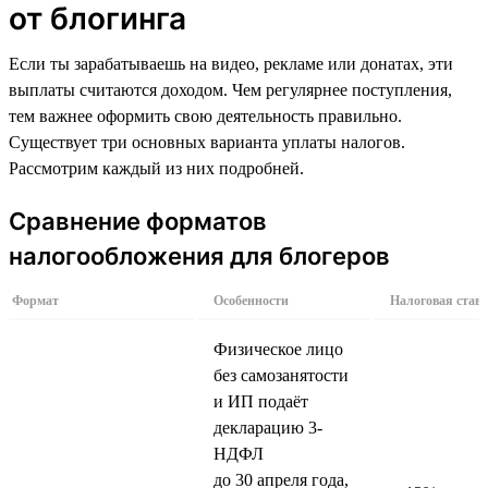
от блогинга
Если ты зарабатываешь на видео, рекламе или донатах, эти
выплаты считаются доходом. Чем регулярнее поступления,
тем важнее оформить свою деятельность правильно.
Существует три основных варианта уплаты налогов.
Рассмотрим каждый из них подробней.
Сравнение форматов
налогообложения для блогеров
Формат
Особенности
Налоговая став
Физическое лицо
без самозанятости
и ИП подаёт
декларацию 3-
НДФЛ
до 30 апреля года,