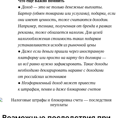
Что ещё важно помнить
● Доход — это не только денежные выплаты.
Бартер (обмен товарами или услугами), подарки, если
они имеют ценность, тоже считаются доходом.
Например, техника, полученная от бренда в рамках
рекламы, тоже облагается налогом. Для целей
налогообложения стоимость таких подарков
устанавливается исходя из рыночной цены
● Даже если деньги пришли через иностранную
платформу или просто на карту без договора —
их всё равно нужно зафиксировать. Такие доходы
необходимо декларировать наравне с доходами
от российских источников
● Неоформленный доход может привести
к штрафам, пеням и даже блокировке счетов
Возможные последствия при