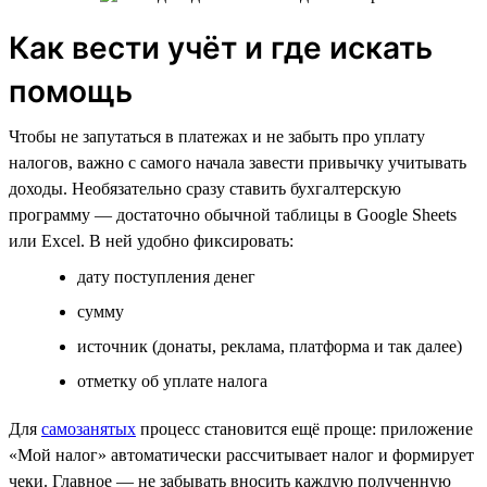
Как вести учёт и где искать
помощь
Чтобы не запутаться в платежах и не забыть про уплату
налогов, важно с самого начала завести привычку учитывать
доходы. Необязательно сразу ставить бухгалтерскую
программу — достаточно обычной таблицы в Google Sheets
или Excel. В ней удобно фиксировать:
дату поступления денег
сумму
источник (донаты, реклама, платформа и так далее)
отметку об уплате налога
Для
самозанятых
процесс становится ещё проще: приложение
«Мой налог» автоматически рассчитывает налог и формирует
чеки. Главное — не забывать вносить каждую полученную