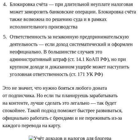
Блокировка счёта — при длительной неуплате налоговая
может заморозить банковские операции. Блокировка счёта
также возможна по решению суда и в рамках
исполнительного производства
Ответственность за незаконную предпринимательскую
деятельность — если доход систематический и оформлен
неофициально. В большинстве случаев это
административный штраф (ст. 14.1 КоАП РФ), но при
крупном доходе и доказанном ущербе может наступить
уголовная ответственность (ст. 171 УК РФ)
Это не значит, что нужно бояться любого доната
от подписчика. Но если ты планируешь зарабатывать
на контенте, лучше сделать это легально — так будет
спокойнее. Такой подход поможет быстрее развиваться,
официально работать с брендами и не переживать из-за
каждого перевода на карту.