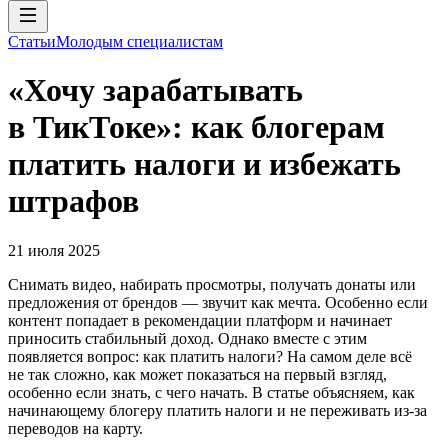
Статьи
Молодым специалистам
«Хочу зарабатывать
в ТикТоке»: как блогерам
платить налоги и избежать
штрафов
21 июля 2025
Снимать видео, набирать просмотры, получать донаты или
предложения от брендов — звучит как мечта. Особенно если
контент попадает в рекомендации платформ и начинает
приносить стабильный доход. Однако вместе с этим
появляется вопрос: как платить налоги? На самом деле всё
не так сложно, как может показаться на первый взгляд,
особенно если знать, с чего начать. В статье объясняем, как
начинающему блогеру платить налоги и не переживать из-за
переводов на карту.