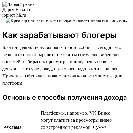
Дарья Ерзина
юрист hh.ru
Как зарабатывают блогеры
Блогинг давно перестал быть просто хобби — сегодня это
реальный способ заработка. Если ты снимаешь видео для
соцсетей, набираешь просмотры и получаешь первые
деньги — это уже доход, с которого надо платить налоги.
Причем зарабатывать можно не только через монетизацию
платформ.
Основные способы получения дохода
Платформы, например, VK Видео,
могут платить за просмотры видео
Реклама
со встроенной рекламой. Сумма