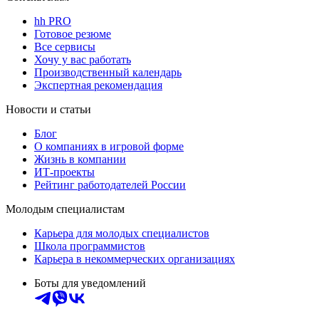
hh PRO
Готовое резюме
Все сервисы
Хочу у вас работать
Производственный календарь
Экспертная рекомендация
Новости и статьи
Блог
О компаниях в игровой форме
Жизнь в компании
ИТ-проекты
Рейтинг работодателей России
Молодым специалистам
Карьера для молодых специалистов
Школа программистов
Карьера в некоммерческих организациях
Боты для уведомлений