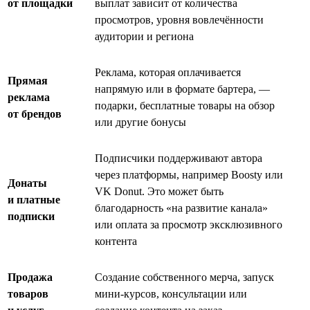
от площадки
выплат зависит от количества
просмотров, уровня вовлечённости
аудитории и региона
Реклама, которая оплачивается
Прямая
напрямую или в формате бартера, —
реклама
подарки, бесплатные товары на обзор
от брендов
или другие бонусы
Подписчики поддерживают автора
через платформы, например Boosty или
Донаты
VK Donut. Это может быть
и платные
благодарность «на развитие канала»
подписки
или оплата за просмотр эксклюзивного
контента
Продажа
Создание собственного мерча, запуск
товаров
мини-курсов, консультации или