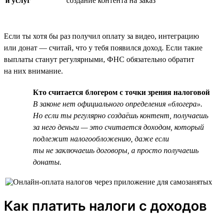
и услуг
создание контента на заказ
Если ты хотя бы раз получил оплату за видео, интеграцию
или донат — считай, что у тебя появился доход. Если такие
выплаты станут регулярными, ФНС обязательно обратит
на них внимание.
Кто считается блогером с точки зрения налоговой
В законе нет официального определения «блогера».
Но если ты регулярно создаёшь контент, получаешь
за него деньги — это считается доходом, который
подлежит налогообложению, даже если
ты не заключаешь договоры, а просто получаешь
донаты.
Как платить налоги с доходов