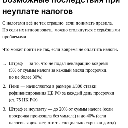
неуплате налогов
С налогами всё не так страшно, если понимать правила.
Но если их игнорировать, можно столкнуться с серьёзными
проблемами.
Что может пойти не так, если вовремя не оплатить налоги.
Штраф — за то, что не подал декларацию вовремя
(5% от суммы налога за каждый месяц просрочки,
но не более 30%)
Пени — начисляются в размере 1/300 ставки
рефинансирования ЦБ РФ за каждый день просрочки
(ст. 75 НК РФ)
Штраф за неуплату — до 20% от суммы налога (если
просрочка произошла без умысла) и до 40% (если
налоговая докажет, что ты специально скрывал доход)