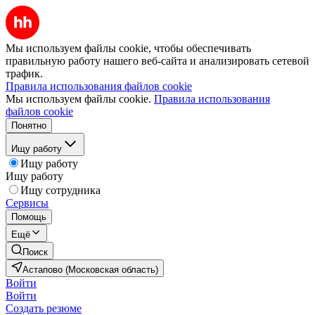
Мы используем файлы cookie, чтобы обеспечивать
правильную работу нашего веб-сайта и анализировать сетевой
трафик.
Правила использования файлов cookie
Мы используем файлы cookie.
Правила использования
файлов cookie
Понятно
Ищу работу
Ищу работу
Ищу работу
Ищу сотрудника
Сервисы
Помощь
Ещё
Поиск
Астапово (Московская область)
Войти
Войти
Создать резюме