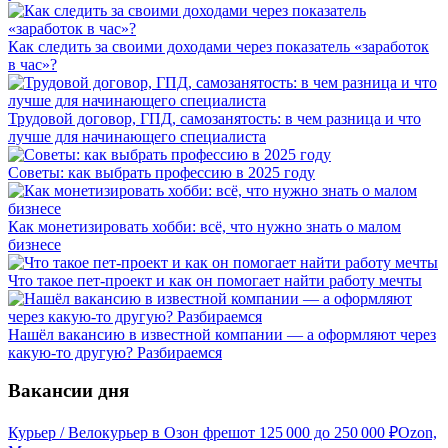
Как следить за своими доходами через показатель «заработок
в час»?
Трудовой договор, ГПД, самозанятость: в чем разница и что
лучше для начинающего специалиста
Советы: как выбрать профессию в 2025 году
Как монетизировать хобби: всё, что нужно знать о малом
бизнесе
Что такое пет-проект и как он помогает найти работу мечты
Нашёл вакансию в известной компании — а оформляют через
какую-то другую? Разбираемся
Вакансии дня
Курьер / Велокурьер в Озон фреш
от
125 000
до
250 000
₽
Ozon,