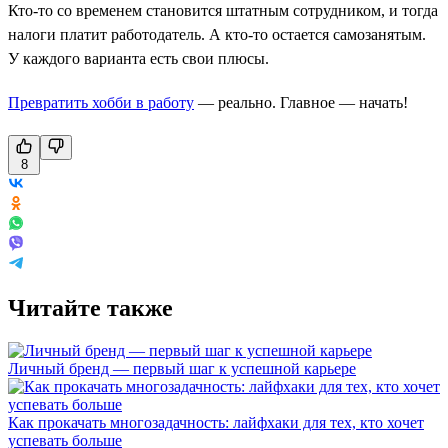
Кто-то со временем становится штатным сотрудником, и тогда
налоги платит работодатель. А кто-то остается самозанятым.
У каждого варианта есть свои плюсы.
Превратить хобби в работу
— реально. Главное — начать!
8
Читайте также
Личный бренд — первый шаг к успешной карьере
Как прокачать многозадачность: лайфхаки для тех, кто хочет
успевать больше