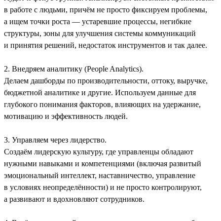
в работе с людьми, причём не просто фиксируем проблемы,
а ищем точки роста — устаревшие процессы, негибкие
структуры, зоны для улучшения системы коммуникаций
и принятия решений, недостаток инструментов и так далее.
2. Внедряем аналитику (People Analytics).
Делаем дашборды по производительности, оттоку, выручке,
бюджетной аналитике и другие. Используем данные для
глубокого понимания факторов, влияющих на удержание,
мотивацию и эффективность людей.
3. Управляем через лидерство.
Создаём лидерскую культуру, где управленцы обладают
нужными навыками и компетенциями (включая развитый
эмоциональный интеллект, наставничество, управление
в условиях неопределённости) и не просто контролируют,
а развивают и вдохновляют сотрудников.