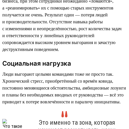
бизнеса, при этом сотрудники неожиданно «ломаются»,
а «реанимировать» их с помощью старых инструментов
получается не очень. Результат один — потеря людей
и производительности. Отсутствие навыка работы
с изменениями и неопределённостью, рост количества задач
и ответственности у линейных руководителей
сопровождается высоким уровнем выгорания и зачастую
деструктивным поведением.
Социальная нагрузка
Люди выгорают целыми командами тоже не просто так.
Хронический стресс, приобретённый со времён ковида,
постоянно меняющиеся обстоятельства, амбициозные лозунги
и планы без необходимых вводных от руководства — всё это
приводит к потере вовлечённости и параличу инициативы.
Это именно та зона, которая