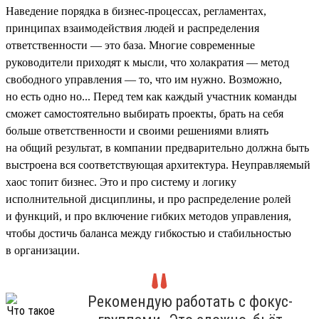
Наведение порядка в бизнес-процессах, регламентах,
принципах взаимодействия людей и распределения
ответственности — это база. Многие современные
руководители приходят к мысли, что холакратия — метод
свободного управления — то, что им нужно. Возможно,
но есть одно но... Перед тем как каждый участник команды
сможет самостоятельно выбирать проекты, брать на себя
больше ответственности и своими решениями влиять
на общий результат, в компании предварительно должна быть
выстроена вся соответствующая архитектура. Неуправляемый
хаос топит бизнес. Это и про систему и логику
исполнительной дисциплины, и про распределение ролей
и функций, и про включение гибких методов управления,
чтобы достичь баланса между гибкостью и стабильностью
в организации.
Рекомендую работать с фокус-