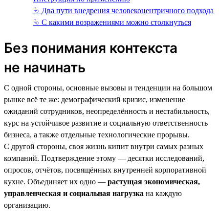
⮱ Два пути внедрения человекоцентричного подхода
⮱ С какими возражениями можно столкнуться
Без понимания контекста
не начинать
С одной стороны, основные вызовы и тенденции на большом
рынке всё те же: демографический кризис, изменение
ожиданий сотрудников, неопределённость и нестабильность,
курс на устойчивое развитие и социальную ответственность
бизнеса, а также отдельные технологические прорывы.
С другой стороны, своя жизнь кипит внутри самых разных
компаний. Подтверждение этому — десятки исследований,
опросов, отчётов, посвящённых внутренней корпоративной
кухне. Объединяет их одно —
растущая экономическая,
управленческая и социальная нагрузка
на каждую
организацию.