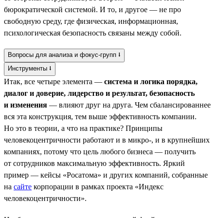
бюрократической системой. И то, и другое — не про
свободную среду, где физическая, информационная,
психологическая безопасность связаны между собой.
Вопросы для анализа и фокус-групп ⭣
Инструменты ⭣
Итак, все четыре элемента —
система и логика порядка,
диалог и доверие, лидерство и результат, безопасность
и изменения
— влияют друг на друга. Чем сбалансированнее
вся эта конструкция, тем выше эффективность компании.
Но это в теории, а что на практике? Принципы
человекоцентричности работают и в микро-, и в крупнейших
компаниях, потому что цель любого бизнеса — получить
от сотрудников максимальную эффективность. Яркий
пример — кейсы «Росатома» и других компаний, собранные
на
сайте
корпорации в рамках проекта «Индекс
человекоцентричности».