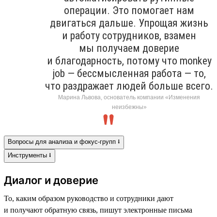
операции. Это помогает нам
двигаться дальше. Упрощая жизнь
и работу сотрудников, взамен
мы получаем доверие
и благодарность, потому что monkey
job — бессмысленная работа — то,
что раздражает людей больше всего.
Марина Львова, основатель компании «Изменения
неизбежны»
Вопросы для анализа и фокус-групп ⭣
Инструменты ⭣
Диалог и доверие
То, каким образом руководство и сотрудники дают
и получают обратную связь, пишут электронные письма