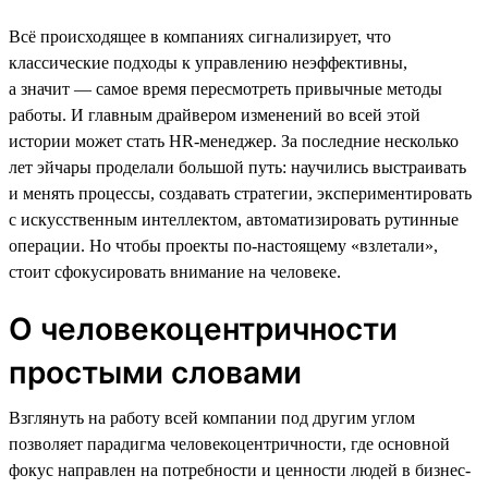
Всё происходящее в компаниях сигнализирует, что
классические подходы к управлению неэффективны,
а значит — самое время пересмотреть привычные методы
работы. И главным драйвером изменений во всей этой
истории может стать HR-менеджер. За последние несколько
лет эйчары проделали большой путь: научились выстраивать
и менять процессы, создавать стратегии, экспериментировать
с искусственным интеллектом, автоматизировать рутинные
операции. Но чтобы проекты по-настоящему «взлетали»,
стоит сфокусировать внимание на человеке.
О человекоцентричности
простыми словами
Взглянуть на работу всей компании под другим углом
позволяет парадигма человекоцентричности, где основной
фокус направлен на потребности и ценности людей в бизнес-