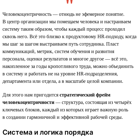
Человекоцентричность — отнюдь не эфемерное понятие.
В центр организации мы помещаем человека и настраиваем
систему таким образом, чтобы каждый процесс проходил
сквозь него. Всё это близко к продуктовому HR-подходу, когда
мы шаг за шагом выстраиваем путь сотрудника. Пласт
коммуникаций, метрик, систем обучения и развития
персонала, оценки результатов и многое другое — всё это,
накопленное за годы кропотливого труда, можно объединить
в систему и работать не на уровне HR-подразделения,
департамента или отдела, а в масштабе целой компании.
Для этого нам пригодится
стратегический фрейм
человекоцентричности
— структура, состоящая из четырёх
ключевых блоков, каждый из которых играет важную роль
в создании гармоничной и эффективной рабочей среды.
Система и логика порядка