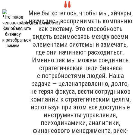
Мне бы хотелось, чтобы мы, эйчары,
научились воспринимать компанию
как систему. Это способность
видеть взаимосвязь между всеми
элементами системы и замечать,
где они начинают расходиться.
Именно так мы можем соединить
стратегические цели бизнеса
с потребностями людей. Наша
задача — целенаправленно, долго,
не теряя фокуса, вести сотрудников
компании к стратегическим целям,
используя при этом все доступные
инструменты управления,
психодинамики, аналитики,
финансового менеджмента, риск-