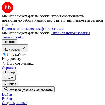
Мы используем файлы cookie, чтобы обеспечивать
правильную работу нашего веб-сайта и анализировать сетевой
трафик.
Правила использования файлов cookie
Мы используем файлы cookie.
Правила использования
файлов cookie
Понятно
Ищу работу
Ищу работу
Ищу работу
Ищу сотрудника
Сервисы
Помощь
Ещё
Поиск
Астапово (Московская область)
Войти
Войти
Создать резюме