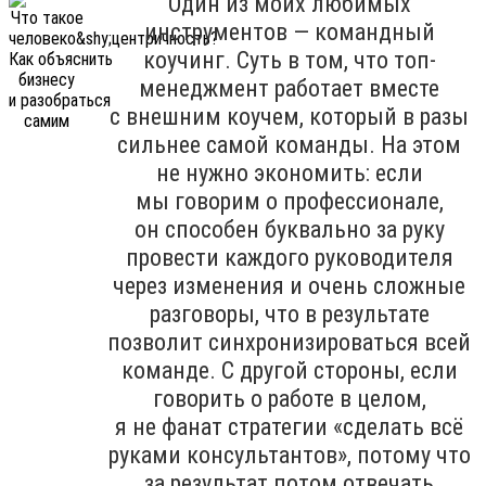
Один из моих любимых
инструментов — командный
коучинг. Суть в том, что топ-
менеджмент работает вместе
с внешним коучем, который в разы
сильнее самой команды. На этом
не нужно экономить: если
мы говорим о профессионале,
он способен буквально за руку
провести каждого руководителя
через изменения и очень сложные
разговоры, что в результате
позволит синхронизироваться всей
команде. С другой стороны, если
говорить о работе в целом,
я не фанат стратегии «сделать всё
руками консультантов», потому что
за результат потом отвечать