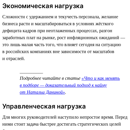
Экономическая нагрузка
Сложности с удержанием и текучесть персонала, желание
бизнеса расти и масштабироваться в условиях жёсткого
дефицита кадров при неотлаженных процессах, разгон
заработных плат на рынке, рост инфляционных ожиданий —
это лишь малая часть того, что влияет сегодня на ситуацию
в российских компаниях вне зависимости от масштабов
и отраслей.
__________
Подробнее читайте в статье
«Что и как менять
в подборе — доказательный подход к найму
от Натальи Даниной»
.
Управленческая нагрузка
Для многих руководителей наступило непростое время. Перед
ними стоит задача быстрее достигать стратегических целей