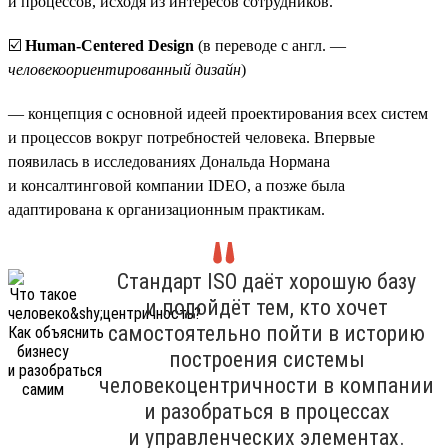
и процессов, исходя из интересов сотрудников.
☑️
Human-Centered Design
(в переводе с англ. —
человекоориентированный дизайн
)
— концепция с основной идеей проектирования всех систем
и процессов вокруг потребностей человека. Впервые
появилась в исследованиях Дональда Нормана
и консалтинговой компании IDEO, а позже была
адаптирована к организационным практикам.
Стандарт ISO даёт хорошую базу
и подойдёт тем, кто хочет
самостоятельно пойти в историю
построения системы
человекоцентричности в компании
и разобраться в процессах
и управленческих элементах.