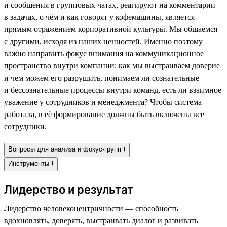
и сообщения в групповых чатах, реагируют на комментарии
в задачах, о чём и как говорят у кофемашины, является
прямым отражением корпоративной культуры. Мы общаемся
с другими, исходя из наших ценностей. Именно поэтому
важно направить фокус внимания на коммуникационное
пространство внутри компании: как мы выстраиваем доверие
и чем можем его разрушить, понимаем ли сознательные
и бессознательные процессы внутри команд, есть ли взаимное
уважение у сотрудников и менеджмента? Чтобы система
работала, в её формирование должны быть включены все
сотрудники.
Вопросы для анализа и фокус-групп ⭣
Инструменты ⭣
Лидерство и результат
Лидерство человекоцентричности — способность
вдохновлять, доверять, выстраивать диалог и развивать