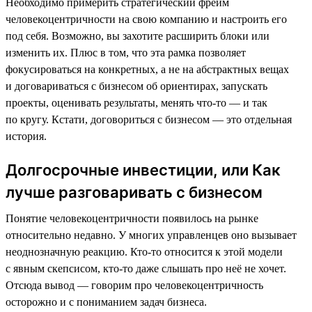
Необходимо примерить стратегический фрейм
человекоцентричности на свою компанию и настроить его
под себя. Возможно, вы захотите расширить блоки или
изменить их. Плюс в том, что эта рамка позволяет
фокусироваться на конкретных, а не на абстрактных вещах
и договариваться с бизнесом об ориентирах, запускать
проекты, оценивать результаты, менять что-то — и так
по кругу. Кстати, договориться с бизнесом — это отдельная
история.
Долгосрочные инвестиции, или Как
лучше разговаривать с бизнесом
Понятие человекоцентричности появилось на рынке
относительно недавно. У многих управленцев оно вызывает
неоднозначную реакцию. Кто-то относится к этой модели
с явным скепсисом, кто-то даже слышать про неё не хочет.
Отсюда вывод — говорим про человекоцентричность
осторожно и с пониманием задач бизнеса.