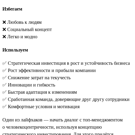
Избегаем
❌ Любовь к людям
❌ Социальный концепт
❌ Легко и модно
Используем
✅ Стратегическая инвестиция в рост и устойчивость бизнеса
✅ Рост эффективности и прибыли компании
✅ Снижение затрат на текучесть
✅ Инновации и гибкость
✅ Быстрая адаптация к изменениям
✅ Сработанная команда, доверяющие друг другу сотрудники
✅ Комфортные условия и мотивация
Один из лайфхаков — начать диалог с топ-менеджментом
о человекоцентричности, используя концепцию
стратегического инвестирования. Для этого придётся