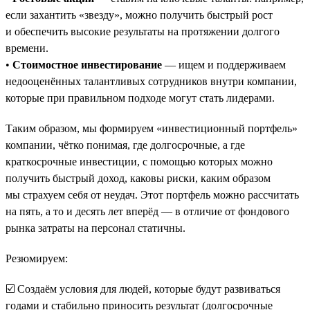
если захантить «звезду», можно получить быстрый рост
и обеспечить высокие результаты на протяжении долгого
времени.
•
Стоимостное инвестирование
— ищем и поддерживаем
недооценённых талантливых сотрудников внутри компании,
которые при правильном подходе могут стать лидерами.
Таким образом, мы формируем «инвестиционный портфель»
компании, чётко понимая, где долгосрочные, а где
краткосрочные инвестиции, с помощью которых можно
получить быстрый доход, каковы риски, каким образом
мы страхуем себя от неудач. Этот портфель можно рассчитать
на пять, а то и десять лет вперёд — в отличие от фондового
рынка затраты на персонал статичны.
Резюмируем:
☑️ Создаём условия для людей, которые будут развиваться
годами и стабильно приносить результат (долгосрочные