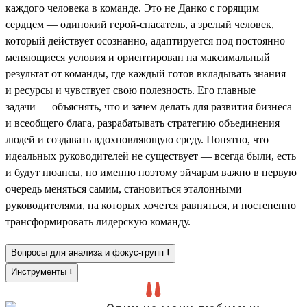
каждого человека в команде. Это не Данко с горящим
сердцем — одинокий герой-спасатель, а зрелый человек,
который действует осознанно, адаптируется под постоянно
меняющиеся условия и ориентирован на максимальный
результат от команды, где каждый готов вкладывать знания
и ресурсы и чувствует свою полезность. Его главные
задачи — объяснять, что и зачем делать для развития бизнеса
и всеобщего блага, разрабатывать стратегию объединения
людей и создавать вдохновляющую среду. Понятно, что
идеальных руководителей не существует — всегда были, есть
и будут нюансы, но именно поэтому эйчарам важно в первую
очередь меняться самим, становиться эталонными
руководителями, на которых хочется равняться, и постепенно
трансформировать лидерскую команду.
Вопросы для анализа и фокус-групп ⭣
Инструменты ⭣