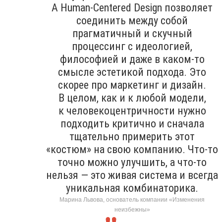
А Human-Centered Design позволяет
соединить между собой
прагматичный и скучный
процессинг с идеологией,
философией и даже в каком-то
смысле эстетикой подхода. Это
скорее про маркетинг и дизайн.
В целом, как и к любой модели,
к человекоцентричности нужно
подходить критично и сначала
тщательно примерить этот
«костюм» на свою компанию. Что-то
точно можно улучшить, а что-то
нельзя — это живая система и всегда
уникальная комбинаторика.
Марина Львова, основатель компании «Изменения
неизбежны»