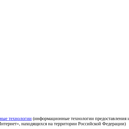
ные технологии
(информационные технологии предоставления ин
Интернет», находящихся на территории Российской Федерации)