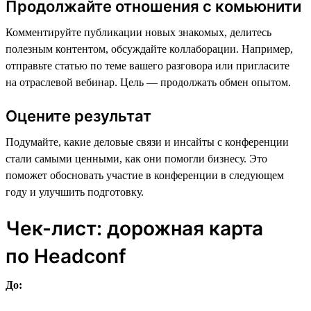
Продолжайте отношения с комьюнити
Комментируйте публикации новых знакомых, делитесь
полезным контентом, обсуждайте коллаборации. Например,
отправьте статью по теме вашего разговора или пригласите
на отраслевой вебинар. Цель — продолжать обмен опытом.
Оцените результат
Подумайте, какие деловые связи и инсайты с конференции
стали самыми ценными, как они помогли бизнесу. Это
поможет обосновать участие в конференции в следующем
году и улучшить подготовку.
Чек-лист: дорожная карта
по Headсonf
До: