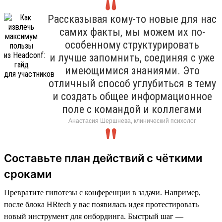
Рассказывая кому-то новые для нас
самих факты, мы можем их по-
особенному структурировать
и лучше запомнить, соединяя с уже
имеющимися знаниями. Это
отличный способ углубиться в тему
и создать общее информационное
поле с командой и коллегами
Анастасия Шершнева, клинический психолог
Составьте план действий с чёткими
сроками
Превратите гипотезы с конференции в задачи. Например,
после блока HRtech у вас появилась идея протестировать
новый инструмент для онбординга. Быстрый шаг —