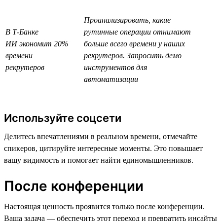
Проанализировать, какие
В Т-Банке
рутинные операции отнимают
ИИ экономит 20%
больше всего времени у наших
времени
рекрутеров. Запросить демо
рекрутеров
инструментов для
автоматизации
Используйте соцсети
Делитесь впечатлениями в реальном времени, отмечайте
спикеров, цитируйте интересные моменты. Это повышает
вашу видимость и помогает найти единомышленников.
После конференции
Настоящая ценность проявится только после конференции.
Ваша задача — обеспечить этот переход и превратить инсайты