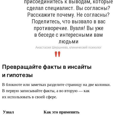
присоединитесь к выводам, которые
сделал специалист. Вы согласны?
Расскажите почему. Не согласны?
Поделитесь, что вызвало в вас
противоречие. Вуаля! Вы уже
в беседе с интересными вам
людьми
Анастасия Шершнева, клинический психолог
Превращайте факты в инсайты
и гипотезы
В блокноте или заметках разделите страницу на две колонки.
В первую записывайте факты, а во вторую — как
их использовать в своей сфере.
Узнал
Как это применить