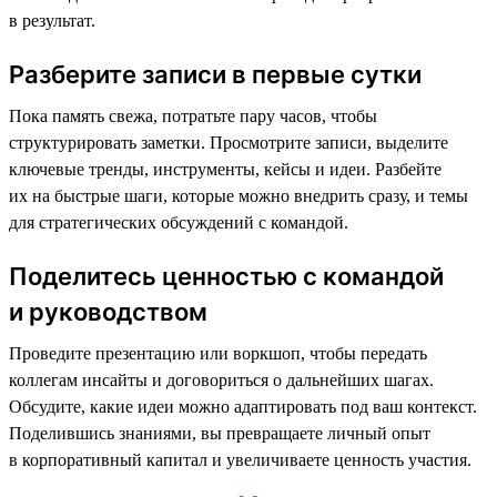
в результат.
Разберите записи в первые сутки
Пока память свежа, потратьте пару часов, чтобы
структурировать заметки. Просмотрите записи, выделите
ключевые тренды, инструменты, кейсы и идеи. Разбейте
их на быстрые шаги, которые можно внедрить сразу, и темы
для стратегических обсуждений с командой.
Поделитесь ценностью с командой
и руководством
Проведите презентацию или воркшоп, чтобы передать
коллегам инсайты и договориться о дальнейших шагах.
Обсудите, какие идеи можно адаптировать под ваш контекст.
Поделившись знаниями, вы превращаете личный опыт
в корпоративный капитал и увеличиваете ценность участия.