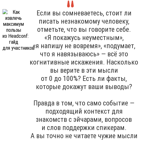
Если вы сомневаетесь, стоит ли
писать незнакомому человеку,
отметьте, что вы говорите себе.
«Я покажусь неуместным»,
«я напишу не вовремя», «подумает,
что я навязываюсь» — всё это
когнитивные искажения. Насколько
вы верите в эти мысли
от 0 до 100%? Есть ли факты,
которые докажут ваши выводы?
Правда в том, что само событие —
подходящий контекст для
знакомств с эйчарами, вопросов
и слов поддержки спикерам.
А вы точно не читаете чужие мысли