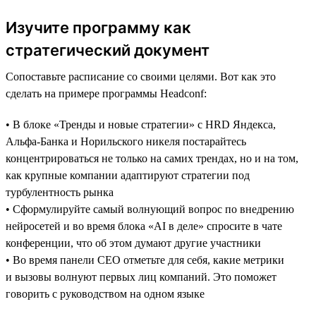
Изучите программу как
стратегический документ
Сопоставьте расписание со своими целями. Вот как это
сделать на примере программы Headсonf:
• В блоке «Тренды и новые стратегии» с HRD Яндекса,
Альфа-Банка и Норильского никеля постарайтесь
концентрироваться не только на самих трендах, но и на том,
как крупные компании адаптируют стратегии под
турбулентность рынка
• Сформулируйте самый волнующий вопрос по внедрению
нейросетей и во время блока «AI в деле» спросите в чате
конференции, что об этом думают другие участники
• Во время панели CEO отметьте для себя, какие метрики
и вызовы волнуют первых лиц компаний. Это поможет
говорить с руководством на одном языке