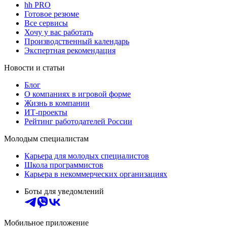
hh PRO
Готовое резюме
Все сервисы
Хочу у вас работать
Производственный календарь
Экспертная рекомендация
Новости и статьи
Блог
О компаниях в игровой форме
Жизнь в компании
ИТ-проекты
Рейтинг работодателей России
Молодым специалистам
Карьера для молодых специалистов
Школа программистов
Карьера в некоммерческих организациях
Боты для уведомлений
Мобильное приложение