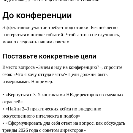
До конференции
Эффективное участие требует подготовки. Без неё легко
растеряться в потоке событий. Чтобы этого не случилось,
можно следовать нашим советам.
Поставьте конкретные цели
Вместо вопроса «Зачем я иду на конференцию?», спросите
себя: «Что я хочу оттуда взять?» Цели должны быть
измеримыми. Например:
• «Вернуться с 3–5 контактами HR-директоров из смежных
отраслей»
• «Найти 2–3 практических кейса по внедрению
искусственного интеллекта в подбор»
• «Сформулировать для себя ответ на вопрос, как обсуждать
тренды 2026 года с советом директоров»