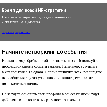
Время для новой HR-стратегии
Говорим о будущем найма, людей и технологий
2 октября в TAU (Москва)
Зарегистрироваться
Начните нетворкинг до события
Не ждите кофе-брейка, чтобы познакомиться. Используйте
профессиональные соцсети заранее. Например, вступайте
в чат события в Тelegram. Поприветствуйте всех, реагируйте
на сообщения других участников и пишите, если хотите
познакомиться лично.
Не забудьте обновить свои профили в соцсетях: люди будут
добавлять вас в контакты сразу после знакомства.