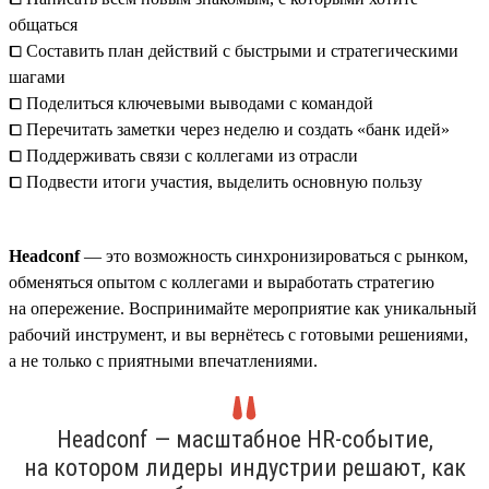
общаться
⧠ Составить план действий с быстрыми и стратегическими
шагами
⧠ Поделиться ключевыми выводами с командой
⧠ Перечитать заметки через неделю и создать «банк идей»
⧠ Поддерживать связи с коллегами из отрасли
⧠ Подвести итоги участия, выделить основную пользу
Headсonf
— это возможность синхронизироваться с рынком,
обменяться опытом с коллегами и выработать стратегию
на опережение. Воспринимайте мероприятие как уникальный
рабочий инструмент, и вы вернётесь с готовыми решениями,
а не только с приятными впечатлениями.
Headсonf — масштабное HR-событие,
на котором лидеры индустрии решают, как