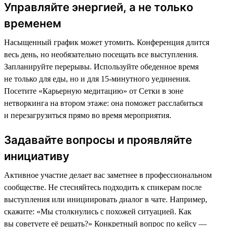
Управляйте энергией, а не только
временем
Насыщенный график может утомить. Конференция длится
весь день, но необязательно посещать все выступления.
Запланируйте перерывы. Используйте обеденное время
не только для еды, но и для 15-минутного уединения.
Посетите «Карьерную медитацию» от Сетки в зоне
нетворкинга на втором этаже: она поможет расслабиться
и перезагрузиться прямо во время мероприятия.
Задавайте вопросы и проявляйте
инициативу
Активное участие делает вас заметнее в профессиональном
сообществе. Не стесняйтесь подходить к спикерам после
выступления или инициировать диалог в чате. Например,
скажите: «Мы столкнулись с похожей ситуацией. Как
вы советуете её решать?» Конкретный вопрос по кейсу —