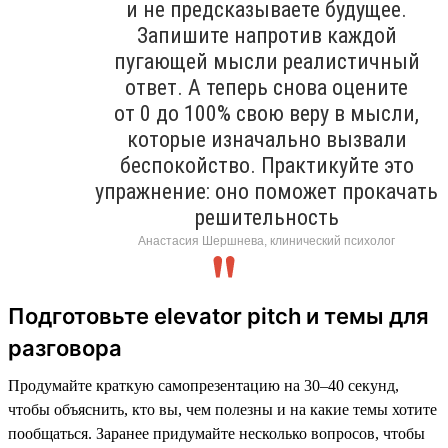
и не предсказываете будущее.
Запишите напротив каждой
пугающей мысли реалистичный
ответ. А теперь снова оцените
от 0 до 100% свою веру в мысли,
которые изначально вызвали
беспокойство. Практикуйте это
упражнение: оно поможет прокачать
решительность
Анастасия Шершнева, клинический психолог
Подготовьте elevator pitch и темы для
разговора
Продумайте краткую самопрезентацию на 30–40 секунд,
чтобы объяснить, кто вы, чем полезны и на какие темы хотите
пообщаться. Заранее придумайте несколько вопросов, чтобы