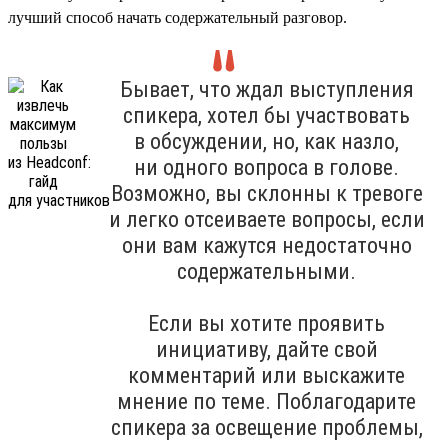
лучший способ начать содержательный разговор.
Бывает, что ждал выступления
спикера, хотел бы участвовать
в обсуждении, но, как назло,
ни одного вопроса в голове.
Возможно, вы склонны к тревоге
и легко отсеиваете вопросы, если
они вам кажутся недостаточно
содержательными.
Если вы хотите проявить
инициативу, дайте свой
комментарий или выскажите
мнение по теме. Поблагодарите
спикера за освещение проблемы,