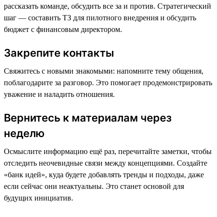
рассказать команде, обсудить все за и против. Стратегический
шаг — составить ТЗ для пилотного внедрения и обсудить
бюджет с финансовым директором.
Закрепите контакты
Свяжитесь с новыми знакомыми: напомните тему общения,
поблагодарите за разговор. Это помогает продемонстрировать
уважение и наладить отношения.
Вернитесь к материалам через
неделю
Осмыслите информацию ещё раз, перечитайте заметки, чтобы
отследить неочевидные связи между концепциями. Создайте
«банк идей», куда будете добавлять тренды и подходы, даже
если сейчас они неактуальны. Это станет основой для
будущих инициатив.