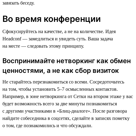
завязать беседу.
Во время конференции
Сфокусируйтесь на качестве, а не на количестве. Идея
Headсonf — замедлиться и увидеть суть. Ваша задача
на месте — следовать этому принципу.
Воспринимайте нетворкинг как обмен
ценностями, а не как сбор визиток
Не старайтесь перезнакомиться со всеми. Сосредоточьтесь
на том, чтобы установить 5–7 осмысленных контактов.
Например, в зоне нетворкинга от Сетки на втором этаже у вас
будет возможность всего за две минуты познакомиться
с другими участниками в «Блиц-диалоге». После разговора
найдите собеседника в соцсетях, сделайте в записях пометку
о том, где познакомились и что обсуждали.