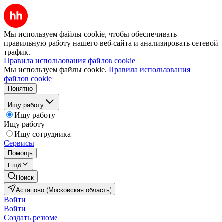
Мы используем файлы cookie, чтобы обеспечивать
правильную работу нашего веб-сайта и анализировать сетевой
трафик.
Правила использования файлов cookie
Мы используем файлы cookie.
Правила использования
файлов cookie
Понятно
Ищу работу
Ищу работу
Ищу работу
Ищу сотрудника
Сервисы
Помощь
Ещё
Поиск
Астапово (Московская область)
Войти
Войти
Создать резюме