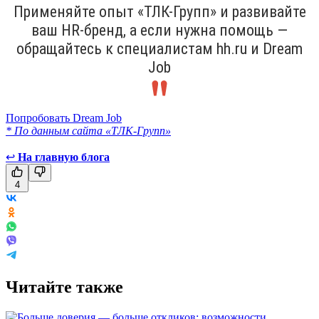
Применяйте опыт «ТЛК-Групп» и развивайте
ваш HR-бренд, а если нужна помощь —
обращайтесь к специалистам hh.ru и Dream
Job
Попробовать Dream Job
* По данным сайта «ТЛК-Групп»
↩
На главную блога
4
Читайте также