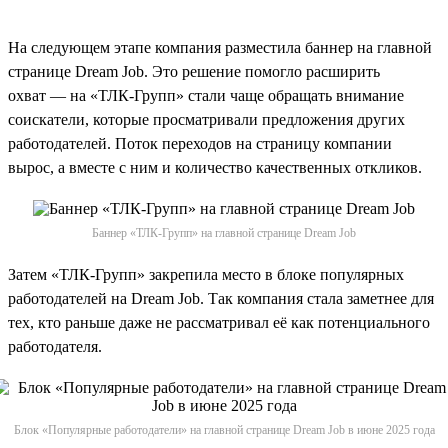
На следующем этапе компания разместила баннер на главной
странице Dream Job. Это решение помогло расширить
охват — на «ТЛК-Групп» стали чаще обращать внимание
соискатели, которые просматривали предложения других
работодателей. Поток переходов на страницу компании
вырос, а вместе с ним и количество качественных откликов.
Баннер «ТЛК-Групп» на главной странице Dream Job
Затем «ТЛК-Групп» закрепила место в блоке популярных
работодателей на Dream Job. Так компания стала заметнее для
тех, кто раньше даже не рассматривал её как потенциального
работодателя.
Блок «Популярные работодатели» на главной странице Dream Job в июне 2025 года