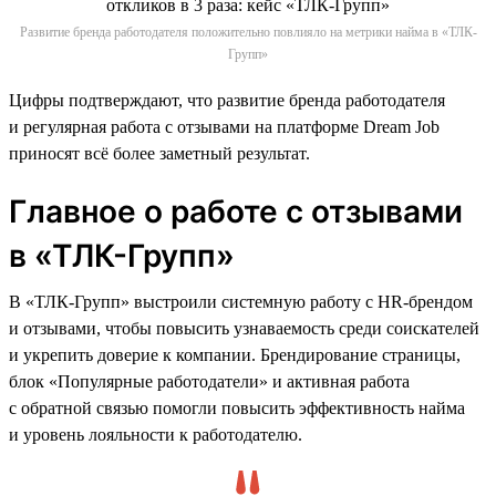
Развитие бренда работодателя положительно повлияло на метрики найма в «ТЛК-
Групп»
Цифры подтверждают, что развитие бренда работодателя
и регулярная работа с отзывами на платформе Dream Job
приносят всё более заметный результат.
Главное о работе с отзывами
в «ТЛК-Групп»
В «ТЛК-Групп» выстроили системную работу с HR-брендом
и отзывами, чтобы повысить узнаваемость среди соискателей
и укрепить доверие к компании. Брендирование страницы,
блок «Популярные работодатели» и активная работа
с обратной связью помогли повысить эффективность найма
и уровень лояльности к работодателю.