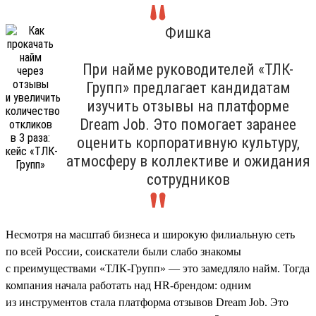
Фишка
При найме руководителей «ТЛК-
Групп» предлагает кандидатам
изучить отзывы на платформе
Dream Job. Это помогает заранее
оценить корпоративную культуру,
атмосферу в коллективе и ожидания
сотрудников
Несмотря на масштаб бизнеса и широкую филиальную сеть
по всей России, соискатели были слабо знакомы
с преимуществами «ТЛК-Групп» — это замедляло найм. Тогда
компания начала работать над HR-брендом: одним
из инструментов стала платформа отзывов Dream Job. Это