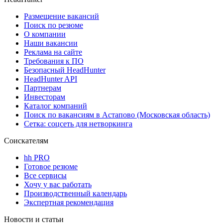
Размещение вакансий
Поиск по резюме
О компании
Наши вакансии
Реклама на сайте
Требования к ПО
Безопасный HeadHunter
HeadHunter API
Партнерам
Инвесторам
Каталог компаний
Поиск по вакансиям в Астапово (Московская область)
Сетка: соцсеть для нетворкинга
Соискателям
hh PRO
Готовое резюме
Все сервисы
Хочу у вас работать
Производственный календарь
Экспертная рекомендация
Новости и статьи