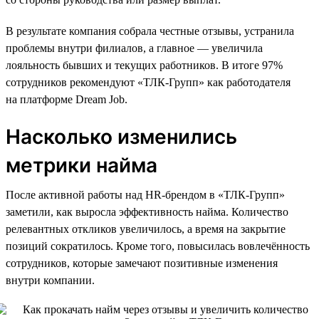
В результате компания собрала честные отзывы, устранила
проблемы внутри филиалов, а главное — увеличила
лояльность бывших и текущих работников. В итоге 97%
сотрудников рекомендуют «ТЛК-Групп» как работодателя
на платформе Dream Job.
Насколько изменились
метрики найма
После активной работы над HR-брендом в «ТЛК-Групп»
заметили, как выросла эффективность найма. Количество
релевантных откликов увеличилось, а время на закрытие
позиций сократилось. Кроме того, повысилась вовлечённость
сотрудников, которые замечают позитивные изменения
внутри компании.