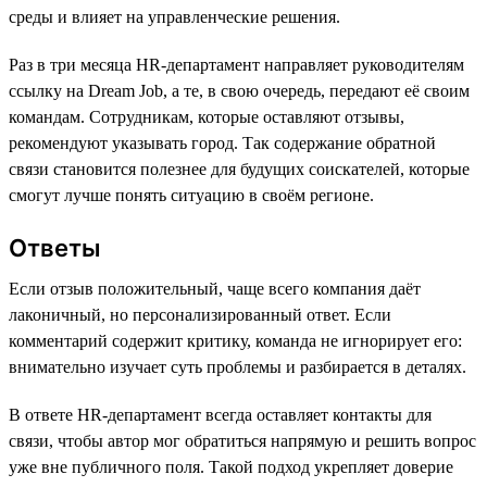
среды и влияет на управленческие решения.
Раз в три месяца HR-департамент направляет руководителям
ссылку на Dream Job, а те, в свою очередь, передают её своим
командам. Сотрудникам, которые оставляют отзывы,
рекомендуют указывать город. Так содержание обратной
связи становится полезнее для будущих соискателей, которые
смогут лучше понять ситуацию в своём регионе.
Ответы
Если отзыв положительный, чаще всего компания даёт
лаконичный, но персонализированный ответ. Если
комментарий содержит критику, команда не игнорирует его:
внимательно изучает суть проблемы и разбирается в деталях.
В ответе HR-департамент всегда оставляет контакты для
связи, чтобы автор мог обратиться напрямую и решить вопрос
уже вне публичного поля. Такой подход укрепляет доверие