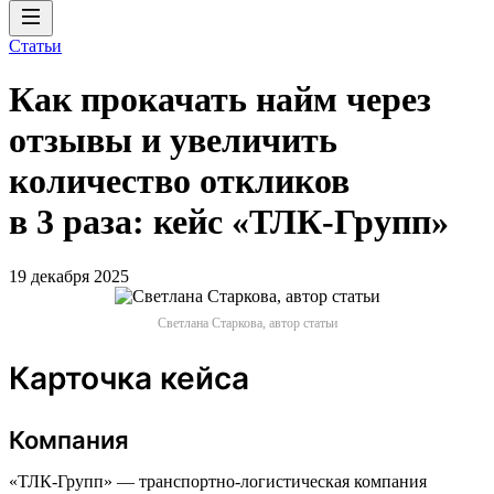
Статьи
Как прокачать найм через
отзывы и увеличить
количество откликов
в 3 раза: кейс «ТЛК-Групп»
19 декабря 2025
Светлана Старкова, автор статьи
Карточка кейса
Компания
«ТЛК-Групп» — транспортно-логистическая компания