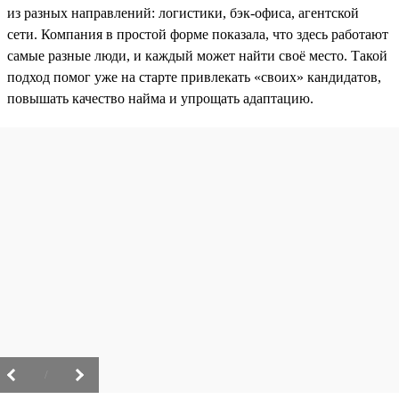
из разных направлений: логистики, бэк-офиса, агентской
сети. Компания в простой форме показала, что здесь работают
самые разные люди, и каждый может найти своё место. Такой
подход помог уже на старте привлекать «своих» кандидатов,
повышать качество найма и упрощать адаптацию.
/