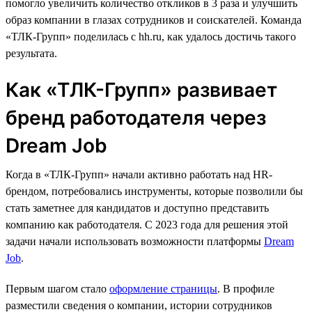
помогло увеличить количество откликов в 3 раза и улучшить
образ компании в глазах сотрудников и соискателей. Команда
«ТЛК-Групп» поделилась с hh.ru, как удалось достичь такого
результата.
Как «ТЛК-Групп» развивает
бренд работодателя через
Dream Job
Когда в «ТЛК-Групп» начали активно работать над HR-
брендом, потребовались инструменты, которые позволили бы
стать заметнее для кандидатов и доступно представить
компанию как работодателя. С 2023 года для решения этой
задачи начали использовать возможности платформы
Dream
Job
.
Первым шагом стало
оформление страницы
. В профиле
разместили сведения о компании, истории сотрудников