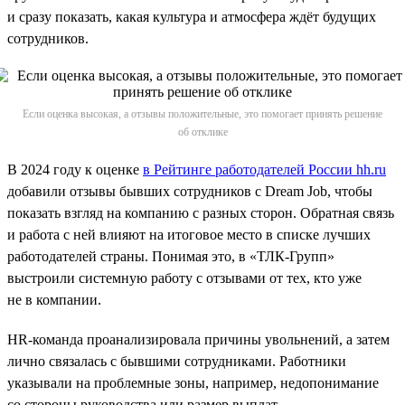
и сразу показать, какая культура и атмосфера ждёт будущих
сотрудников.
Если оценка высокая, а отзывы положительные, это помогает принять решение
об отклике
В 2024 году к оценке
в Рейтинге работодателей России hh.ru
добавили отзывы бывших сотрудников с Dream Job, чтобы
показать взгляд на компанию с разных сторон. Обратная связь
и работа с ней влияют на итоговое место в списке лучших
работодателей страны. Понимая это, в «ТЛК-Групп»
выстроили системную работу с отзывами от тех, кто уже
не в компании.
HR-команда проанализировала причины увольнений, а затем
лично связалась с бывшими сотрудниками. Работники
указывали на проблемные зоны, например, недопонимание
со стороны руководства или размер выплат.