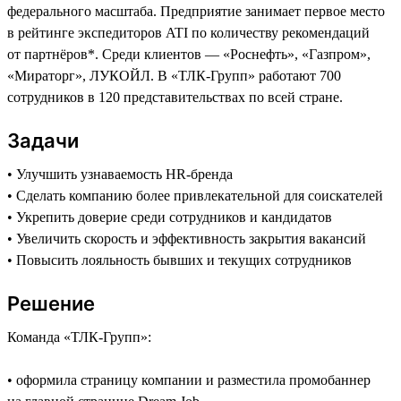
федерального масштаба. Предприятие занимает первое место
в рейтинге экспедиторов ATI по количеству рекомендаций
от партнёров*. Среди клиентов — «Роснефть», «Газпром»,
«Мираторг», ЛУКОЙЛ. В «ТЛК-Групп» работают 700
сотрудников в 120 представительствах по всей стране.
Задачи
• Улучшить узнаваемость HR-бренда
• Сделать компанию более привлекательной для соискателей
• Укрепить доверие среди сотрудников и кандидатов
• Увеличить скорость и эффективность закрытия вакансий
• Повысить лояльность бывших и текущих сотрудников
Решение
Команда «ТЛК-Групп»:
• оформила страницу компании и разместила промобаннер