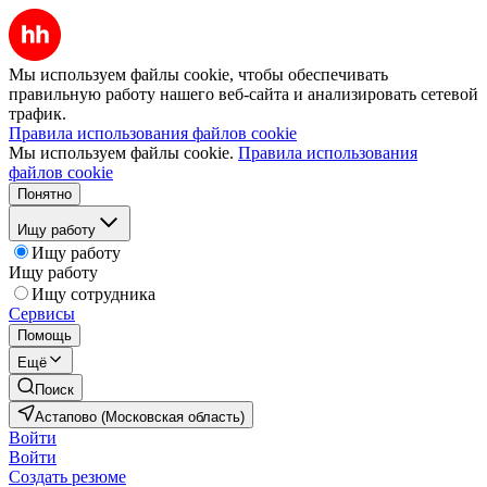
Мы используем файлы cookie, чтобы обеспечивать
правильную работу нашего веб-сайта и анализировать сетевой
трафик.
Правила использования файлов cookie
Мы используем файлы cookie.
Правила использования
файлов cookie
Понятно
Ищу работу
Ищу работу
Ищу работу
Ищу сотрудника
Сервисы
Помощь
Ещё
Поиск
Астапово (Московская область)
Войти
Войти
Создать резюме