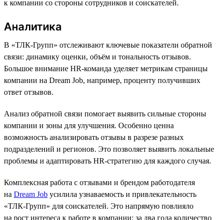
к компании со стороны сотрудников и соискателей.
Аналитика
В «ТЛК-Групп» отслеживают ключевые показатели обратной
связи: динамику оценки, объём и тональность отзывов.
Большое внимание HR-команда уделяет метрикам страницы
компании на Dream Job, например, проценту получивших
ответ отзывов.
Анализ обратной связи помогает выявить сильные стороны
компании и зоны для улучшения. Особенно ценна
возможность анализировать отзывы в разрезе разных
подразделений и регионов. Это позволяет выявить локальные
проблемы и адаптировать HR-стратегию для каждого случая.
Комплексная работа с отзывами и брендом работодателя
на
Dream Job
усилила узнаваемость и привлекательность
«ТЛК-Групп» для соискателей. Это напрямую повлияло
на рост интереса к работе в компании: за два года количество