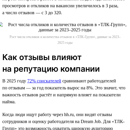
просмотров и откликов на вакансии увеличилось в 3 раза,
а число отзывов — с 3 до 320.
Рост числа откликов и количества отзывов в «ТЛК-Групп», данные за 2023–
2025 годы
Как отзывы влияют
на репутацию компании
В 2025 году
72% соискателей
сравнивают работодателей
по отзывам — за год показатель вырос на 8%. Это значит, что
важность отзывов растёт и напрямую влияет на показатели
найма.
Когда люди ищут работу через hh.ru, они видят отзывы
сотрудников и оценку работодателя на Dream Job. Для «ТЛК-
Групп» это возможность охватить широкую аудиторию