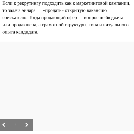
Если к рекрутингу подходить как к маркетинговой кампании,
то задача эйчара — «продать» открытую вакансию
соискателю. Тогда продающий офер — вопрос не бюджета
или продакшена, а грамотной структуры, тона и визуального
опыта кандидата.
/