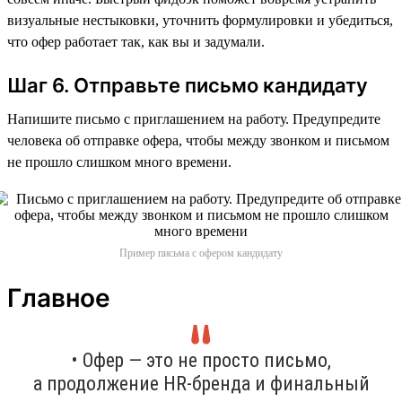
визуальные нестыковки, уточнить формулировки и убедиться,
что офер работает так, как вы и задумали.
Шаг 6. Отправьте письмо кандидату
Напишите письмо с приглашением на работу. Предупредите
человека об отправке офера, чтобы между звонком и письмом
не прошло слишком много времени.
Пример письма с офером кандидату
Главное
• Офер — это не просто письмо,
а продолжение HR-бренда и финальный