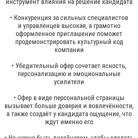
инструмент влияния на решение кандидата
• Конкуренция за сильных специалистов
и управленцев высокая, а грамотно
оформленное приглашение поможет
продемонстрировать культурный код
компании
• Убедительный офер сочетает ясность,
персонализацию и эмоциональные
усилители
• Офер в виде персональной страницы
вызывает больше доверия и вовлечённости,
а также создаёт у кандидата ощущение, что
ждут именно его
• Не нужно быть дизайнером, чтобы сделать