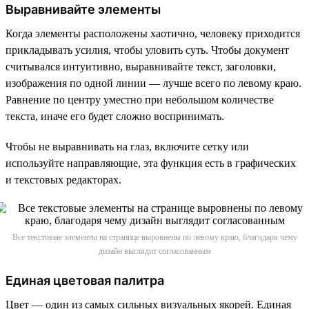
Выравнивайте элементы
Когда элементы расположены хаотично, человеку приходится
прикладывать усилия, чтобы уловить суть. Чтобы документ
считывался интуитивно, выравнивайте текст, заголовки,
изображения по одной линии — лучше всего по левому краю.
Равнение по центру уместно при небольшом количестве
текста, иначе его будет сложно воспринимать.
Чтобы не выравнивать на глаз, включите сетку или
используйте направляющие, эта функция есть в графических
и текстовых редакторах.
Все текстовые элементы на странице выровнены по левому краю, благодаря чему
дизайн выглядит согласованным
Единая цветовая палитра
Цвет — один из самых сильных визуальных якорей. Единая