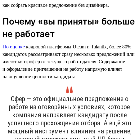
как собрать красивое предложение без дизайнера.
Почему «вы приняты» больше
не работает
По оценке
кадровой платформы Uteam и Talantix, более 80%
кандидатов рассматривают сразу несколько предложений или
имеют контрофер от текущего работодателя. Содержание
и оформление приглашения на работу напрямую влияет
на ощущение ценности кандидата.
Офер — это официальное предложение о
работе на оговорённых условиях, которое
компания направляет кандидату после
успешного прохождения отбора. А ещё это
мощный инструмент влияния на решение,