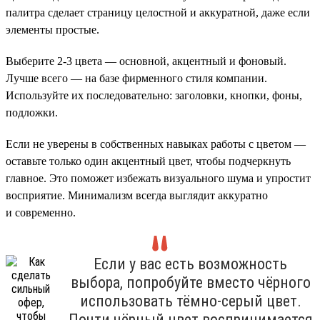
палитра сделает страницу целостной и аккуратной, даже если
элементы простые.
Выберите 2-3 цвета — основной, акцентный и фоновый.
Лучше всего — на базе фирменного стиля компании.
Используйте их последовательно: заголовки, кнопки, фоны,
подложки.
Если не уверены в собственных навыках работы с цветом —
оставьте только один акцентный цвет, чтобы подчеркнуть
главное. Это поможет избежать визуального шума и упростит
восприятие. Минимализм всегда выглядит аккуратно
и современно.
Если у вас есть возможность
выбора, попробуйте вместо чёрного
использовать тёмно-серый цвет.
Почти чёрный цвет воспринимается