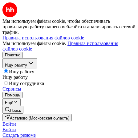
Мы используем файлы cookie, чтобы обеспечивать
правильную работу нашего веб-сайта и анализировать сетевой
трафик.
Правила использования файлов cookie
Мы используем файлы cookie.
Правила использования
файлов cookie
Понятно
Ищу работу
Ищу работу
Ищу работу
Ищу сотрудника
Сервисы
Помощь
Ещё
Поиск
Астапово (Московская область)
Войти
Войти
Создать резюме