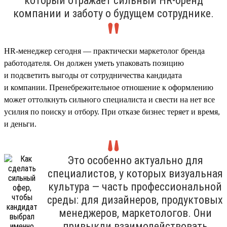
который отражает сильный HR-бренд
компании и заботу о будущем сотруднике.
HR-менеджер сегодня — практически маркетолог бренда
работодателя. Он должен уметь упаковать позицию
и подсветить выгоды от сотрудничества кандидата
и компании. Пренебрежительное отношение к оформлению
может оттолкнуть сильного специалиста и свести на нет все
усилия по поиску и отбору. При отказе бизнес теряет и время,
и деньги.
Это особенно актуально для
специалистов, у которых визуальная
культура — часть профессиональной
среды: для дизайнеров, продуктовых
менеджеров, маркетологов. Они
привыкли взаимодействовать