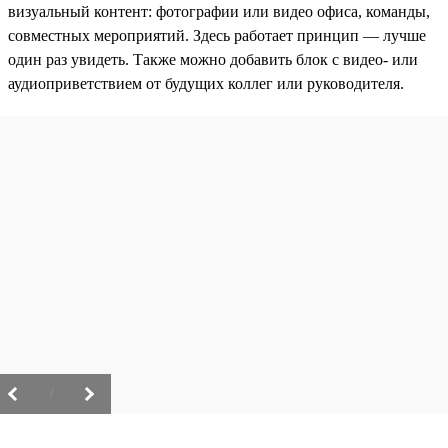
визуальный контент: фотографии или видео офиса, команды,
совместных мероприятий. Здесь работает принцип — лучше
один раз увидеть. Также можно добавить блок с видео- или
аудиоприветствием от будущих коллег или руководителя.
/