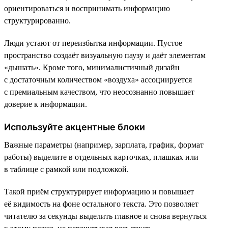
ориентироваться и воспринимать информацию
структурированно.
Люди устают от переизбытка информации. Пустое
пространство создаёт визуальную паузу и даёт элементам
«дышать». Кроме того, минималистичный дизайн
с достаточным количеством «воздуха» ассоциируется
с премиальным качеством, что неосознанно повышает
доверие к информации.
Используйте акцентные блоки
Важные параметры (например, зарплата, график, формат
работы) выделите в отдельных карточках, плашках или
в таблице с рамкой или подложкой.
Такой приём структурирует информацию и повышает
её видимость на фоне остального текста. Это позволяет
читателю за секунды выделить главное и снова вернуться