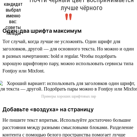
лучше чёрного
Один-два шрифта максимум
Тот случай, когда лучше не усложнять. Один шрифт для
заголовков, другой — для основного текста. Но можно и один
в разных начертаниях: bold и regular. Чтобы подобрать
хорошую шрифтовую пару, можно использовать сервисы типа
Fontjoy или Mixfont.
Примеры хороших шрифтовых пар
Добавьте «воздуха» на страницу
Не пишите текст впритык. Используйте достаточно большие
расстояния между разными смысловыми блоками. Разделение
контента с помощью белого пространства помогает лучше