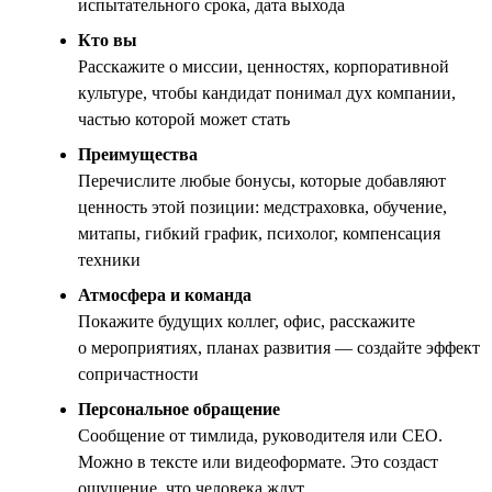
испытательного срока, дата выхода
Кто вы
Расскажите о миссии, ценностях, корпоративной
культуре, чтобы кандидат понимал дух компании,
частью которой может стать
Преимущества
Перечислите любые бонусы, которые добавляют
ценность этой позиции: медстраховка, обучение,
митапы, гибкий график, психолог, компенсация
техники
Атмосфера и команда
Покажите будущих коллег, офис, расскажите
о мероприятиях, планах развития — создайте эффект
сопричастности
Персональное обращение
Сообщение от тимлида, руководителя или CEO.
Можно в тексте или видеоформате. Это создаст
ощущение, что человека ждут