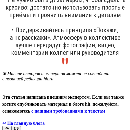
красиво: достаточно использовать простые
приёмы и проявить внимание к деталям
• Придерживайтесь принципа «Покажи,
а не расскажи». Атмосферу в коллективе
лучше передадут фотографии, видео,
комментарии коллег или руководителя
✱ Мнение авторов и экспертов может не совпадать
с позицией редакции hh.ru
__________
Эта статья написана внешним экспертом. Если вы также
хотите опубликовать материал в блоге hh, пожалуйста,
ознакомьтесь
с нашими требованиями к текстам
↩
На главную блога