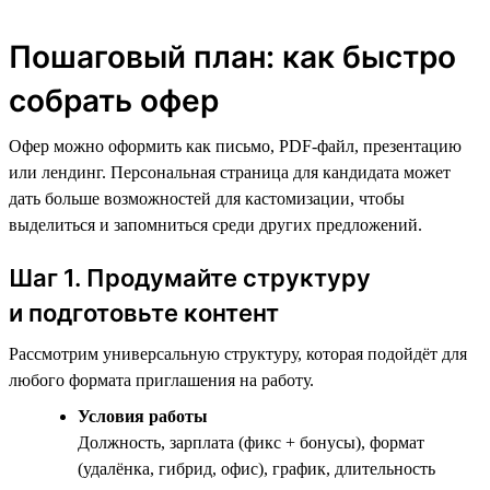
Пошаговый план: как быстро
собрать офер
Офер можно оформить как письмо, PDF-файл, презентацию
или лендинг. Персональная страница для кандидата может
дать больше возможностей для кастомизации, чтобы
выделиться и запомниться среди других предложений.
Шаг 1. Продумайте структуру
и подготовьте контент
Рассмотрим универсальную структуру, которая подойдёт для
любого формата приглашения на работу.
Условия работы
Должность, зарплата (фикс + бонусы), формат
(удалёнка, гибрид, офис), график, длительность