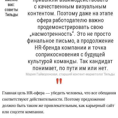
с качественным визуальным
контентом. Поэтому даже на этапе
офера работодателю важно
продемонстрировать свою
„насмотренность“. Это не просто
финальное письмо, а продолжение
HR-бренда компании и точка
соприкосновения с будущей
культурой команды. Так кандидат
понимает, по пути им или нет.
Мария Гайворонская, старший контент-маркетолог Тильды
Главная цель HR-офера — убедить человека, что все обещания
соответствуют действительности. Поэтому предложение
должно быть таким же привлекательным, как карьерный сайт
или соцсети компании.