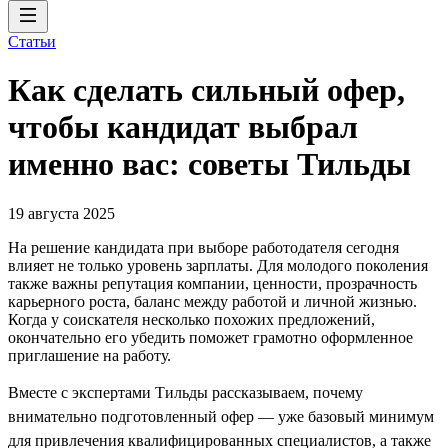
Статьи
Как сделать сильный офер,
чтобы кандидат выбрал
именно вас: советы Тильды
19 августа 2025
На решение кандидата при выборе работодателя сегодня
влияет не только уровень зарплаты. Для молодого поколения
также важны репутация компании, ценности, прозрачность
карьерного роста, баланс между работой и личной жизнью.
Когда у соискателя несколько похожих предложений,
окончательно его убедить поможет грамотно оформленное
приглашение на работу.
Вместе с экспертами Тильды рассказываем, почему
внимательно подготовленный офер — уже базовый минимум
для привлечения квалифицированных специалистов, а также