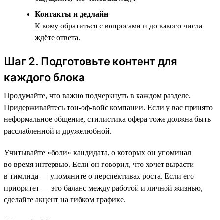
Контакты и дедлайн
К кому обратиться с вопросами и до какого числа
ждёте ответа.
Шаг 2. Подготовьте контент для
каждого блока
Продумайте, что важно подчеркнуть в каждом разделе.
Придерживайтесь тон-оф-войс компании. Если у вас принято
неформальное общение, стилистика офера тоже должна быть
расслабленной и дружелюбной.
Учитывайте «боли» кандидата, о которых он упоминал
во время интервью. Если он говорил, что хочет вырасти
в тимлида — упомяните о перспективах роста. Если его
приоритет — это баланс между работой и личной жизнью,
сделайте акцент на гибком графике.