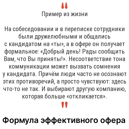
Пример из жизни
На собеседовании и в переписке сотрудники
были дружелюбными и общались
с кандидатом на «ты», а в офере он получает
формальное: «Добрый день! Рады сообщить
Вам, что Вы приняты!». Несоответствие тона
коммуникации может вызвать сомнения
у кандидата. Причём люди часто не осознают
этих противоречий, а просто чувствуют: здесь
что-то не так. И выбирают другую компанию,
которая больше «откликается».
Формула эффективного офера