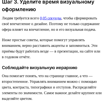
Шаг 3. Уделите время визуальному
оформлению
Людям требуется всего
0,05 секунды
, чтобы сформировать
своё впечатление о дизайне. Поэтому не только содержание
офера влияет на впечатление, но и его визуальная подача.
Ниже простые советы, которые помогут управлять
вниманием, верно расставить акценты и запомниться. Эти
приёмы будут работать везде — в презентации, на сайте или
в годовом отчёте.
Соблюдайте визуальную иерархию
Она помогает понять, что на странице главное, а что —
второстепенное. Управлять вниманием можно с помощью
цвета, контраста, типографики и отступов. Распределяйте
элементы по значимости. Самое важное делайте крупнее или
выделяйте цветом.