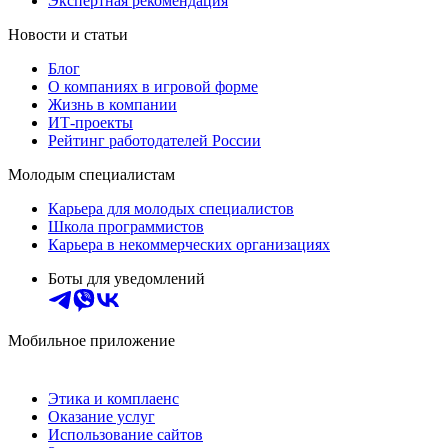
Экспертная рекомендация
Новости и статьи
Блог
О компаниях в игровой форме
Жизнь в компании
ИТ-проекты
Рейтинг работодателей России
Молодым специалистам
Карьера для молодых специалистов
Школа программистов
Карьера в некоммерческих организациях
Боты для уведомлений
Мобильное приложение
Этика и комплаенс
Оказание услуг
Использование сайтов