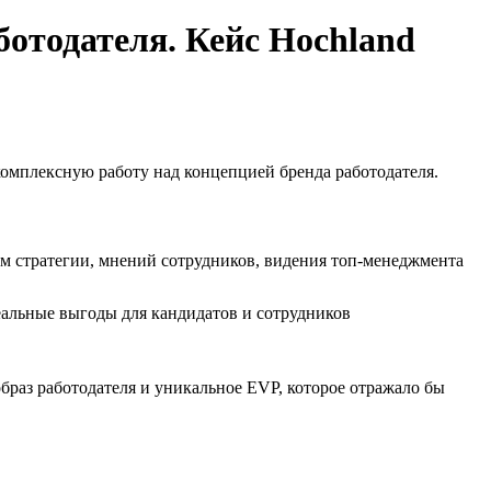
ботодателя. Кейс Hochland
 комплексную работу над концепцией бренда работодателя.
м стратегии, мнений сотрудников, видения топ-менеджмента
альные выгоды для кандидатов и сотрудников
браз работодателя и уникальное EVP, которое отражало бы