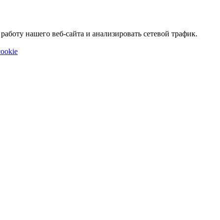
аботу нашего веб-сайта и анализировать сетевой трафик.
ookie