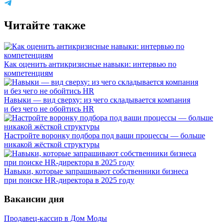
Читайте также
Как оценить антикризисные навыки: интервью по
компетенциям
Навыки — вид сверху: из чего складывается компания
и без чего не обойтись HR
Настройте воронку подбора под ваши процессы — больше
никакой жёсткой структуры
Навыки, которые запрашивают собственники бизнеса
при поиске HR-директора в 2025 году
Вакансии дня
Продавец-кассир в Дом Моды