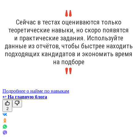
Сейчас в тестах оцениваются только
теоретические навыки, но скоро появятся
и практические задания. Используйте
данные из отчётов, чтобы быстрее находить
подходящих кандидатов и экономить время
на подборе
Подробнее о найме по навыкам
↩
На главную блога
2