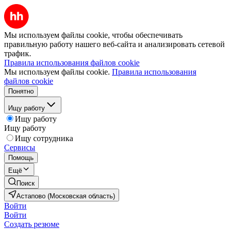
Мы используем файлы cookie, чтобы обеспечивать
правильную работу нашего веб-сайта и анализировать сетевой
трафик.
Правила использования файлов cookie
Мы используем файлы cookie.
Правила использования
файлов cookie
Понятно
Ищу работу
Ищу работу
Ищу работу
Ищу сотрудника
Сервисы
Помощь
Ещё
Поиск
Астапово (Московская область)
Войти
Войти
Создать резюме