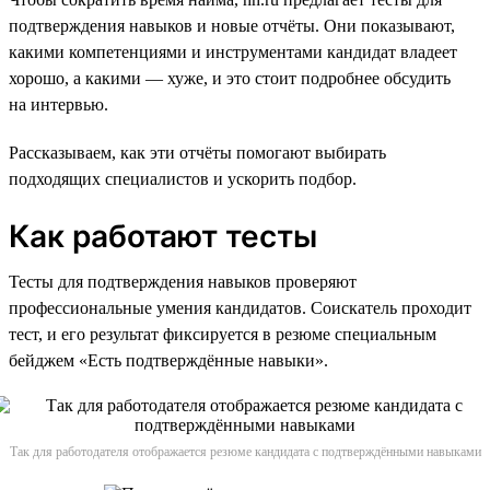
подтверждения навыков и новые отчёты. Они показывают,
какими компетенциями и инструментами кандидат владеет
хорошо, а какими — хуже, и это стоит подробнее обсудить
на интервью.
Рассказываем, как эти отчёты помогают выбирать
подходящих специалистов и ускорить подбор.
Как работают тесты
Тесты для подтверждения навыков проверяют
профессиональные умения кандидатов. Соискатель проходит
тест, и его результат фиксируется в резюме специальным
бейджем «Есть подтверждённые навыки».
Так для работодателя отображается резюме кандидата с подтверждёнными навыками