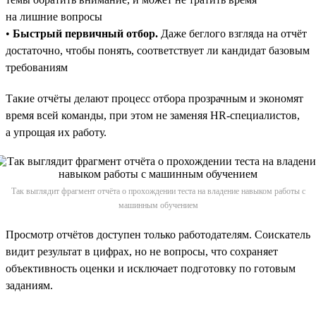
на лишние вопросы
•
Быстрый первичный отбор.
Даже беглого взгляда на отчёт
достаточно, чтобы понять, соответствует ли кандидат базовым
требованиям
Такие отчёты делают процесс отбора прозрачным и экономят
время всей команды, при этом не заменяя HR-специалистов,
а упрощая их работу.
Так выглядит фрагмент отчёта о прохождении теста на владение навыком работы с
машинным обучением
Просмотр отчётов доступен только работодателям. Соискатель
видит результат в цифрах, но не вопросы, что сохраняет
объективность оценки и исключает подготовку по готовым
заданиям.