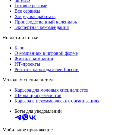
hh PRO
Готовое резюме
Все сервисы
Хочу у вас работать
Производственный календарь
Экспертная рекомендация
Новости и статьи
Блог
О компаниях в игровой форме
Жизнь в компании
ИТ-проекты
Рейтинг работодателей России
Молодым специалистам
Карьера для молодых специалистов
Школа программистов
Карьера в некоммерческих организациях
Боты для уведомлений
Мобильное приложение