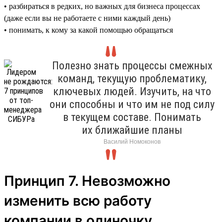
• разбираться в редких, но важных для бизнеса процессах
(даже если вы не работаете с ними каждый день)
• понимать, к кому за какой помощью обращаться
Полезно знать процессы смежных
команд, текущую проблематику,
ключевых людей. Изучить, на что
они способны и что им не под силу
в текущем составе. Понимать
их ближайшие планы
Василий Номоконов
Принцип 7. Невозможно
изменить всю работу
компании в одиночку