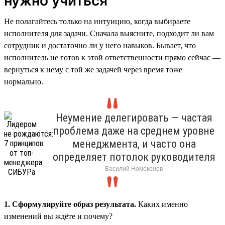
нужно учиться
Не полагайтесь только на интуицию, когда выбираете
исполнителя для задачи. Сначала выясните, подходит ли вам
сотрудник и достаточно ли у него навыков. Бывает, что
исполнитель не готов к этой ответственности прямо сейчас —
вернуться к нему с той же задачей через время тоже
нормально.
Неумение делегировать — частая
проблема даже на среднем уровне
менеджмента, и часто она
определяет потолок руководителя
Василий Номоконов
1. Сформулируйте образ результата.
Каких именно
изменений вы ждёте и почему?