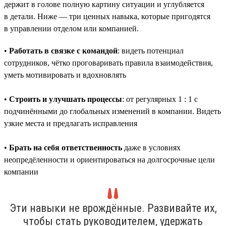
держит в голове полную картину ситуации и углубляется
в детали. Ниже — три ценных навыка, которые пригодятся
в управлении отделом или компанией.
•
Работать в связке с командой
: видеть потенциал
сотрудников, чётко проговаривать правила взаимодействия,
уметь мотивировать и вдохновлять
•
Строить и улучшать процессы
: от регулярных 1 : 1 с
подчинёнными до глобальных изменений в компании. Видеть
узкие места и предлагать исправления
•
Брать на себя ответственность
даже в условиях
неопредёленности и ориентироваться на долгосрочные цели
компании
Эти навыки не врождённые. Развивайте их,
чтобы стать руководителем, удержать