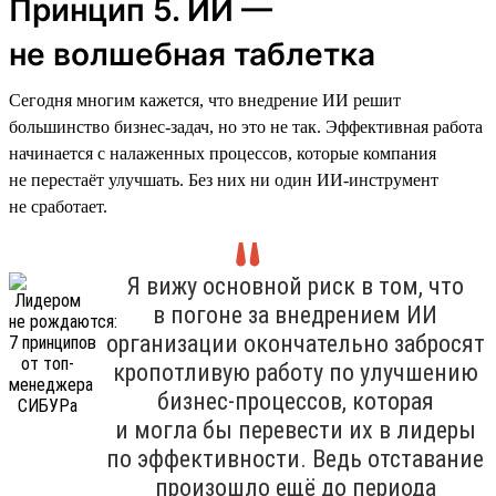
Принцип 5. ИИ —
не волшебная таблетка
Сегодня многим кажется, что внедрение ИИ решит
большинство бизнес-задач, но это не так. Эффективная работа
начинается с налаженных процессов, которые компания
не перестаёт улучшать. Без них ни один ИИ-инструмент
не сработает.
Я вижу основной риск в том, что
в погоне за внедрением ИИ
организации окончательно забросят
кропотливую работу по улучшению
бизнес-процессов, которая
и могла бы перевести их в лидеры
по эффективности. Ведь отставание
произошло ещё до периода