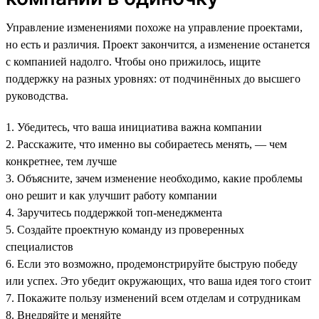
Управление изменениями похоже на управление проектами,
но есть и различия. Проект закончится, а изменение останется
с компанией надолго. Чтобы оно прижилось, ищите
поддержку на разных уровнях: от подчинённых до высшего
руководства.
1. Убедитесь, что ваша инициатива важна компании
2. Расскажите, что именно вы собираетесь менять, — чем
конкретнее, тем лучше
3. Объясните, зачем изменение необходимо, какие проблемы
оно решит и как улучшит работу компании
4. Заручитесь поддержкой топ-менеджмента
5. Создайте проектную команду из проверенных
специалистов
6. Если это возможно, продемонстрируйте быструю победу
или успех. Это убедит окружающих, что ваша идея того стоит
7. Покажите пользу изменений всем отделам и сотрудникам
8. Внедряйте и меняйте