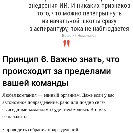
внедрения ИИ. И никаких признаков
того, что можно перепрыгнуть
из начальной школы сразу
в аспирантуру, пока не наблюдается
Василий Номоконов
Принцип 6. Важно знать, что
происходит за пределами
вашей команды
Любая компания — единый организм. Даже если у вас
автономное подразделение, рано или поздно связь
с соседними командами будет необходима. Вот как
её наладить:
• проводить собрания подразделений