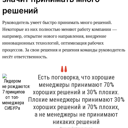
решений
Руководитель умеет быстро принимать много решений.
Некоторые из них полностью меняют работу компании —
например, открытие нового направления, внедрение
инновационных технологий, оптимизация рабочих
процессов. За свои решения и решения команды руководитель
несёт ответственность.
Есть поговорка, что хорошие
менеджеры принимают 70%
хороших решений и 30% плохих.
Плохие менеджеры принимают 30%
хороших решений и 70% плохих,
а не менеджеры не принимают
никаких решений