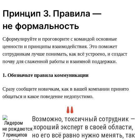
Принцип 3. Правила —
не формальность
Сформулируйте и проговорите с командой основные
ценности и принципы взаимодействия. Это поможет
сотрудникам лучше понимать, как всё устроено, и создаст
почву для слаженной работы и взаимной поддержки.
1. Обозначьте правила коммуникации
Сразу сообщите новичкам, как в вашей компании принято
общаться и какое поведение недопустимо.
Возможно, токсичный сотрудник —
хороший эксперт в своей области,
но его всё равно нужно менять, так