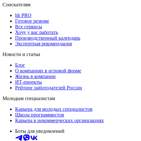
Соискателям
hh PRO
Готовое резюме
Все сервисы
Хочу у вас работать
Производственный календарь
Экспертная рекомендация
Новости и статьи
Блог
О компаниях в игровой форме
Жизнь в компании
ИТ-проекты
Рейтинг работодателей России
Молодым специалистам
Карьера для молодых специалистов
Школа программистов
Карьера в некоммерческих организациях
Боты для уведомлений