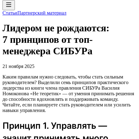
Статьи
Партнерский материал
Лидером не рождаются:
7 принципов от топ-
менеджера СИБУРа
21 ноября 2025
Каким правилам нужно следовать, чтобы стать сильным
руководителем? Выделили семь принципов практического
лидерства из книги члена правления СИБУРа Василия
Номоконова «Не теоретик» — от умения принимать решения
до способности вдохновлять и поддерживать команду.
Читайте, если планируете стать руководителем или усилить
навыки управления.
Принцип 1. Управлять —
значит принимать много