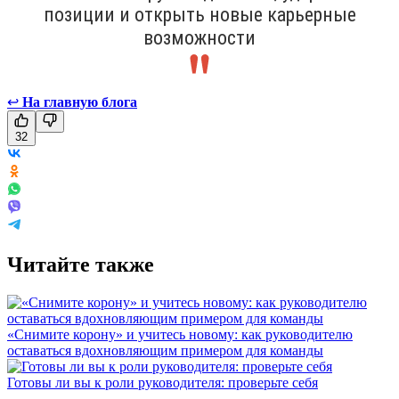
позиции и открыть новые карьерные
возможности
↩
На главную блога
32
Читайте также
«Снимите корону» и учитесь новому: как руководителю
оставаться вдохновляющим примером для команды
Готовы ли вы к роли руководителя: проверьте себя