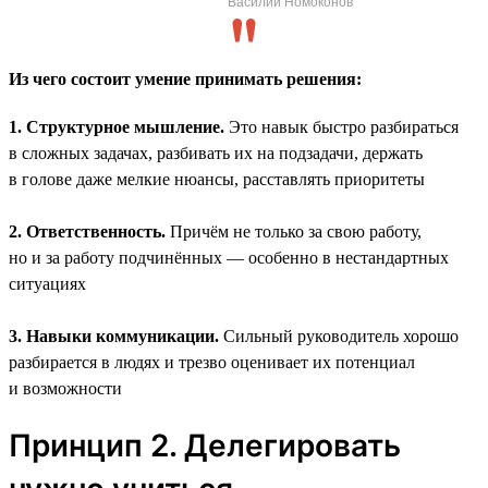
Василий Номоконов
Из чего состоит умение принимать решения:
1. Структурное мышление.
Это навык быстро разбираться
в сложных задачах, разбивать их на подзадачи, держать
в голове даже мелкие нюансы, расставлять приоритеты
2. Ответственность.
Причём не только за свою работу,
но и за работу подчинённых — особенно в нестандартных
ситуациях
3. Навыки коммуникации.
Сильный руководитель хорошо
разбирается в людях и трезво оценивает их потенциал
и возможности
Принцип 2. Делегировать