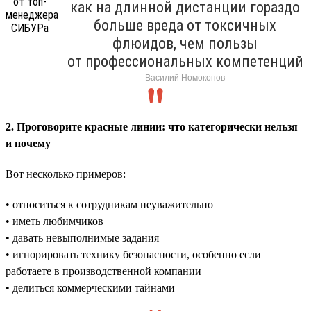
как на длинной дистанции гораздо
больше вреда от токсичных
флюидов, чем пользы
от профессиональных компетенций
Василий Номоконов
2. Проговорите красные линии: что категорически нельзя
и почему
Вот несколько примеров:
• относиться к сотрудникам неуважительно
• иметь любимчиков
• давать невыполнимые задания
• игнорировать технику безопасности, особенно если
работаете в производственной компании
• делиться коммерческими тайнами