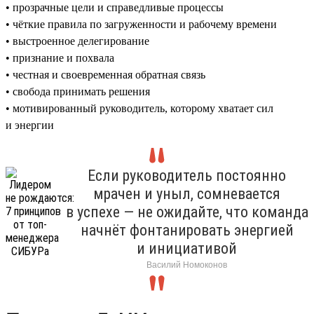
• прозрачные цели и справедливые процессы
• чёткие правила по загруженности и рабочему времени
• выстроенное делегирование
• признание и похвала
• честная и своевременная обратная связь
• свобода принимать решения
• мотивированный руководитель, которому хватает сил
и энергии
Если руководитель постоянно
мрачен и уныл, сомневается
в успехе — не ожидайте, что команда
начнёт фонтанировать энергией
и инициативой
Василий Номоконов