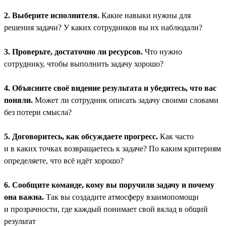
2. Выберите исполнителя.
Какие навыки нужны для
решения задачи? У каких сотрудников вы их наблюдали?
3. Проверьте, достаточно ли ресурсов.
Что нужно
сотруднику, чтобы выполнить задачу хорошо?
4. Объясните своё видение результата и убедитесь, что вас
поняли.
Может ли сотрудник описать задачу своими словами
без потери смысла?
5. Договоритесь, как обсуждаете прогресс.
Как часто
и в каких точках возвращаетесь к задаче? По каким критериям
определяете, что всё идёт хорошо?
6. Сообщите команде, кому вы поручили задачу и почему
она важна.
Так вы создадите атмосферу взаимопомощи
и прозрачности, где каждый понимает свой вклад в общий
результат