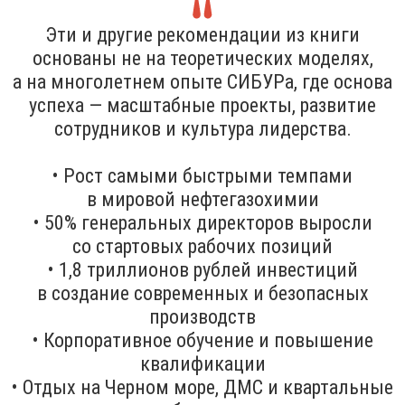
Эти и другие рекомендации из книги
основаны не на теоретических моделях,
а на многолетнем опыте СИБУРа, где основа
успеха — масштабные проекты, развитие
сотрудников и культура лидерства.
• Рост самыми быстрыми темпами
в мировой нефтегазохимии
• 50% генеральных директоров выросли
со стартовых рабочих позиций
• 1,8 триллионов рублей инвестиций
в создание современных и безопасных
производств
• Корпоративное обучение и повышение
квалификации
• Отдых на Черном море, ДМС и квартальные