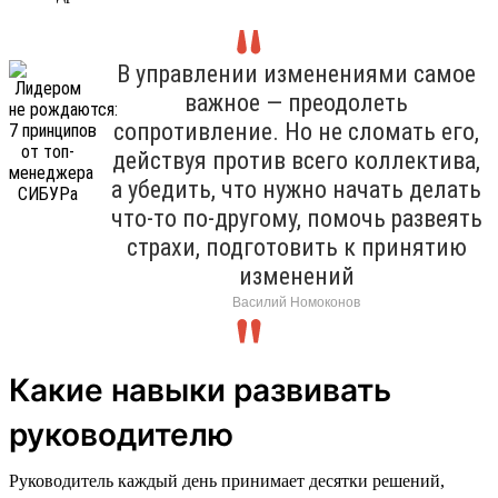
В управлении изменениями самое
важное — преодолеть
сопротивление. Но не сломать его,
действуя против всего коллектива,
а убедить, что нужно начать делать
что-то по-другому, помочь развеять
страхи, подготовить к принятию
изменений
Василий Номоконов
Какие навыки развивать
руководителю
Руководитель каждый день принимает десятки решений,