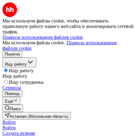
Мы используем файлы cookie, чтобы обеспечивать
правильную работу нашего веб-сайта и анализировать сетевой
трафик.
Правила использования файлов cookie
Мы используем файлы cookie.
Правила использования
файлов cookie
Понятно
Ищу работу
Ищу работу
Ищу работу
Ищу сотрудника
Сервисы
Помощь
Ещё
Поиск
Астапово (Московская область)
Войти
Войти
Создать резюме