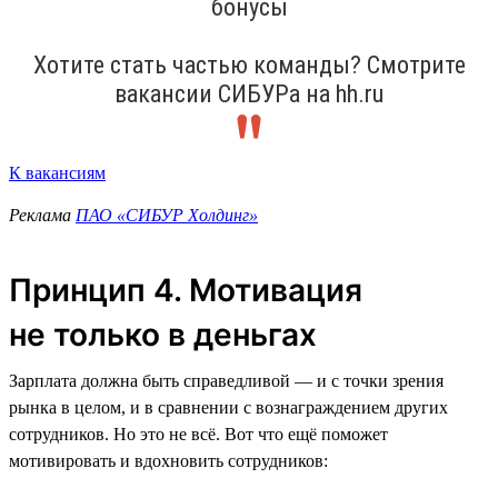
бонусы
Хотите стать частью команды? Смотрите
вакансии СИБУРа на hh.ru
К вакансиям
Реклама
ПАО «СИБУР Холдинг»
Принцип 4. Мотивация
не только в деньгах
Зарплата должна быть справедливой — и с точки зрения
рынка в целом, и в сравнении с вознаграждением других
сотрудников. Но это не всё. Вот что ещё поможет
мотивировать и вдохновить сотрудников: