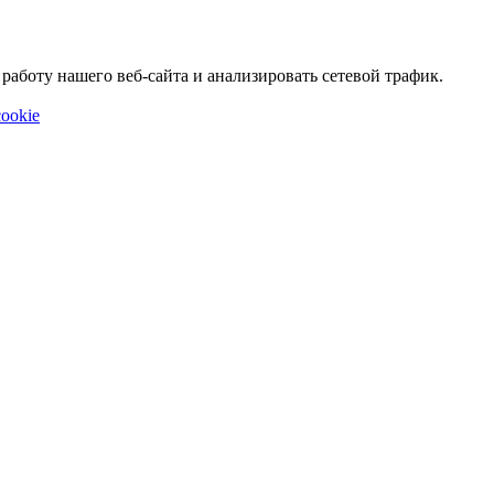
аботу нашего веб-сайта и анализировать сетевой трафик.
ookie