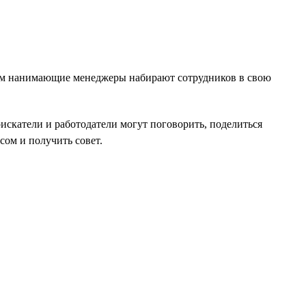
ипам нанимающие менеджеры набирают сотрудников в свою
оискатели и работодатели могут поговорить, поделиться
ом и получить совет.