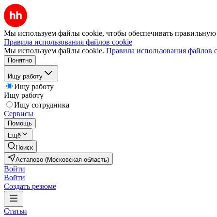
Мы используем файлы cookie, чтобы обеспечивать правильную р
Правила использования файлов cookie
Мы используем файлы cookie.
Правила использования файлов c
Понятно
Ищу работу
Ищу работу
Ищу работу
Ищу сотрудника
Сервисы
Помощь
Ещё
Поиск
Астапово (Московская область)
Войти
Войти
Создать резюме
Статьи