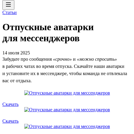
Статьи
Отпускные аватарки
для мессенджеров
14 июля 2025
Забудьте про сообщения
«срочно»
и
«можно спросить»
в рабочих чатах во время отпуска. Скачайте наши аватарки
и установите их в мессенджере, чтобы команда не отвлекала
вас от отдыха.
Скачать
Скачать