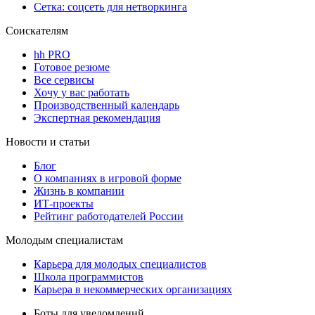
Сетка: соцсеть для нетворкинга
Соискателям
hh PRO
Готовое резюме
Все сервисы
Хочу у вас работать
Производственный календарь
Экспертная рекомендация
Новости и статьи
Блог
О компаниях в игровой форме
Жизнь в компании
ИТ-проекты
Рейтинг работодателей России
Молодым специалистам
Карьера для молодых специалистов
Школа программистов
Карьера в некоммерческих организациях
Боты для уведомлений