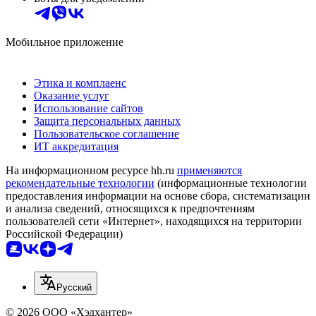
Мобильное приложение
Этика и комплаенс
Оказание услуг
Использование сайтов
Защита персональных данных
Пользовательское соглашение
ИТ аккредитация
На информационном ресурсе hh.ru
применяются
рекомендательные технологии
(информационные технологии
предоставления информации на основе сбора, систематизации
и анализа сведений, относящихся к предпочтениям
пользователей сети «Интернет», находящихся на территории
Российской Федерации)
Русский
© 2026 ООО «Хэдхантер»