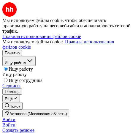
Мы используем файлы cookie, чтобы обеспечивать
правильную работу нашего веб-сайта и анализировать сетевой
трафик.
Правила использования файлов cookie
Мы используем файлы cookie.
Правила использования
файлов cookie
Понятно
Ищу работу
Ищу работу
Ищу работу
Ищу сотрудника
Сервисы
Помощь
Ещё
Поиск
Астапово (Московская область)
Войти
Войти
Создать резюме