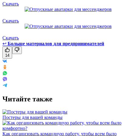
Скачать
Скачать
Скачать
↩
Больше материалов для предпринимателей
14
Читайте также
Постеры для вашей команды
Как организовать командную работу, чтобы всем было