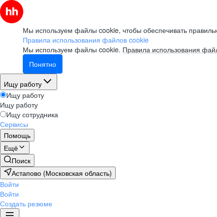
Мы используем файлы cookie, чтобы обеспечивать правильн
Правила использования файлов cookie
Мы используем файлы cookie.
Правила использования файл
Понятно
Ищу работу
Ищу работу
Ищу работу
Ищу сотрудника
Сервисы
Помощь
Ещё
Поиск
Астапово (Московская область)
Войти
Войти
Создать резюме