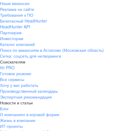
Наши вакансии
Реклама на сайте
Требования к ПО
Безопасный HeadHunter
HeadHunter API
Партнерам
Инвесторам
Каталог компаний
Поиск по вакансиям в Астапово (Московская область)
Сетка: соцсеть для нетворкинга
Соискателям
hh PRO
Готовое резюме
Все сервисы
Хочу у вас работать
Производственный календарь
Экспертная рекомендация
Новости и статьи
Блог
О компаниях в игровой форме
Жизнь в компании
ИТ-проекты