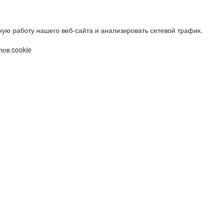
ую работу нашего веб-сайта и анализировать сетевой трафик.
ов cookie