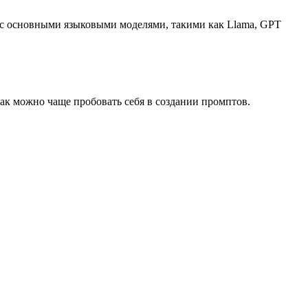
ь с основными языковыми моделями, такими как Llama, GPT
ак можно чаще пробовать себя в создании промптов.