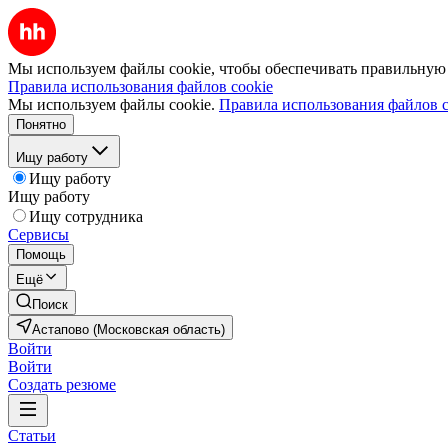
Мы используем файлы cookie, чтобы обеспечивать правильную р
Правила использования файлов cookie
Мы используем файлы cookie.
Правила использования файлов c
Понятно
Ищу работу
Ищу работу
Ищу работу
Ищу сотрудника
Сервисы
Помощь
Ещё
Поиск
Астапово (Московская область)
Войти
Войти
Создать резюме
Статьи