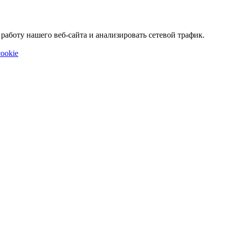
аботу нашего веб-сайта и анализировать сетевой трафик.
ookie