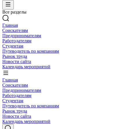
Все разделы
Главная
Соискателям
Предпринимателям
Работодателям
Студентам
Путеводитель по компаниям
Рынок труда
Новости сайта
Календарь мероприятий
Главная
Соискателям
Предпринимателям
Работодателям
Студентам
Путеводитель по компаниям
Рынок труда
Новости сайта
Календарь мероприятий