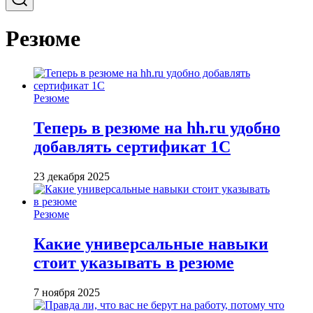
Резюме
Резюме
Теперь в резюме на hh.ru удобно
добавлять сертификат 1С
23 декабря 2025
Резюме
Какие универсальные навыки
стоит указывать в резюме
7 ноября 2025