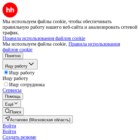
Мы используем файлы cookie, чтобы обеспечивать
правильную работу нашего веб-сайта и анализировать сетевой
трафик.
Правила использования файлов cookie
Мы используем файлы cookie.
Правила использования
файлов cookie
Понятно
Ищу работу
Ищу работу
Ищу работу
Ищу сотрудника
Сервисы
Помощь
Ещё
Поиск
Астапово (Московская область)
Войти
Войти
Создать резюме