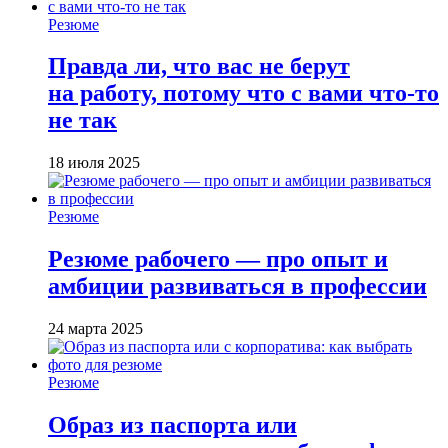
Резюме
Правда ли, что вас не берут
на работу, потому что с вами что-то
не так
18 июля 2025
Резюме
Резюме рабочего — про опыт и
амбиции развиваться в профессии
24 марта 2025
Резюме
Образ из паспорта или