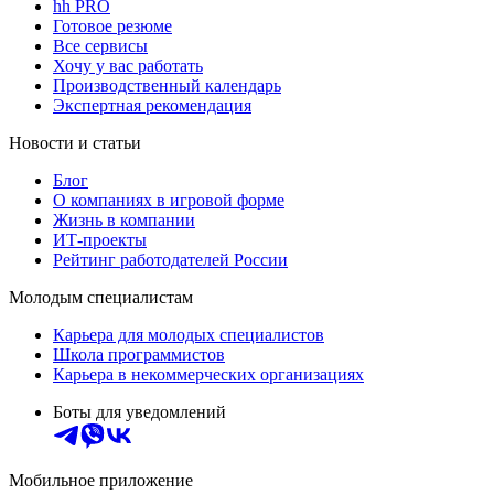
hh PRO
Готовое резюме
Все сервисы
Хочу у вас работать
Производственный календарь
Экспертная рекомендация
Новости и статьи
Блог
О компаниях в игровой форме
Жизнь в компании
ИТ-проекты
Рейтинг работодателей России
Молодым специалистам
Карьера для молодых специалистов
Школа программистов
Карьера в некоммерческих организациях
Боты для уведомлений
Мобильное приложение