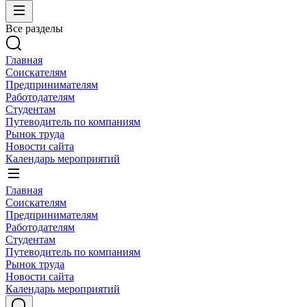
Все разделы
Главная
Соискателям
Предпринимателям
Работодателям
Студентам
Путеводитель по компаниям
Рынок труда
Новости сайта
Календарь мероприятий
Главная
Соискателям
Предпринимателям
Работодателям
Студентам
Путеводитель по компаниям
Рынок труда
Новости сайта
Календарь мероприятий