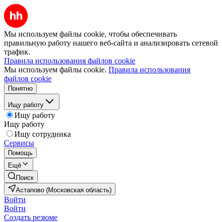
Мы используем файлы cookie, чтобы обеспечивать
правильную работу нашего веб-сайта и анализировать сетевой
трафик.
Правила использования файлов cookie
Мы используем файлы cookie.
Правила использования
файлов cookie
Понятно
Ищу работу
Ищу работу
Ищу работу
Ищу сотрудника
Сервисы
Помощь
Ещё
Поиск
Астапово (Московская область)
Войти
Войти
Создать резюме