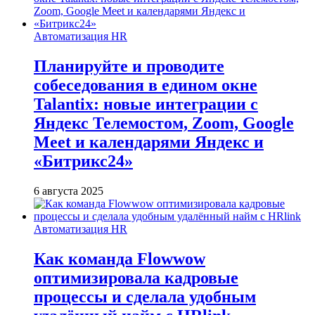
Автоматизация HR
Планируйте и проводите
собеседования в едином окне
Talantix: новые интеграции с
Яндекс Телемостом, Zoom, Google
Meet и календарями Яндекс и
«Битрикс24»
6 августа 2025
Автоматизация HR
Как команда Flowwow
оптимизировала кадровые
процессы и сделала удобным