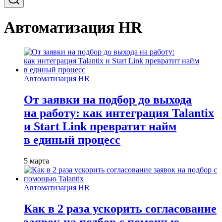
Автоматизация HR
Автоматизация HR
От заявки на подбор до выхода
на работу: как интеграция Talantix
и Start Link превратит найм
в единый процесс
5 марта
Автоматизация HR
Как в 2 раза ускорить согласование
заявок на подбор с помощью