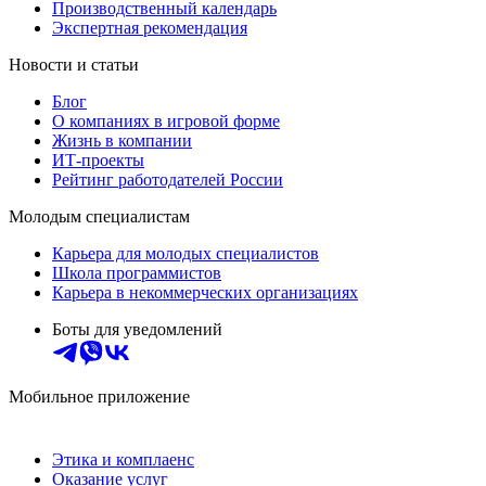
Производственный календарь
Экспертная рекомендация
Новости и статьи
Блог
О компаниях в игровой форме
Жизнь в компании
ИТ-проекты
Рейтинг работодателей России
Молодым специалистам
Карьера для молодых специалистов
Школа программистов
Карьера в некоммерческих организациях
Боты для уведомлений
Мобильное приложение
Этика и комплаенс
Оказание услуг