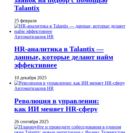
Talantix
25 февраля
Автоматизация HR
HR-аналитика в Talantix —
данные, которые делают найм
эффективнее
10 декабря 2025
Автоматизация HR
Революция в управлении:
как ИИ меняет HR-сферу
26 сентября 2025