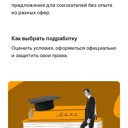
предложения для соискателей без опыта
из разных сфер.
Как выбрать подработку
Оценить условия, оформиться официально
и защитить свои права.