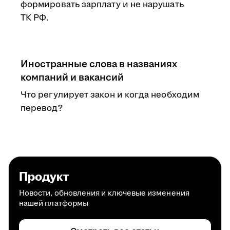
формировать зарплату и не нарушать
ТК РФ.
Иностранные слова в названиях
компаний и вакансий
Что регулирует закон и когда необходим
перевод?
Продукт
Новости, обновления и ключевые изменения
нашей платформы