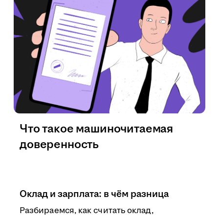
Что такое машиночитаемая
доверенность
Оклад и зарплата: в чём разница
Разбираемся, как считать оклад,