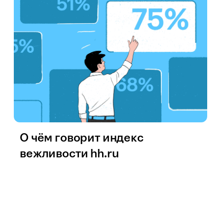
О чём говорит индекс
вежливости hh.ru