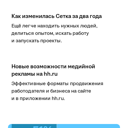
Как изменилась Сетка за два года
Ещё легче находить нужных людей,
делиться опытом, искать работу
и запускать проекты.
Новые возможности медийной
рекламы на hh.ru
Эффективные форматы продвижения
работодателя и бизнеса на сайте
и в приложении hh.ru.