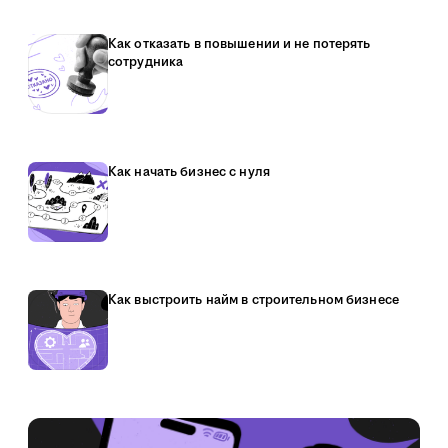
Как отказать в повышении и не потерять
сотрудника
Как начать бизнес с нуля
Как выстроить найм в строительном бизнесе