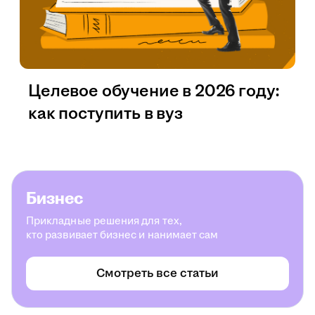
Целевое обучение в 2026 году:
как поступить в вуз
Бизнес
Прикладные решения для тех,
кто развивает бизнес и нанимает сам
Смотреть все статьи