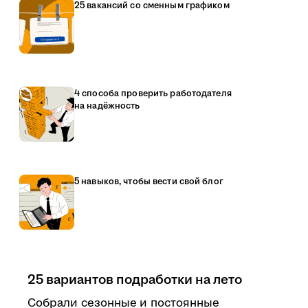
25 вакансий со сменным графиком
4 способа проверить работодателя
на надёжность
5 навыков, чтобы вести свой блог
25 вариантов подработки на лето
Собрали сезонные и постоянные