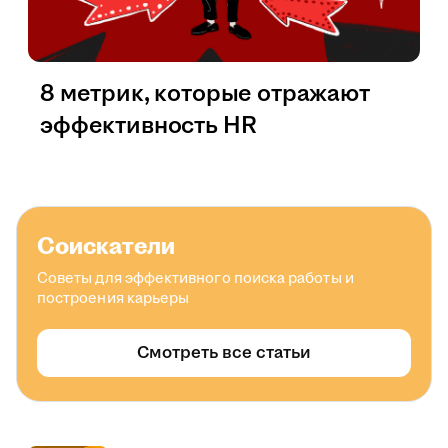
8 метрик, которые отражают
эффективность HR
Соискатели
Советы для эффективного поиска работы и
построения карьеры
Смотреть все статьи