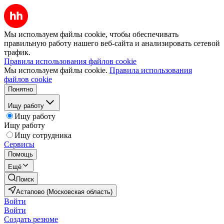
Мы используем файлы cookie, чтобы обеспечивать
правильную работу нашего веб-сайта и анализировать сетевой
трафик.
Правила использования файлов cookie
Мы используем файлы cookie.
Правила использования
файлов cookie
Понятно
Ищу работу
Ищу работу
Ищу работу
Ищу сотрудника
Сервисы
Помощь
Ещё
Поиск
Астапово (Московская область)
Войти
Войти
Создать резюме