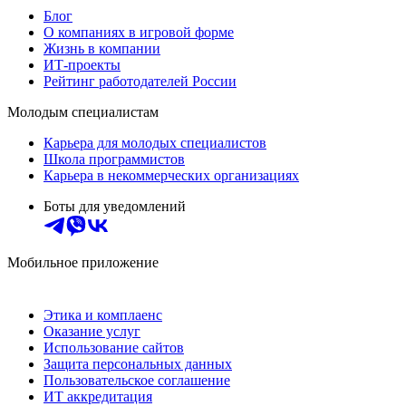
Блог
О компаниях в игровой форме
Жизнь в компании
ИТ-проекты
Рейтинг работодателей России
Молодым специалистам
Карьера для молодых специалистов
Школа программистов
Карьера в некоммерческих организациях
Боты для уведомлений
Мобильное приложение
Этика и комплаенс
Оказание услуг
Использование сайтов
Защита персональных данных
Пользовательское соглашение
ИТ аккредитация