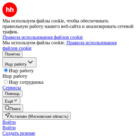
Мы используем файлы cookie, чтобы обеспечивать
правильную работу нашего веб-сайта и анализировать сетевой
трафик.
Правила использования файлов cookie
Мы используем файлы cookie.
Правила использования
файлов cookie
Понятно
Ищу работу
Ищу работу
Ищу работу
Ищу сотрудника
Сервисы
Помощь
Ещё
Поиск
Астапово (Московская область)
Войти
Войти
Создать резюме