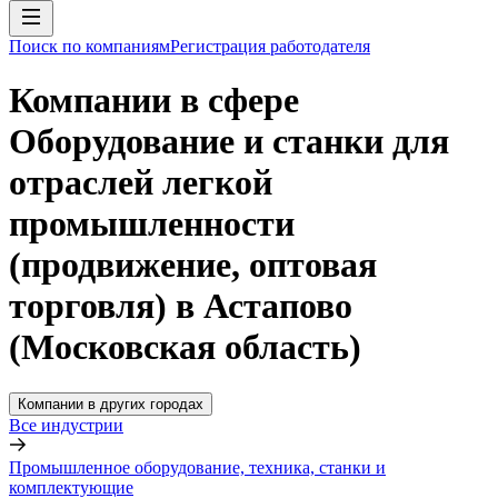
Поиск по компаниям
Регистрация работодателя
Компании в сфере
Оборудование и станки для
отраслей легкой
промышленности
(продвижение, оптовая
торговля) в Астапово
(Московская область)
Компании в других городах
Все индустрии
Промышленное оборудование, техника, станки и
комплектующие