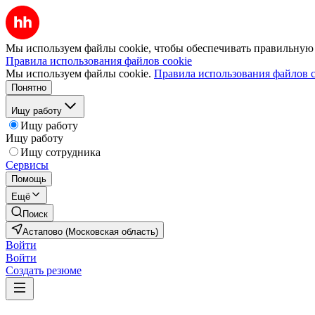
Мы используем файлы cookie, чтобы обеспечивать правильную р
Правила использования файлов cookie
Мы используем файлы cookie.
Правила использования файлов c
Понятно
Ищу работу
Ищу работу
Ищу работу
Ищу сотрудника
Сервисы
Помощь
Ещё
Поиск
Астапово (Московская область)
Войти
Войти
Создать резюме