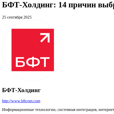
БФТ-Холдинг: 14 причин выб
25 сентября 2025
БФТ-Холдинг
http://www.bftcom.com
Информационные технологии, системная интеграция, интерне