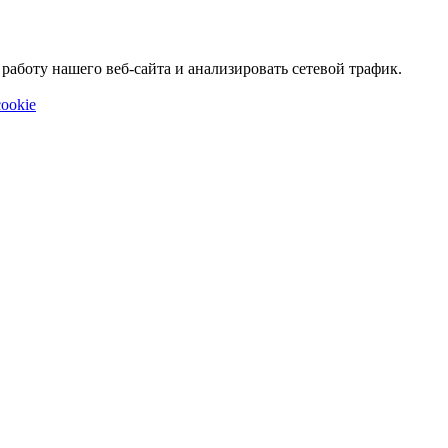
аботу нашего веб-сайта и анализировать сетевой трафик.
ookie