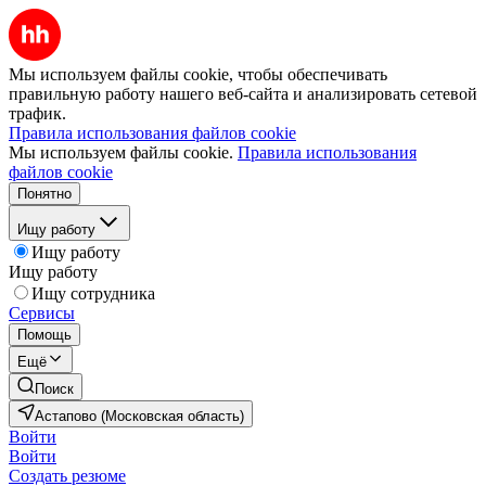
Мы используем файлы cookie, чтобы обеспечивать
правильную работу нашего веб-сайта и анализировать сетевой
трафик.
Правила использования файлов cookie
Мы используем файлы cookie.
Правила использования
файлов cookie
Понятно
Ищу работу
Ищу работу
Ищу работу
Ищу сотрудника
Сервисы
Помощь
Ещё
Поиск
Астапово (Московская область)
Войти
Войти
Создать резюме