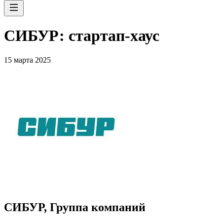
СИБУР: стартап-хаус
15 марта 2025
СИБУР, Группа компаний