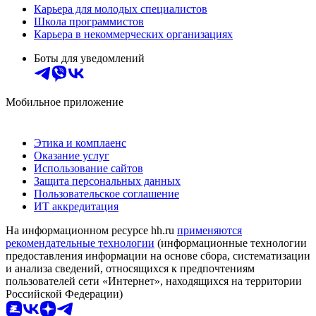
Карьера для молодых специалистов
Школа программистов
Карьера в некоммерческих организациях
Боты для уведомлений
Мобильное приложение
Этика и комплаенс
Оказание услуг
Использование сайтов
Защита персональных данных
Пользовательское соглашение
ИТ аккредитация
На информационном ресурсе hh.ru
применяются
рекомендательные технологии
(информационные технологии
предоставления информации на основе сбора, систематизации
и анализа сведений, относящихся к предпочтениям
пользователей сети «Интернет», находящихся на территории
Российской Федерации)