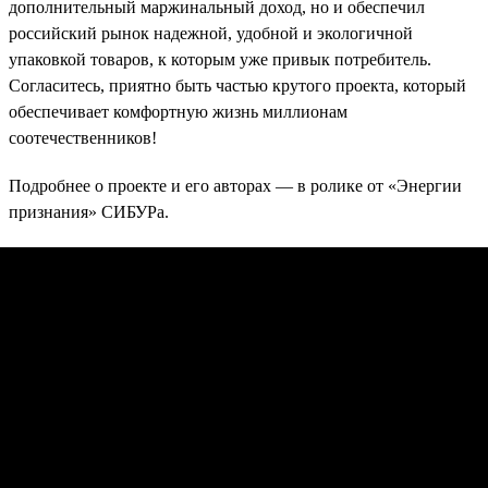
дополнительный маржинальный доход, но и обеспечил
российский рынок надежной, удобной и экологичной
упаковкой товаров, к которым уже привык потребитель.
Согласитесь, приятно быть частью крутого проекта, который
обеспечивает комфортную жизнь миллионам
соотечественников!
Подробнее о проекте и его авторах — в ролике от «Энергии
признания» СИБУРа.