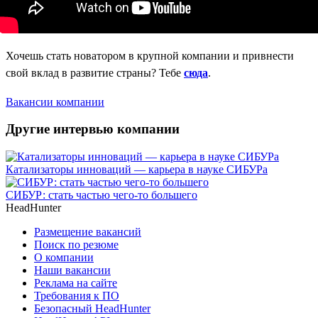
Хочешь стать новатором в крупной компании и привнести
свой вклад в развитие страны? Тебе
сюда
.
Вакансии компании
Другие интервью компании
Катализаторы инноваций — карьера в науке СИБУРа
СИБУР: стать частью чего-то большего
HeadHunter
Размещение вакансий
Поиск по резюме
О компании
Наши вакансии
Реклама на сайте
Требования к ПО
Безопасный HeadHunter