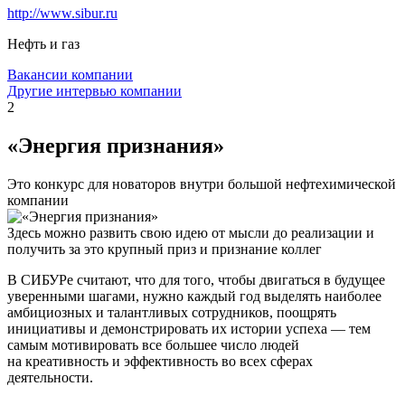
http://www.sibur.ru
Нефть и газ
Вакансии компании
Другие интервью компании
2
«Энергия признания»
Это конкурс для новаторов внутри большой нефтехимической
компании
Здесь можно развить свою идею от мысли до реализации и
получить за это крупный приз и признание коллег
В СИБУРе считают, что для того, чтобы двигаться в будущее
уверенными шагами, нужно каждый год выделять наиболее
амбициозных и талантливых сотрудников, поощрять
инициативы и демонстрировать их истории успеха — тем
самым мотивировать все большее число людей
на креативность и эффективность во всех сферах
деятельности.