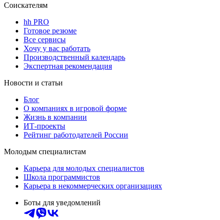
Соискателям
hh PRO
Готовое резюме
Все сервисы
Хочу у вас работать
Производственный календарь
Экспертная рекомендация
Новости и статьи
Блог
О компаниях в игровой форме
Жизнь в компании
ИТ-проекты
Рейтинг работодателей России
Молодым специалистам
Карьера для молодых специалистов
Школа программистов
Карьера в некоммерческих организациях
Боты для уведомлений