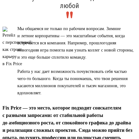
любой
Мы общаемся не только по рабочим вопросам. Зимние
и летние корпоративы — это масштабные события, когда
встречается вся компания. Например, прошлогодняя
новогодняя игра помогла нам узнать коллег с новой стороны,
и это еще больше сплотило команду.
Работа у нас дает возможность почувствовать себя частью
чего-то большого. Когда ты понимаешь, что твои решения
касаются миллионов покупателей и тысяч магазинов, это
вдохновляет.
Fix Price — это место, которое подходит соискателям
с разными запросами: от стабильной работы
до амбициозного роста, от спокойного графика до драйва
и реализации сложных проектов. Сюда можно прийти без
опыта, получить профессию или полностью сменить