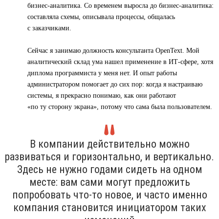
бизнес-аналитика. Со временем выросла до бизнес-аналитика:
составляла схемы, описывала процессы, общалась
с заказчиками.
Сейчас я занимаю должность консультанта OpenText. Мой
аналитический склад ума нашел применение в ИТ-сфере, хотя
диплома программиста у меня нет. И опыт работы
администратором помогает до сих пор: когда я настраиваю
системы, я прекрасно понимаю, как они работают
«по ту сторону экрана», потому что сама была пользователем.
В компании действительно можно
развиваться и горизонтально, и вертикально.
Здесь не нужно годами сидеть на одном
месте: вам сами могут предложить
попробовать что-то новое, и часто именно
компания становится инициатором таких