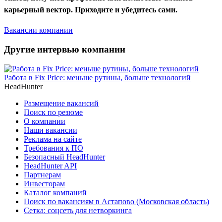
карьерный вектор. Приходите и убедитесь сами.
Вакансии компании
Другие интервью компании
Работа в Fix Price: меньше рутины, больше технологий
HeadHunter
Размещение вакансий
Поиск по резюме
О компании
Наши вакансии
Реклама на сайте
Требования к ПО
Безопасный HeadHunter
HeadHunter API
Партнерам
Инвесторам
Каталог компаний
Поиск по вакансиям в Астапово (Московская область)
Сетка: соцсеть для нетворкинга