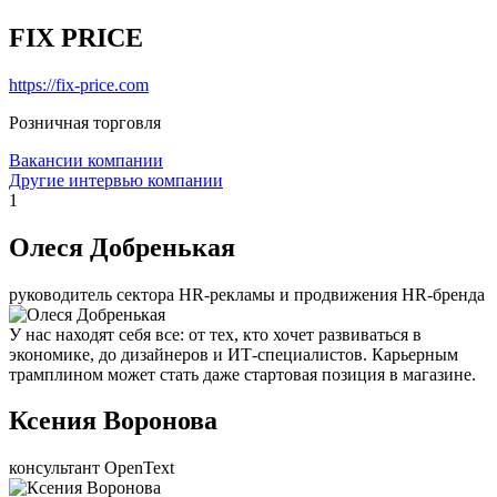
FIX PRICE
https://fix-price.com
Розничная торговля
Вакансии компании
Другие интервью компании
1
Олеся Добренькая
руководитель сектора HR-рекламы и продвижения HR-бренда
У нас находят себя все: от тех, кто хочет развиваться в
экономике, до дизайнеров и ИТ-специалистов. Карьерным
трамплином может стать даже стартовая позиция в магазине.
Ксения Воронова
консультант OpenText