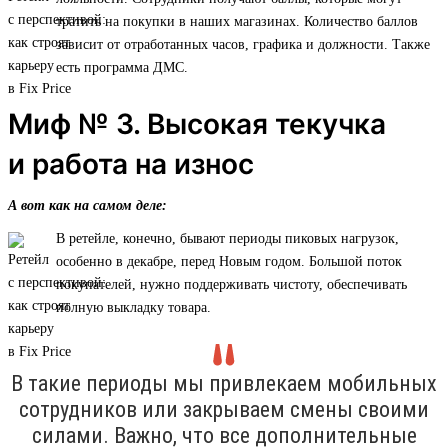
тратить на покупки в наших магазинах. Количество баллов
зависит от отработанных часов, графика и должности. Также
есть программа ДМС.
Миф № 3. Высокая текучка
и работа на износ
А вот как на самом деле:
В ретейле, конечно, бывают периоды пиковых нагрузок,
особенно в декабре, перед Новым годом. Большой поток
покупателей, нужно поддерживать чистоту, обеспечивать
полную выкладку товара.
В такие периоды мы привлекаем мобильных
сотрудников или закрываем смены своими
силами. Важно, что все дополнительные