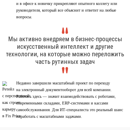
и в офисе к новичку прикрепляют опытного коллегу или
руководителя, который все объяснит и ответит на любые
вопросы.
Мы активно внедряем в бизнес-процессы
искусственный интеллект и другие
технологии, на которые можно переложить
часть рутинных задач
Недавно завершили масштабный проект по переходу
на электронный документооборот для всей компании.
Работать здесь — значит взаимодействовать с роботами,
современными складами, ERP-системами и кассами
самообслуживания. Для ИТ-специалиста это реальный шанс
поработать с масштабными задачами.