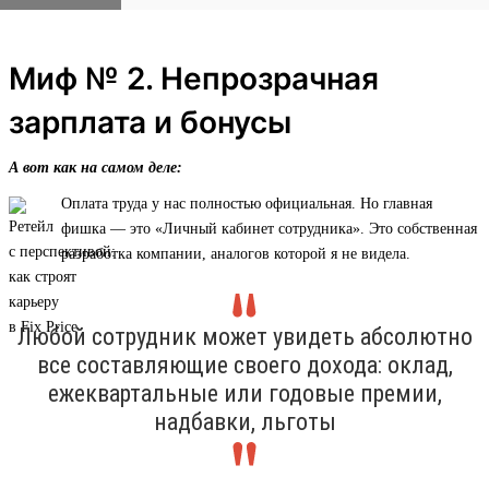
Миф № 2. Непрозрачная
зарплата и бонусы
А вот как на самом деле:
Оплата труда у нас полностью официальная. Но главная
фишка — это «Личный кабинет сотрудника». Это собственная
разработка компании, аналогов которой я не видела.
Любой сотрудник может увидеть абсолютно
все составляющие своего дохода: оклад,
ежеквартальные или годовые премии,
надбавки, льготы