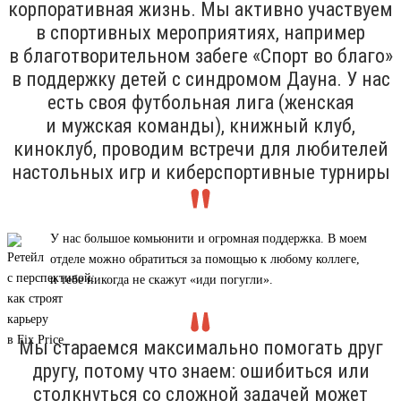
корпоративная жизнь. Мы активно участвуем
в спортивных мероприятиях, например
в благотворительном забеге «Спорт во благо»
в поддержку детей с синдромом Дауна. У нас
есть своя футбольная лига (женская
и мужская команды), книжный клуб,
киноклуб, проводим встречи для любителей
настольных игр и киберспортивные турниры
У нас большое комьюнити и огромная поддержка. В моем
отделе можно обратиться за помощью к любому коллеге,
и тебе никогда не скажут «иди погугли».
Мы стараемся максимально помогать друг
другу, потому что знаем: ошибиться или
столкнуться со сложной задачей может