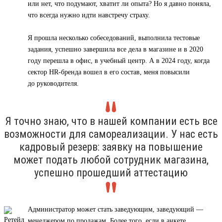
или нет, что подумают, хватит ли опыта? Но я давно поняла,
что всегда нужно идти навстречу страху.
Я прошла несколько собеседований, выполнила тестовые
задания, успешно завершила все дела в магазине и в 2020
году перешла в офис, в учебный центр. А в 2024 году, когда
сектор HR-бренда вошел в его состав, меня повысили
до руководителя.
Я точно знаю, что в нашей компании есть все
возможности для самореализации. У нас есть
кадровый резерв: заявку на повышение
может подать любой сотрудник магазина,
успешно прошедший аттестацию
Администратор может стать заведующим, заведующий —
менеджером по продажам. Более того, если в анкете