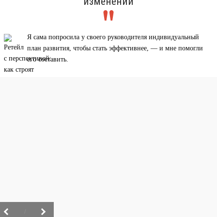
изменений
Я сама попросила у своего руководителя индивидуальный
план развития, чтобы стать эффективнее, — и мне помогли
его составить.
/