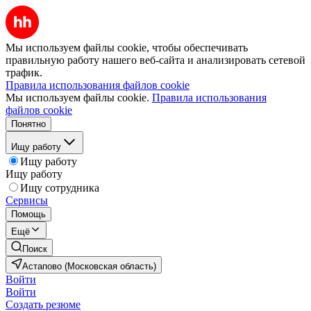
Мы используем файлы cookie, чтобы обеспечивать
правильную работу нашего веб-сайта и анализировать сетевой
трафик.
Правила использования файлов cookie
Мы используем файлы cookie.
Правила использования
файлов cookie
Понятно
Ищу работу
Ищу работу
Ищу работу
Ищу сотрудника
Сервисы
Помощь
Ещё
Поиск
Астапово (Московская область)
Войти
Войти
Создать резюме