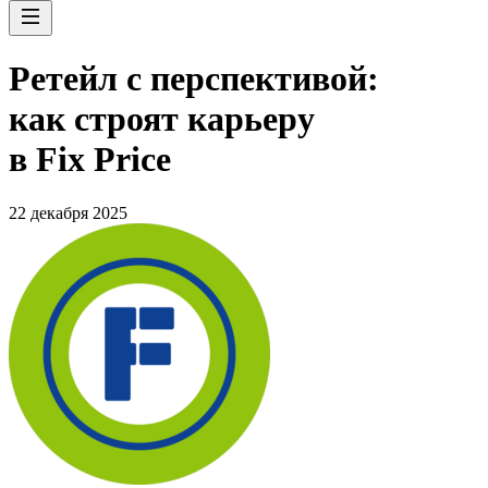
Ретейл с перспективой:
как строят карьеру
в Fix Price
22 декабря 2025