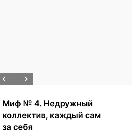
/
Миф № 4. Недружный
коллектив, каждый сам
за себя