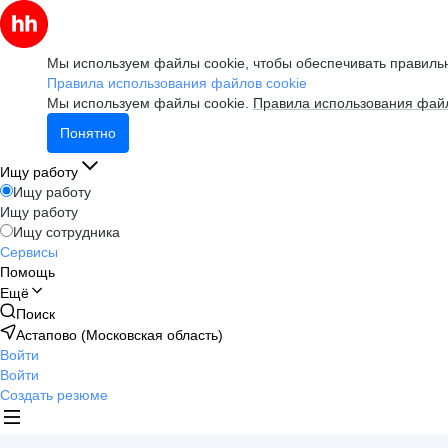
Мы используем файлы cookie, чтобы обеспечивать правильн
Правила использования файлов cookie
Мы используем файлы cookie.
Правила использования файл
Понятно
Ищу работу
Ищу работу
Ищу работу
Ищу сотрудника
Сервисы
Помощь
Ещё
Поиск
Астапово (Московская область)
Войти
Войти
Создать резюме