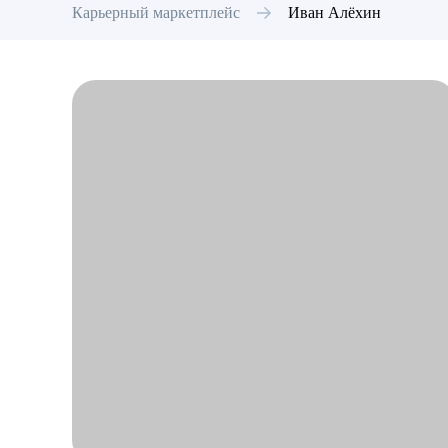
Карьерный маркетплейс
Иван
Алёхин