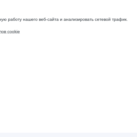
ую работу нашего веб-сайта и анализировать сетевой трафик.
ов cookie