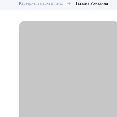
Карьерный маркетплейс
Татьяна
Ромахина