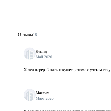
Отзывы
18
Демид
Май 2026
Хотел переработать текущее резюме с учетом теку
Максим
Март 2026