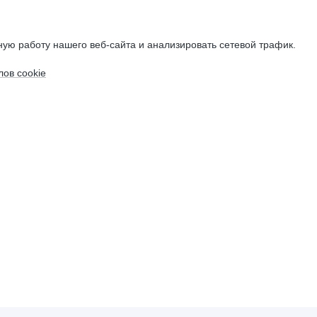
ую работу нашего веб-сайта и анализировать сетевой трафик.
ов cookie