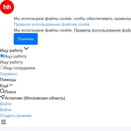
Мы используем файлы cookie, чтобы обеспечивать правильн
Правила использования файлов cookie
Мы используем файлы cookie.
Правила использования файл
Понятно
Ищу работу
Ищу работу
Ищу работу
Ищу сотрудника
Сервисы
Помощь
Ещё
Поиск
Астапово (Московская область)
Войти
Войти
Создать резюме