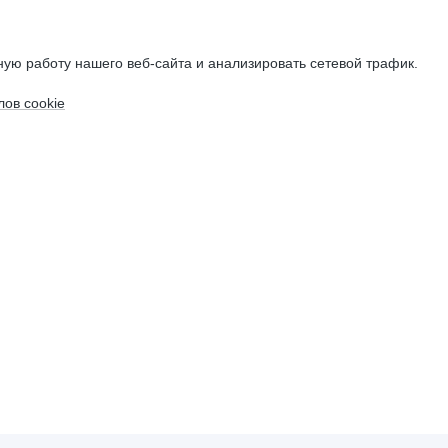
ую работу нашего веб-сайта и анализировать сетевой трафик.
ов cookie