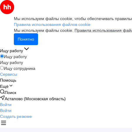
Мы используем файлы cookie, чтобы обеспечивать правильн
Правила использования файлов cookie
Мы используем файлы cookie.
Правила использования файл
Понятно
Ищу работу
Ищу работу
Ищу работу
Ищу сотрудника
Сервисы
Помощь
Ещё
Поиск
Астапово (Московская область)
Войти
Войти
Создать резюме