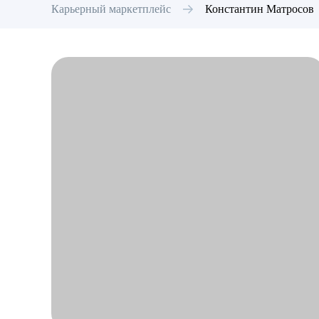
Карьерный маркетплейс
Константин
Матросов