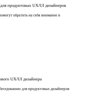
 для продуктовых UX/UI дизайнеров
омогут обратить на себя внимание и
ового UX/UI дизайнера
беседованию для продуктовых дизайнеров