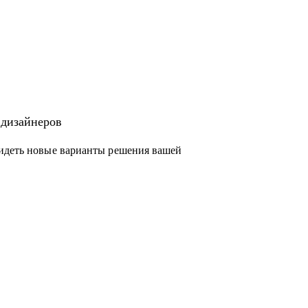
 дизайнеров
видеть новые варианты решения вашей