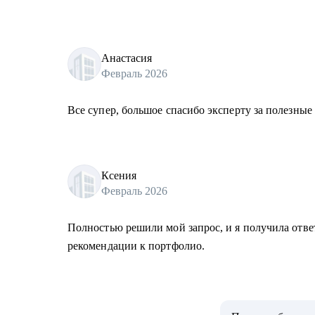
Анастасия
Февраль 2026
Все супер, большое спасибо эксперту за полезные
Ксения
Февраль 2026
Полностью решили мой запрос, и я получила отве
рекомендации к портфолио.