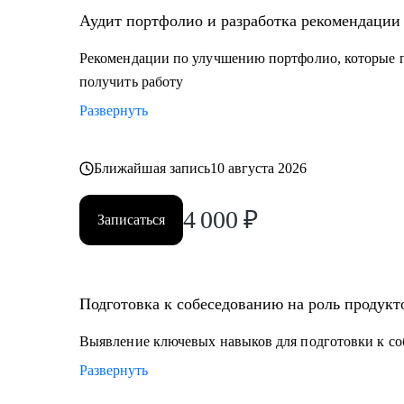
Аудит портфолио и разработка рекомендации
Рекомендации по улучшению портфолио, которые п
получить работу
Развернуть
Ближайшая запись
10 августа 2026
4 000
₽
Записаться
Подготовка к собеседованию на роль продукт
Выявление ключевых навыков для подготовки к со
Развернуть