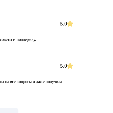
5.0
 советы и поддержку.
5.0
ты на все вопросы и даже получила