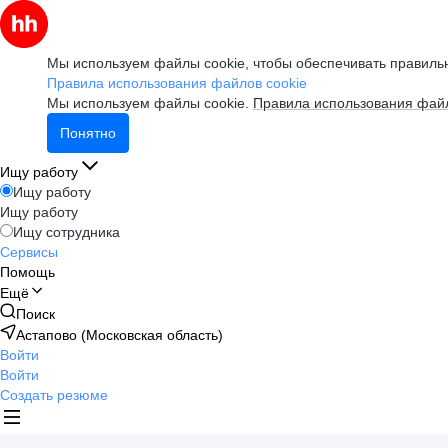
Мы используем файлы cookie, чтобы обеспечивать правильн
Правила использования файлов cookie
Мы используем файлы cookie.
Правила использования файл
Понятно
Ищу работу
Ищу работу
Ищу работу
Ищу сотрудника
Сервисы
Помощь
Ещё
Поиск
Астапово (Московская область)
Войти
Войти
Создать резюме