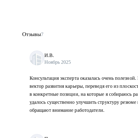
Отзывы
7
И.В.
Ноябрь 2025
Консультация эксперта оказалась очень полезной. 
вектор развития карьеры, переведя его из плоско
в конкретные позиции, на которые я собираюсь р
удалось существенно улучшить структуру резюме 
обращают внимание работодатели.