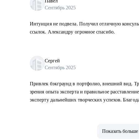
Павел
Сентябрь 2025
Интуиция не подвела. Получил отличную консуль
ссылок. Александру огромное спасибо.
Сергей
Сентябрь 2025
Привлек бэкграунд в портфолио, внешний вид. Тр
зрения опыта эксперта и правильное расставлени
эксперту дальнейших творческих успехов. Благод
Показать больше