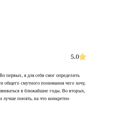
5.0
Во первых, я для себя смог определить
сти общего смутного понимания чего хочу,
азвиваться в ближайшие годы. Во вторых,
и лучше понять, на что конкретно