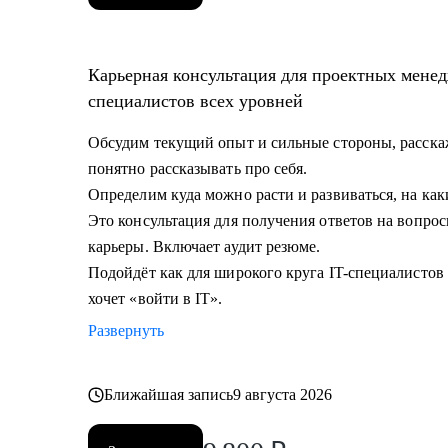
Карьерная консультация для проектных менед
специалистов всех уровней
Обсудим текущий опыт и сильные стороны, расскаж
понятно рассказывать про себя.
Определим куда можно расти и развиваться, на как
Это консультация для получения ответов на вопрос
карьеры. Включает аудит резюме.
Подойдёт как для широкого круга IT-специалистов в
хочет «войти в IT».
Развернуть
Ближайшая запись
9 августа 2026