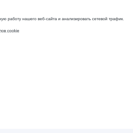
ую работу нашего веб-сайта и анализировать сетевой трафик.
ов cookie