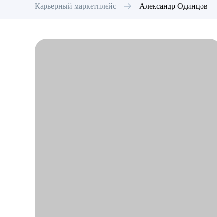
Карьерный маркетплейс
Александр
Одинцов