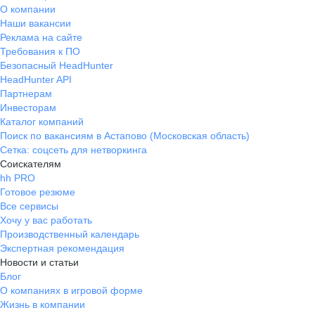
О компании
Наши вакансии
Реклама на сайте
Требования к ПО
Безопасный HeadHunter
HeadHunter API
Партнерам
Инвесторам
Каталог компаний
Поиск по вакансиям в Астапово (Московская область)
Сетка: соцсеть для нетворкинга
Соискателям
hh PRO
Готовое резюме
Все сервисы
Хочу у вас работать
Производственный календарь
Экспертная рекомендация
Новости и статьи
Блог
О компаниях в игровой форме
Жизнь в компании