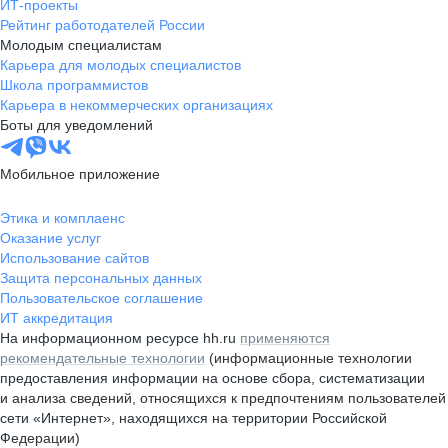
ИТ-проекты
Рейтинг работодателей России
Молодым специалистам
Карьера для молодых специалистов
Школа программистов
Карьера в некоммерческих организациях
Боты для уведомлений
Мобильное приложение
Этика и комплаенс
Оказание услуг
Использование сайтов
Защита персональных данных
Пользовательское соглашение
ИТ аккредитация
На информационном ресурсе hh.ru
применяются
рекомендательные технологии
(информационные технологии
предоставления информации на основе сбора, систематизации
и анализа сведений, относящихся к предпочтениям пользователей
сети «Интернет», находящихся на территории Российской
Федерации)