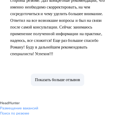
стороны резюме. Дал конкретные рекомендации, что
именно необходимо скорректировать, на чем
сосредоточиться и чему уделить большее внимание.
Ответил на все возникшие вопросы и был на связи
после самой консультации. Сейчас занимаюсь
применение полученной информации на практике,
надеюсь, все сложится! Еще раз большое спасибо
Роману! Буду в дальнейшем рекомендовать
специалиста! Успехов!!!
Показать больше отзывов
HeadHunter
Размещение вакансий
Поиск по резюме