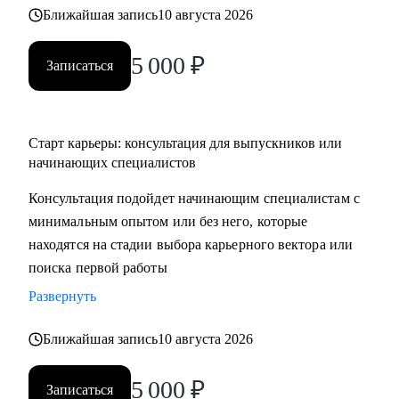
Ближайшая запись
10 августа 2026
5 000
₽
Записаться
Старт карьеры: консультация для выпускников или
начинающих специалистов
Консультация подойдет начинающим специалистам с
минимальным опытом или без него, которые
находятся на стадии выбора карьерного вектора или
поиска первой работы
Развернуть
Ближайшая запись
10 августа 2026
5 000
₽
Записаться