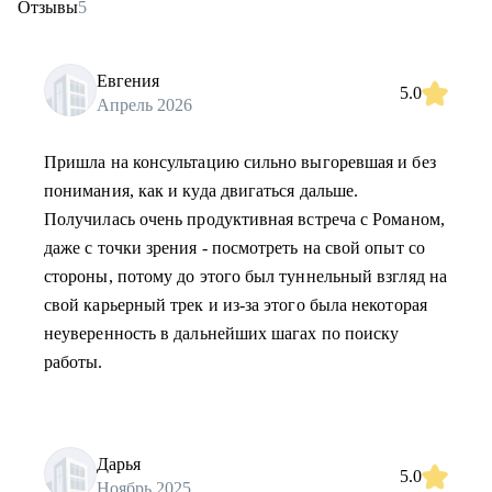
Отзывы
5
Евгения
5.0
Апрель 2026
Пришла на консультацию сильно выгоревшая и без
понимания, как и куда двигаться дальше.
Получилась очень продуктивная встреча с Романом,
даже с точки зрения - посмотреть на свой опыт со
стороны, потому до этого был туннельный взгляд на
свой карьерный трек и из-за этого была некоторая
неуверенность в дальнейших шагах по поиску
работы.
Дарья
5.0
Ноябрь 2025