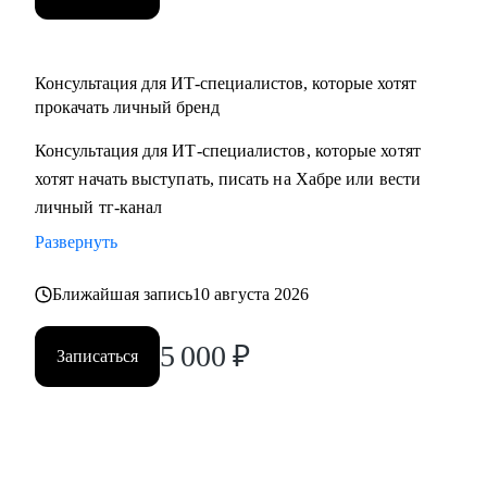
Консультация для ИТ-специалистов, которые хотят
прокачать личный бренд
Консультация для ИТ-специалистов, которые хотят
хотят начать выступать, писать на Хабре или вести
личный тг-канал
Развернуть
Ближайшая запись
10 августа 2026
5 000
₽
Записаться