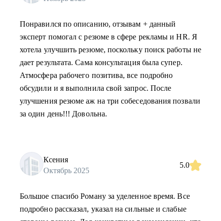
Понравился по описанию, отзывам + данный
эксперт помогал с резюме в сфере рекламы и HR. Я
хотела улучшить резюме, поскольку поиск работы не
дает результата. Сама консультация была супер.
Атмосфера рабочего позитива, все подробно
обсудили и я выполнила свой запрос. После
улучшения резюме аж на три собеседования позвали
за один день!!! Довольна.
Ксения
5.0
Октябрь 2025
Большое спасибо Роману за уделенное время. Все
подробно рассказал, указал на сильные и слабые