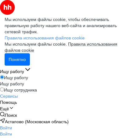
Мы используем файлы cookie, чтобы обеспечивать
правильную работу нашего веб-сайта и анализировать
сетевой трафик.
Правила использования файлов cookie
Мы используем файлы cookie.
Правила использования
файлов cookie
Понятно
Ищу работу
Ищу работу
Ищу работу
Ищу сотрудника
Сервисы
Помощь
Ещё
Поиск
Астапово (Московская область)
Войти
Войти