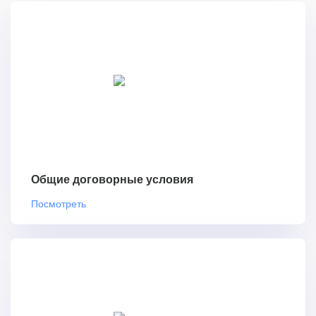
Общие договорные условия
Посмотреть