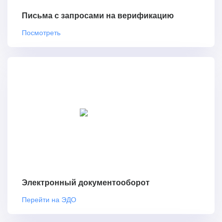
Письма с запросами на верификацию
Посмотреть
Электронный документооборот
Перейти на ЭДО