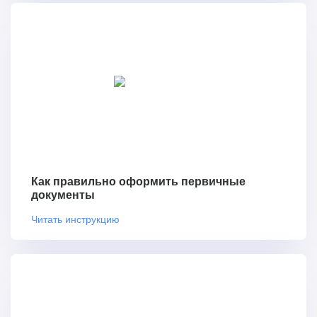
Как правильно оформить первичные
документы
Читать инструкцию