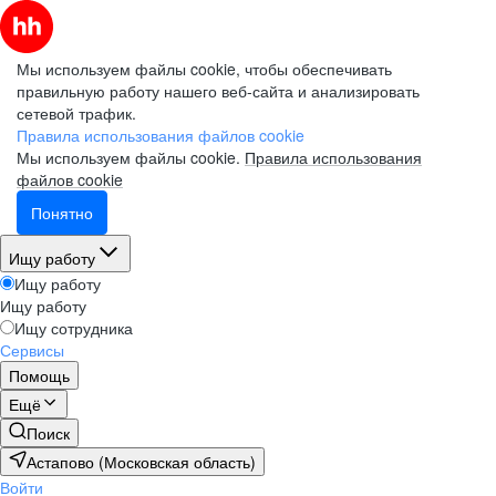
Мы используем файлы cookie, чтобы обеспечивать
правильную работу нашего веб-сайта и анализировать
сетевой трафик.
Правила использования файлов cookie
Мы используем файлы cookie.
Правила использования
файлов cookie
Понятно
Ищу работу
Ищу работу
Ищу работу
Ищу сотрудника
Сервисы
Помощь
Ещё
Поиск
Астапово (Московская область)
Войти