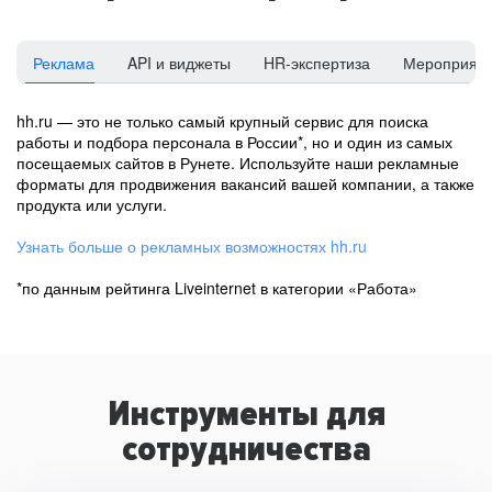
Реклама
API и виджеты
HR-экспертиза
Мероприят
hh.ru — это не только самый крупный сервис для поиска
работы и подбора персонала в России*, но и один из самых
посещаемых сайтов в Рунете. Используйте наши рекламные
форматы для продвижения вакансий вашей компании, а также
продукта или услуги.
Узнать больше о рекламных возможностях hh.ru
*по данным рейтинга Liveinternet в категории «Работа»
Инструменты для
сотрудничества