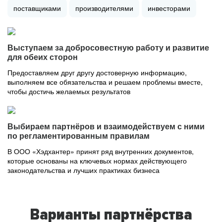
поставщиками
производителями
инвесторами
Выступаем за добросовестную работу и развитие
для обеих сторон
Предоставляем друг другу достоверную информацию,
выполняем все обязательства и решаем проблемы вместе,
чтобы достичь желаемых результатов
Выбираем партнёров и взаимодействуем с ними
по регламентированным правилам
В ООО «Хэдхантер» принят ряд внутренних документов,
которые основаны на ключевых нормах действующего
законодательства и лучших практиках бизнеса
Варианты партнёрства