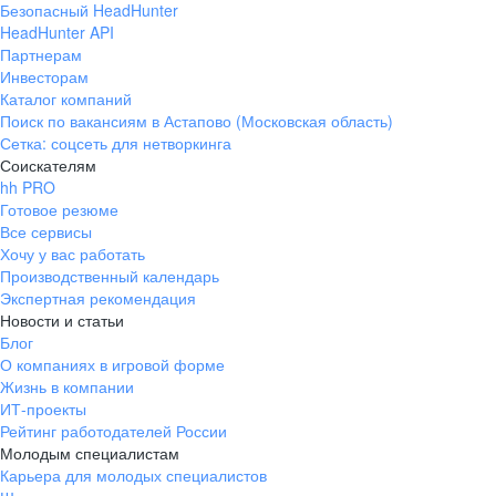
Безопасный HeadHunter
HeadHunter API
Партнерам
Инвесторам
Каталог компаний
Поиск по вакансиям в Астапово (Московская область)
Сетка: соцсеть для нетворкинга
Соискателям
hh PRO
Готовое резюме
Все сервисы
Хочу у вас работать
Производственный календарь
Экспертная рекомендация
Новости и статьи
Блог
О компаниях в игровой форме
Жизнь в компании
ИТ-проекты
Рейтинг работодателей России
Молодым специалистам
Карьера для молодых специалистов