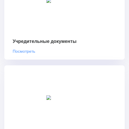
Учредительные документы
Посмотреть