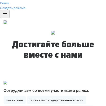
Войти
Создать резюме
Достигайте больше
вместе с нами
Сотрудничаем со всеми участниками рынка:
клиентами
органами государственной власти