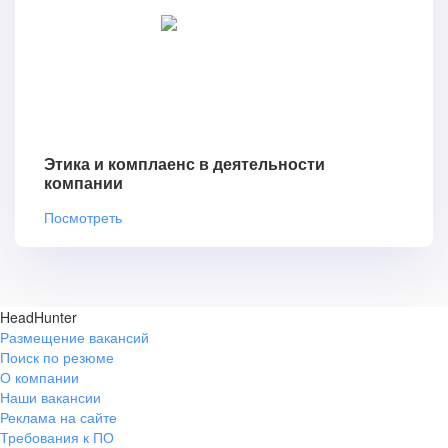
Этика и комплаенс в деятельности
компании
Посмотреть
HeadHunter
Размещение вакансий
Поиск по резюме
О компании
Наши вакансии
Реклама на сайте
Требования к ПО