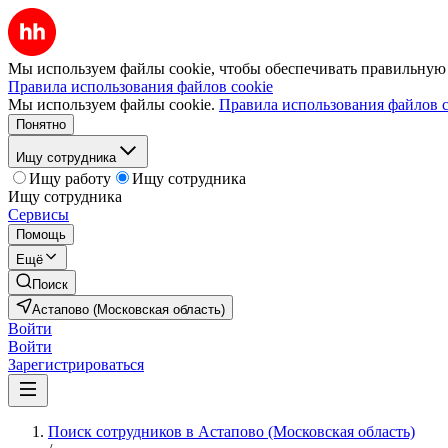
Мы используем файлы cookie, чтобы обеспечивать правильную р
Правила использования файлов cookie
Мы используем файлы cookie.
Правила использования файлов c
Понятно
Ищу сотрудника
Ищу работу
Ищу сотрудника
Ищу сотрудника
Сервисы
Помощь
Ещё
Поиск
Астапово (Московская область)
Войти
Войти
Зарегистрироваться
Поиск сотрудников в Астапово (Московская область)