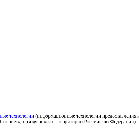
ные технологии
(информационные технологии предоставления ин
Интернет», находящихся на территории Российской Федерации)