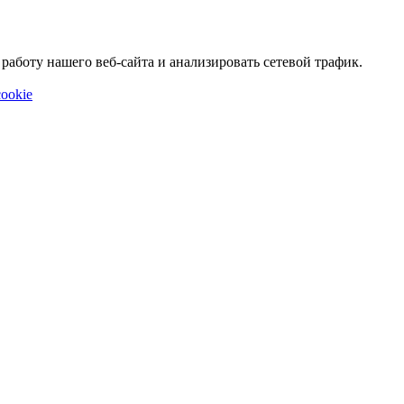
аботу нашего веб-сайта и анализировать сетевой трафик.
ookie