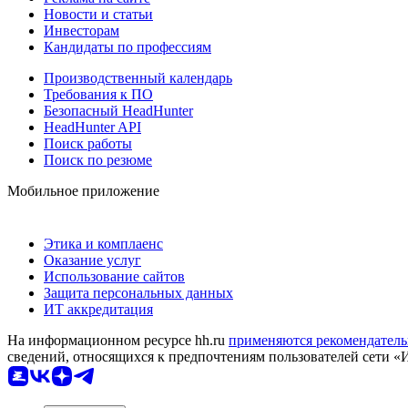
Новости и статьи
Инвесторам
Кандидаты по профессиям
Производственный календарь
Требования к ПО
Безопасный HeadHunter
HeadHunter API
Поиск работы
Поиск по резюме
Мобильное приложение
Этика и комплаенс
Оказание услуг
Использование сайтов
Защита персональных данных
ИТ аккредитация
На информационном ресурсе hh.ru
применяются рекомендатель
сведений, относящихся к предпочтениям пользователей сети «