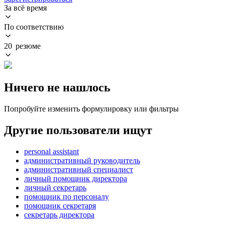
За всё время
По соответствию
20 резюме
Ничего не нашлось
Попробуйте изменить формулировку или фильтры
Другие пользователи ищут
personal assistant
административный руководитель
административный специалист
личный помощник директора
личный секретарь
помощник по персоналу
помощник секретаря
секретарь директора