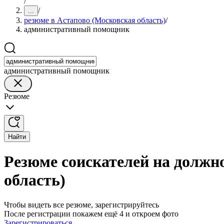
/
/
...
резюме в Астапово (Московская область)
/
административный помощник
административный помощник
Резюме
Найти
Резюме соискателей на должн
область)
Чтобы видеть все резюме, зарегистрируйтесь
После регистрации покажем ещё 4 и откроем фото
Зарегистрироваться