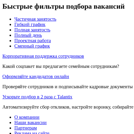
Быстрые фильтры подбора вакансий
Частичная занятость
Гибкий график
Полная занятость
Полный день
Проектная работа
Сменный график
Корпоративная поддержка сотрудников
Какой соцпакет вы предлагаете семейным сотрудникам?
Оформляйте кандидатов онлайн
Проверяйте сотрудников и подписывайте кадровые документы 
Ускорьте подбор в 2 раза с Talantix
Автоматизируйте сбор откликов, настройте воронку, собирайте
О компании
Наши вакансии
Партнерам
Реклама на сайте