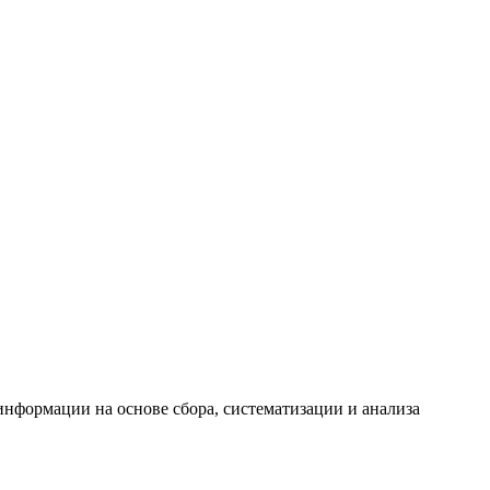
формации на основе сбора, систематизации и анализа