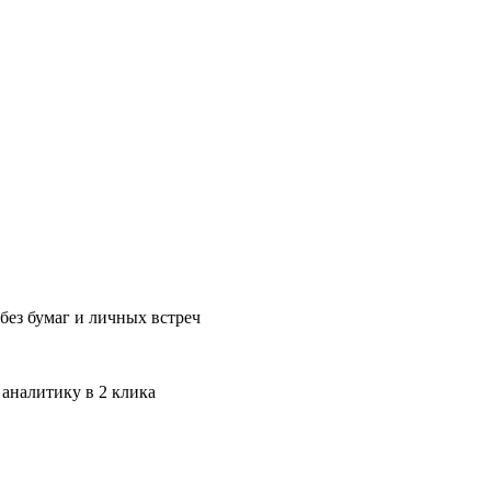
без бумаг и личных встреч
 аналитику в 2 клика