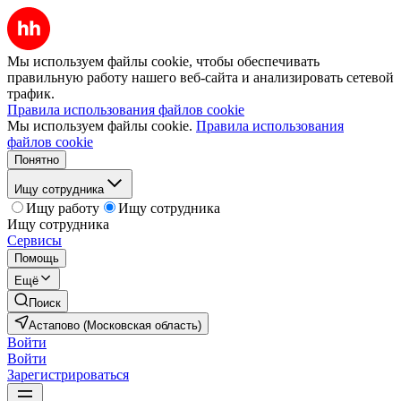
Мы используем файлы cookie, чтобы обеспечивать
правильную работу нашего веб-сайта и анализировать сетевой
трафик.
Правила использования файлов cookie
Мы используем файлы cookie.
Правила использования
файлов cookie
Понятно
Ищу сотрудника
Ищу работу
Ищу сотрудника
Ищу сотрудника
Сервисы
Помощь
Ещё
Поиск
Астапово (Московская область)
Войти
Войти
Зарегистрироваться