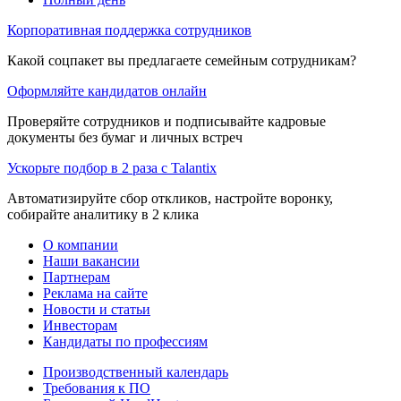
Корпоративная поддержка сотрудников
Какой соцпакет вы предлагаете семейным сотрудникам?
Оформляйте кандидатов онлайн
Проверяйте сотрудников и подписывайте кадровые
документы без бумаг и личных встреч
Ускорьте подбор в 2 раза с Talantix
Автоматизируйте сбор откликов, настройте воронку,
собирайте аналитику в 2 клика
О компании
Наши вакансии
Партнерам
Реклама на сайте
Новости и статьи
Инвесторам
Кандидаты по профессиям
Производственный календарь
Требования к ПО