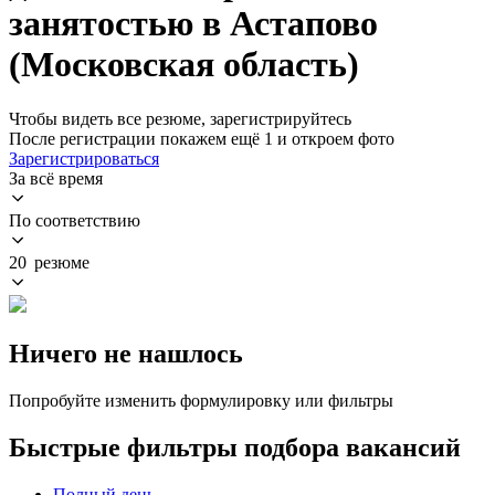
занятостью в Астапово
(Московская область)
Чтобы видеть все резюме, зарегистрируйтесь
После регистрации покажем ещё 1 и откроем фото
Зарегистрироваться
За всё время
По соответствию
20 резюме
Ничего не нашлось
Попробуйте изменить формулировку или фильтры
Быстрые фильтры подбора вакансий
Полный день