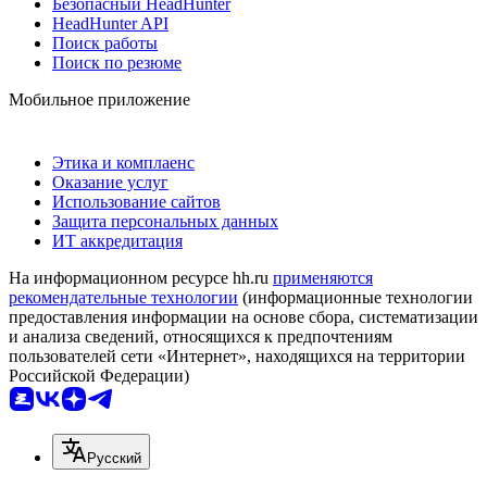
Безопасный HeadHunter
HeadHunter API
Поиск работы
Поиск по резюме
Мобильное приложение
Этика и комплаенс
Оказание услуг
Использование сайтов
Защита персональных данных
ИТ аккредитация
На информационном ресурсе hh.ru
применяются
рекомендательные технологии
(информационные технологии
предоставления информации на основе сбора, систематизации
и анализа сведений, относящихся к предпочтениям
пользователей сети «Интернет», находящихся на территории
Российской Федерации)
Русский