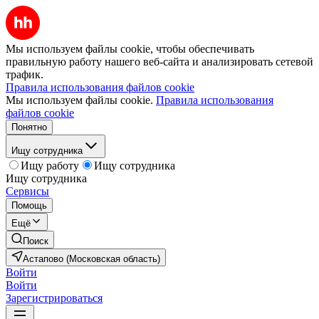
Мы используем файлы cookie, чтобы обеспечивать
правильную работу нашего веб-сайта и анализировать сетевой
трафик.
Правила использования файлов cookie
Мы используем файлы cookie.
Правила использования
файлов cookie
Понятно
Ищу сотрудника
Ищу работу
Ищу сотрудника
Ищу сотрудника
Сервисы
Помощь
Ещё
Поиск
Астапово (Московская область)
Войти
Войти
Зарегистрироваться