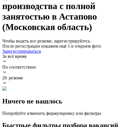
производства с полной
занятостью в Астапово
(Московская область)
Чтобы видеть все резюме, зарегистрируйтесь
После регистрации покажем ещё 1 и откроем фото
Зарегистрироваться
За всё время
По соответствию
20 резюме
Ничего не нашлось
Попробуйте изменить формулировку или фильтры
Быстрые фильтры подбора вакансий