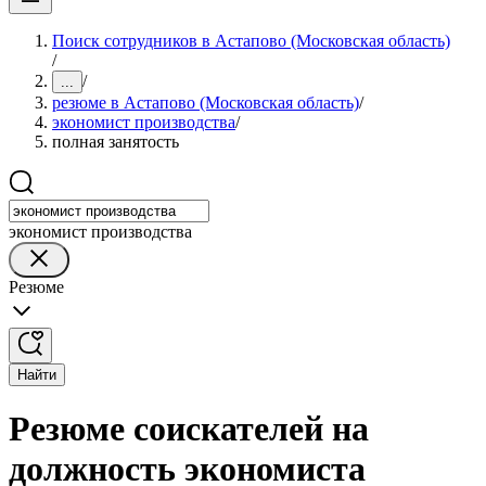
Поиск сотрудников в Астапово (Московская область)
/
/
...
резюме в Астапово (Московская область)
/
экономист производства
/
полная занятость
экономист производства
Резюме
Найти
Резюме соискателей на
должность экономиста