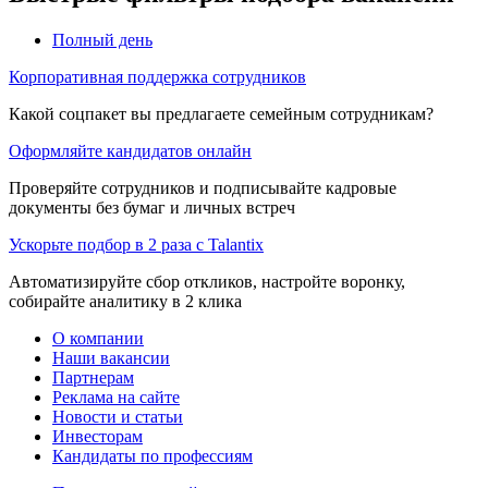
Полный день
Корпоративная поддержка сотрудников
Какой соцпакет вы предлагаете семейным сотрудникам?
Оформляйте кандидатов онлайн
Проверяйте сотрудников и подписывайте кадровые
документы без бумаг и личных встреч
Ускорьте подбор в 2 раза с Talantix
Автоматизируйте сбор откликов, настройте воронку,
собирайте аналитику в 2 клика
О компании
Наши вакансии
Партнерам
Реклама на сайте
Новости и статьи
Инвесторам
Кандидаты по профессиям