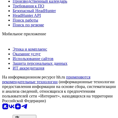
Производственный календарь
Требования к ПО
Безопасный HeadHunter
HeadHunter API
Поиск работы
Поиск по резюме
Мобильное приложение
Этика и комплаенс
Оказание услуг
Использование сайтов
Защита персональных данных
ИТ аккредитация
На информационном ресурсе hh.ru
применяются
рекомендательные технологии
(информационные технологии
предоставления информации на основе сбора, систематизации
и анализа сведений, относящихся к предпочтениям
пользователей сети «Интернет», находящихся на территории
Российской Федерации)