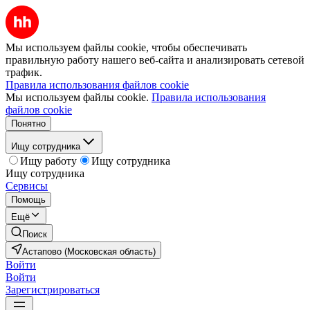
Мы используем файлы cookie, чтобы обеспечивать
правильную работу нашего веб-сайта и анализировать сетевой
трафик.
Правила использования файлов cookie
Мы используем файлы cookie.
Правила использования
файлов cookie
Понятно
Ищу сотрудника
Ищу работу
Ищу сотрудника
Ищу сотрудника
Сервисы
Помощь
Ещё
Поиск
Астапово (Московская область)
Войти
Войти
Зарегистрироваться