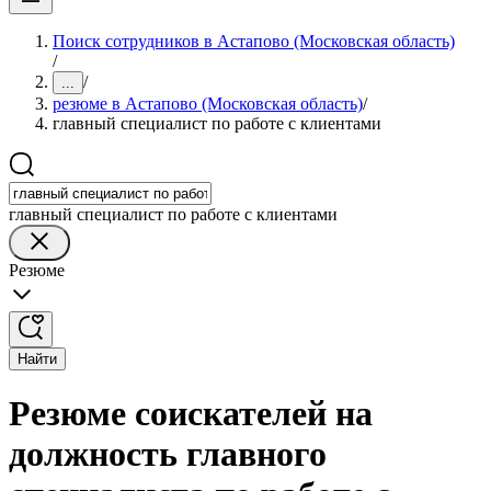
Поиск сотрудников в Астапово (Московская область)
/
/
...
резюме в Астапово (Московская область)
/
главный специалист по работе с клиентами
главный специалист по работе с клиентами
Резюме
Найти
Резюме соискателей на
должность главного