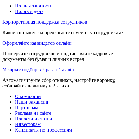
Полная занятость
Полный день
Корпоративная поддержка сотрудников
Какой соцпакет вы предлагаете семейным сотрудникам?
Оформляйте кандидатов онлайн
Проверяйте сотрудников и подписывайте кадровые
документы без бумаг и личных встреч
Ускорьте подбор в 2 раза с Talantix
Автоматизируйте сбор откликов, настройте воронку,
собирайте аналитику в 2 клика
О компании
Наши вакансии
Партнерам
Реклама на сайте
Новости и статьи
Инвесторам
Кандидаты по профессиям