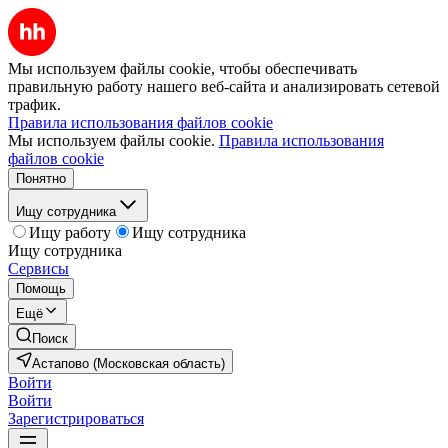
Мы используем файлы cookie, чтобы обеспечивать
правильную работу нашего веб-сайта и анализировать сетевой
трафик.
Правила использования файлов cookie
Мы используем файлы cookie.
Правила использования
файлов cookie
Понятно
Ищу сотрудника
Ищу работу
Ищу сотрудника
Ищу сотрудника
Сервисы
Помощь
Ещё
Поиск
Астапово (Московская область)
Войти
Войти
Зарегистрироваться