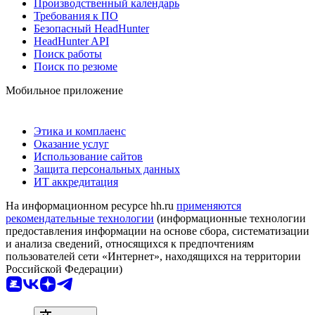
Производственный календарь
Требования к ПО
Безопасный HeadHunter
HeadHunter API
Поиск работы
Поиск по резюме
Мобильное приложение
Этика и комплаенс
Оказание услуг
Использование сайтов
Защита персональных данных
ИТ аккредитация
На информационном ресурсе hh.ru
применяются
рекомендательные технологии
(информационные технологии
предоставления информации на основе сбора, систематизации
и анализа сведений, относящихся к предпочтениям
пользователей сети «Интернет», находящихся на территории
Российской Федерации)