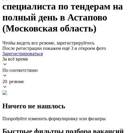
специалиста по тендерам на
полный день в Астапово
(Московская область)
Чтобы видеть все резюме, зарегистрируйтесь
После регистрации покажем ещё 3 и откроем фото
Зарегистрироваться
За всё время
По соответствию
20 резюме
Ничего не нашлось
Попробуйте изменить формулировку или фильтры
Быстрые фильтры подбора вакансий