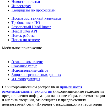
Новости и статьи
Инвесторам
Кандидаты по профессиям
Производственный календарь
Требования к ПО
Безопасный HeadHunter
HeadHunter API
Поиск работы
Поиск по резюме
Мобильное приложение
Этика и комплаенс
Оказание услуг
Использование сайтов
Защита персональных данных
ИТ аккредитация
На информационном ресурсе hh.ru
применяются
рекомендательные технологии
(информационные технологии
предоставления информации на основе сбора, систематизации
и анализа сведений, относящихся к предпочтениям
пользователей сети «Интернет», находящихся на территории