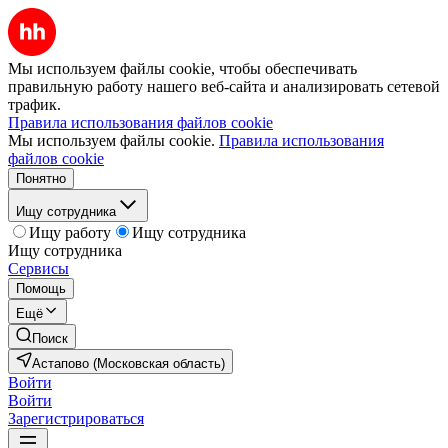
Мы используем файлы cookie, чтобы обеспечивать
правильную работу нашего веб-сайта и анализировать сетевой
трафик.
Правила использования файлов cookie
Мы используем файлы cookie.
Правила использования
файлов cookie
Понятно
Ищу сотрудника
Ищу работу
Ищу сотрудника
Ищу сотрудника
Сервисы
Помощь
Ещё
Поиск
Астапово (Московская область)
Войти
Войти
Зарегистрироваться