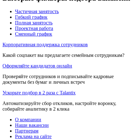
Частичная занятость
Гибкий график
Полная занятость
Проектная работа
Сменный график
Корпоративная поддержка сотрудников
Какой соцпакет вы предлагаете семейным сотрудникам?
Оформляйте кандидатов онлайн
Проверяйте сотрудников и подписывайте кадровые
документы без бумаг и личных встреч
Ускорьте подбор в 2 раза с Talantix
Автоматизируйте сбор откликов, настройте воронку,
собирайте аналитику в 2 клика
О компании
Наши вакансии
Партнерам
Реклама на сайте