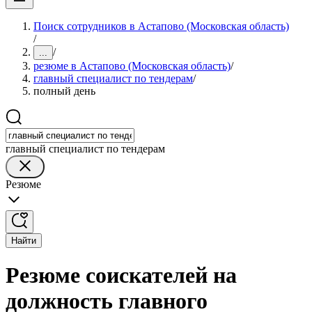
Поиск сотрудников в Астапово (Московская область)
/
/
...
резюме в Астапово (Московская область)
/
главный специалист по тендерам
/
полный день
главный специалист по тендерам
Резюме
Найти
Резюме соискателей на
должность главного