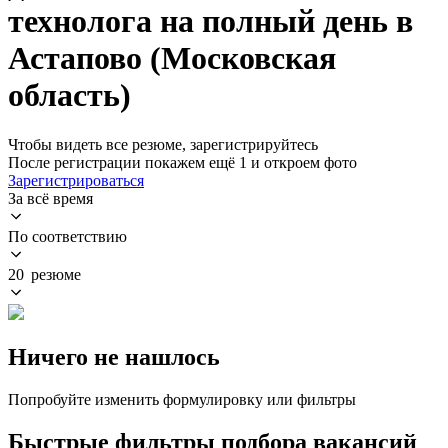
технолога на полный день в
Астапово (Московская
область)
Чтобы видеть все резюме, зарегистрируйтесь
После регистрации покажем ещё 1 и откроем фото
Зарегистрироваться
За всё время
По соответствию
20 резюме
Ничего не нашлось
Попробуйте изменить формулировку или фильтры
Быстрые фильтры подбора вакансий