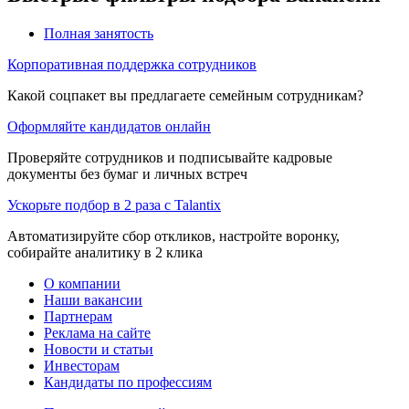
Полная занятость
Корпоративная поддержка сотрудников
Какой соцпакет вы предлагаете семейным сотрудникам?
Оформляйте кандидатов онлайн
Проверяйте сотрудников и подписывайте кадровые
документы без бумаг и личных встреч
Ускорьте подбор в 2 раза с Talantix
Автоматизируйте сбор откликов, настройте воронку,
собирайте аналитику в 2 клика
О компании
Наши вакансии
Партнерам
Реклама на сайте
Новости и статьи
Инвесторам
Кандидаты по профессиям