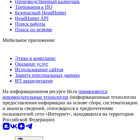
Производственный календарь
Требования к ПО
Безопасный HeadHunter
HeadHunter API
Поиск работы
Поиск по резюме
Мобильное приложение
Этика и комплаенс
Оказание услуг
Использование сайтов
Защита персональных данных
ИТ аккредитация
На информационном ресурсе hh.ru
применяются
рекомендательные технологии
(информационные технологии
предоставления информации на основе сбора, систематизации
и анализа сведений, относящихся к предпочтениям
пользователей сети «Интернет», находящихся на территории
Российской Федерации)