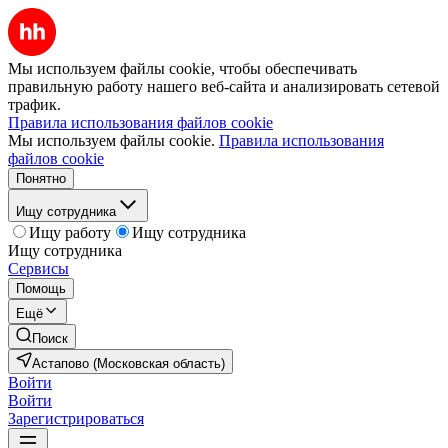
Мы используем файлы cookie, чтобы обеспечивать
правильную работу нашего веб-сайта и анализировать сетевой
трафик.
Правила использования файлов cookie
Мы используем файлы cookie.
Правила использования
файлов cookie
Понятно
Ищу сотрудника
Ищу работу
Ищу сотрудника
Ищу сотрудника
Сервисы
Помощь
Ещё
Поиск
Астапово (Московская область)
Войти
Войти
Зарегистрироваться