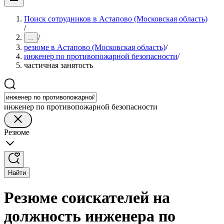
Поиск сотрудников в Астапово (Московская область)
/
/
...
резюме в Астапово (Московская область)
/
инженер по противопожарной безопасности
/
частичная занятость
инженер по противопожарной безопасности
Резюме
Найти
Резюме соискателей на
должность инженера по