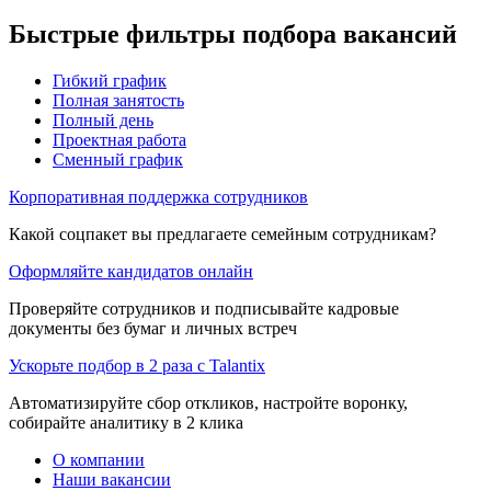
Быстрые фильтры подбора вакансий
Гибкий график
Полная занятость
Полный день
Проектная работа
Сменный график
Корпоративная поддержка сотрудников
Какой соцпакет вы предлагаете семейным сотрудникам?
Оформляйте кандидатов онлайн
Проверяйте сотрудников и подписывайте кадровые
документы без бумаг и личных встреч
Ускорьте подбор в 2 раза с Talantix
Автоматизируйте сбор откликов, настройте воронку,
собирайте аналитику в 2 клика
О компании
Наши вакансии