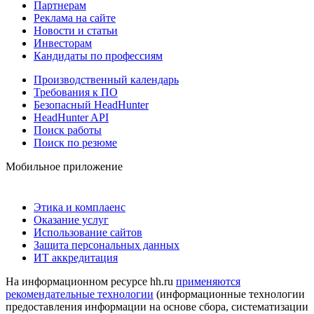
Партнерам
Реклама на сайте
Новости и статьи
Инвесторам
Кандидаты по профессиям
Производственный календарь
Требования к ПО
Безопасный HeadHunter
HeadHunter API
Поиск работы
Поиск по резюме
Мобильное приложение
Этика и комплаенс
Оказание услуг
Использование сайтов
Защита персональных данных
ИТ аккредитация
На информационном ресурсе hh.ru
применяются
рекомендательные технологии
(информационные технологии
предоставления информации на основе сбора, систематизации