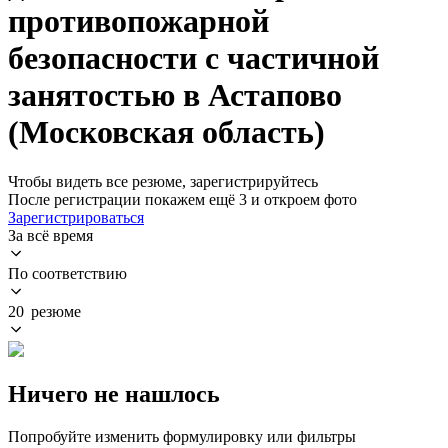
противопожарной
безопасности с частичной
занятостью в Астапово
(Московская область)
Чтобы видеть все резюме, зарегистрируйтесь
После регистрации покажем ещё 3 и откроем фото
Зарегистрироваться
За всё время
По соответствию
20 резюме
Ничего не нашлось
Попробуйте изменить формулировку или фильтры