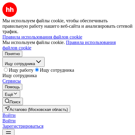
Мы используем файлы cookie, чтобы обеспечивать
правильную работу нашего веб-сайта и анализировать сетевой
трафик.
Правила использования файлов cookie
Мы используем файлы cookie.
Правила использования
файлов cookie
Понятно
Ищу сотрудника
Ищу работу
Ищу сотрудника
Ищу сотрудника
Сервисы
Помощь
Ещё
Поиск
Астапово (Московская область)
Войти
Войти
Зарегистрироваться