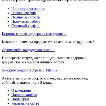
Частичная занятость
Гибкий график
Полная занятость
Проектная работа
Сменный график
Корпоративная поддержка сотрудников
Какой соцпакет вы предлагаете семейным сотрудникам?
Оформляйте кандидатов онлайн
Проверяйте сотрудников и подписывайте кадровые
документы без бумаг и личных встреч
Ускорьте подбор в 2 раза с Talantix
Автоматизируйте сбор откликов, настройте воронку,
собирайте аналитику в 2 клика
О компании
Наши вакансии
Партнерам
Реклама на сайте