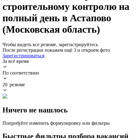
строительному контролю на
полный день в Астапово
(Московская область)
Чтобы видеть все резюме, зарегистрируйтесь
После регистрации покажем ещё 3 и откроем фото
Зарегистрироваться
За всё время
По соответствию
20 резюме
Ничего не нашлось
Попробуйте изменить формулировку или фильтры
Быстрые фильтры подбора вакансий