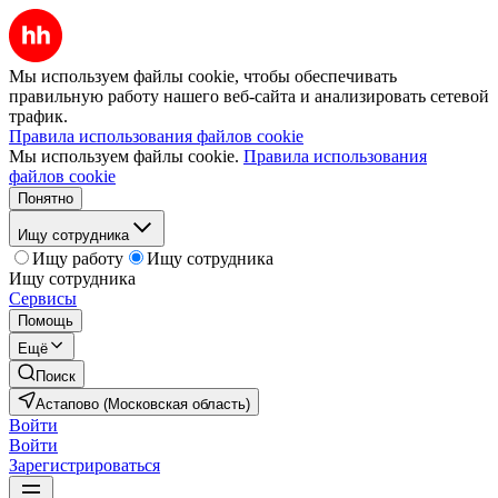
Мы используем файлы cookie, чтобы обеспечивать
правильную работу нашего веб-сайта и анализировать сетевой
трафик.
Правила использования файлов cookie
Мы используем файлы cookie.
Правила использования
файлов cookie
Понятно
Ищу сотрудника
Ищу работу
Ищу сотрудника
Ищу сотрудника
Сервисы
Помощь
Ещё
Поиск
Астапово (Московская область)
Войти
Войти
Зарегистрироваться