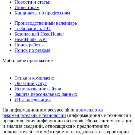
Новости и статьи
Инвесторам
Кандидаты по профессиям
Производственный календарь
Требования к ПО
Безопасный HeadHunter
HeadHunter API
Поиск работы
Поиск по резюме
Мобильное приложение
Этика и комплаенс
Оказание услуг
Использование сайтов
Защита персональных данных
ИТ аккредитация
На информационном ресурсе hh.ru
применяются
рекомендательные технологии
(информационные технологии
предоставления информации на основе сбора, систематизации
и анализа сведений, относящихся к предпочтениям
пользователей сети «Интернет», находящихся на территории