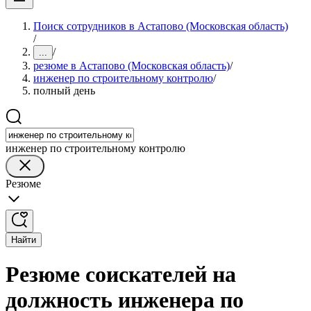
Поиск сотрудников в Астапово (Московская область)
/
/
...
резюме в Астапово (Московская область)
/
инженер по строительному контролю
/
полный день
инженер по строительному контролю
Резюме
Найти
Резюме соискателей на
должность инженера по