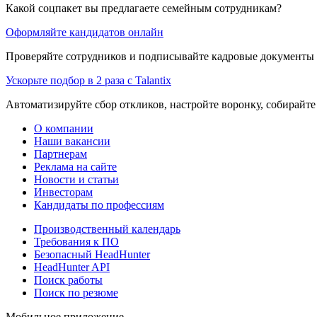
Какой соцпакет вы предлагаете семейным сотрудникам?
Оформляйте кандидатов онлайн
Проверяйте сотрудников и подписывайте кадровые документы 
Ускорьте подбор в 2 раза с Talantix
Автоматизируйте сбор откликов, настройте воронку, собирайте
О компании
Наши вакансии
Партнерам
Реклама на сайте
Новости и статьи
Инвесторам
Кандидаты по профессиям
Производственный календарь
Требования к ПО
Безопасный HeadHunter
HeadHunter API
Поиск работы
Поиск по резюме
Мобильное приложение