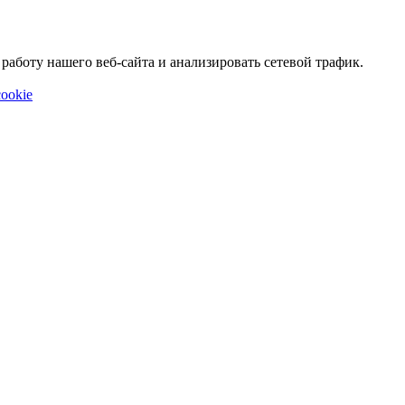
аботу нашего веб-сайта и анализировать сетевой трафик.
ookie