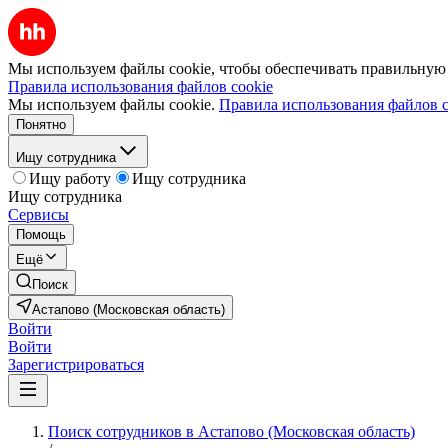
Мы используем файлы cookie, чтобы обеспечивать правильную р
Правила использования файлов cookie
Мы используем файлы cookie.
Правила использования файлов c
Понятно
Ищу сотрудника
Ищу работу
Ищу сотрудника
Ищу сотрудника
Сервисы
Помощь
Ещё
Поиск
Астапово (Московская область)
Войти
Войти
Зарегистрироваться
Поиск сотрудников в Астапово (Московская область)