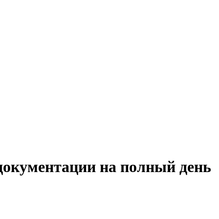
 документации на полный день