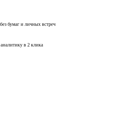
без бумаг и личных встреч
 аналитику в 2 клика