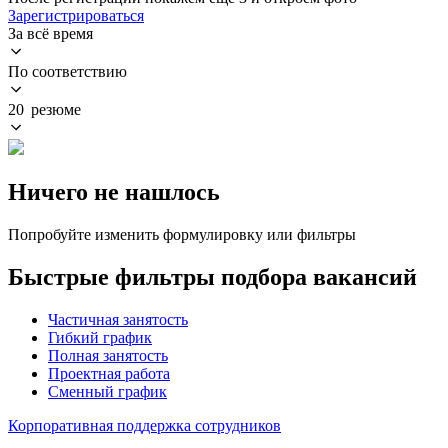
Зарегистрироваться
За всё время
По соответствию
20 резюме
Ничего не нашлось
Попробуйте изменить формулировку или фильтры
Быстрые фильтры подбора вакансий
Частичная занятость
Гибкий график
Полная занятость
Проектная работа
Сменный график
Корпоративная поддержка сотрудников