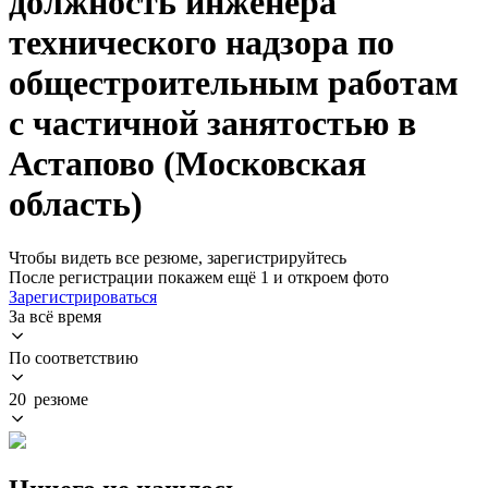
должность инженера
технического надзора по
общестроительным работам
с частичной занятостью в
Астапово (Московская
область)
Чтобы видеть все резюме, зарегистрируйтесь
После регистрации покажем ещё 1 и откроем фото
Зарегистрироваться
За всё время
По соответствию
20 резюме