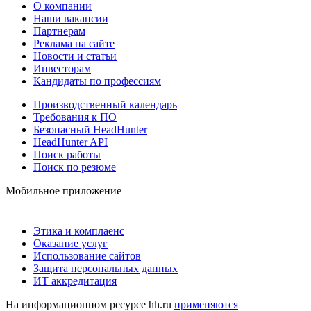
О компании
Наши вакансии
Партнерам
Реклама на сайте
Новости и статьи
Инвесторам
Кандидаты по профессиям
Производственный календарь
Требования к ПО
Безопасный HeadHunter
HeadHunter API
Поиск работы
Поиск по резюме
Мобильное приложение
Этика и комплаенс
Оказание услуг
Использование сайтов
Защита персональных данных
ИТ аккредитация
На информационном ресурсе hh.ru
применяются