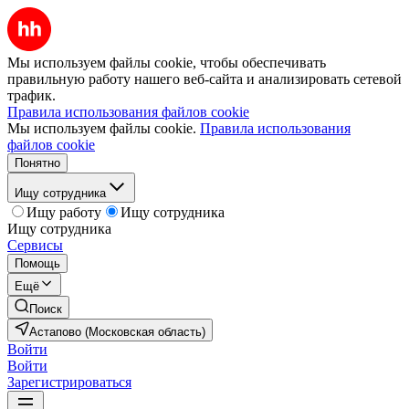
Мы используем файлы cookie, чтобы обеспечивать
правильную работу нашего веб-сайта и анализировать сетевой
трафик.
Правила использования файлов cookie
Мы используем файлы cookie.
Правила использования
файлов cookie
Понятно
Ищу сотрудника
Ищу работу
Ищу сотрудника
Ищу сотрудника
Сервисы
Помощь
Ещё
Поиск
Астапово (Московская область)
Войти
Войти
Зарегистрироваться