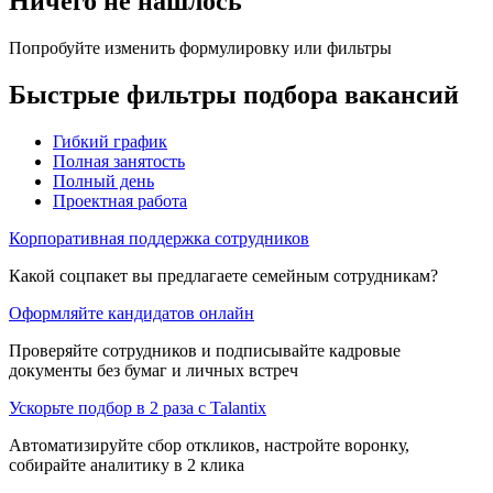
Ничего не нашлось
Попробуйте изменить формулировку или фильтры
Быстрые фильтры подбора вакансий
Гибкий график
Полная занятость
Полный день
Проектная работа
Корпоративная поддержка сотрудников
Какой соцпакет вы предлагаете семейным сотрудникам?
Оформляйте кандидатов онлайн
Проверяйте сотрудников и подписывайте кадровые
документы без бумаг и личных встреч
Ускорьте подбор в 2 раза с Talantix
Автоматизируйте сбор откликов, настройте воронку,
собирайте аналитику в 2 клика