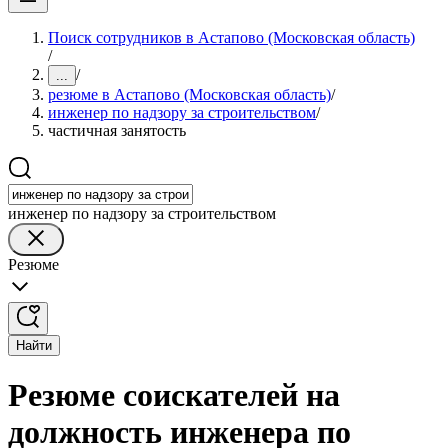
Поиск сотрудников в Астапово (Московская область)
/
/
...
резюме в Астапово (Московская область)
/
инженер по надзору за строительством
/
частичная занятость
инженер по надзору за строительством
Резюме
Найти
Резюме соискателей на
должность инженера по