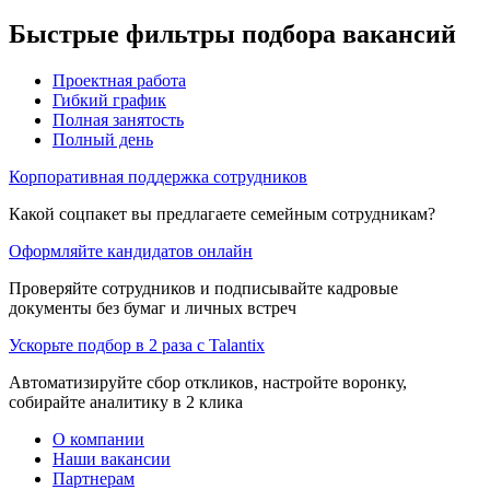
Быстрые фильтры подбора вакансий
Проектная работа
Гибкий график
Полная занятость
Полный день
Корпоративная поддержка сотрудников
Какой соцпакет вы предлагаете семейным сотрудникам?
Оформляйте кандидатов онлайн
Проверяйте сотрудников и подписывайте кадровые
документы без бумаг и личных встреч
Ускорьте подбор в 2 раза с Talantix
Автоматизируйте сбор откликов, настройте воронку,
собирайте аналитику в 2 клика
О компании
Наши вакансии
Партнерам