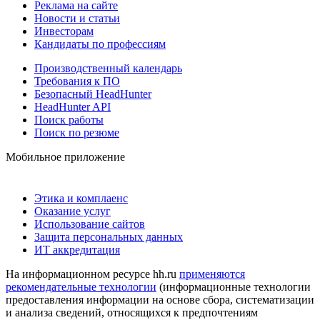
Реклама на сайте
Новости и статьи
Инвесторам
Кандидаты по профессиям
Производственный календарь
Требования к ПО
Безопасный HeadHunter
HeadHunter API
Поиск работы
Поиск по резюме
Мобильное приложение
Этика и комплаенс
Оказание услуг
Использование сайтов
Защита персональных данных
ИТ аккредитация
На информационном ресурсе hh.ru
применяются
рекомендательные технологии
(информационные технологии
предоставления информации на основе сбора, систематизации
и анализа сведений, относящихся к предпочтениям