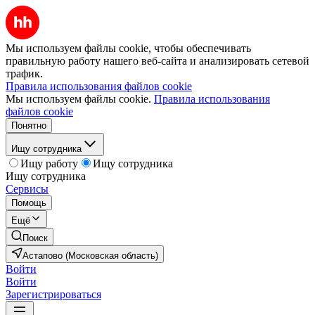
Мы используем файлы cookie, чтобы обеспечивать
правильную работу нашего веб-сайта и анализировать сетевой
трафик.
Правила использования файлов cookie
Мы используем файлы cookie.
Правила использования
файлов cookie
Понятно
Ищу сотрудника
Ищу работу
Ищу сотрудника
Ищу сотрудника
Сервисы
Помощь
Ещё
Поиск
Астапово (Московская область)
Войти
Войти
Зарегистрироваться