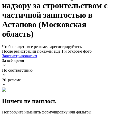
надзору за строительством с
частичной занятостью в
Астапово (Московская
область)
Чтобы видеть все резюме, зарегистрируйтесь
После регистрации покажем ещё 1 и откроем фото
Зарегистрироваться
За всё время
По соответствию
20 резюме
Ничего не нашлось
Попробуйте изменить формулировку или фильтры