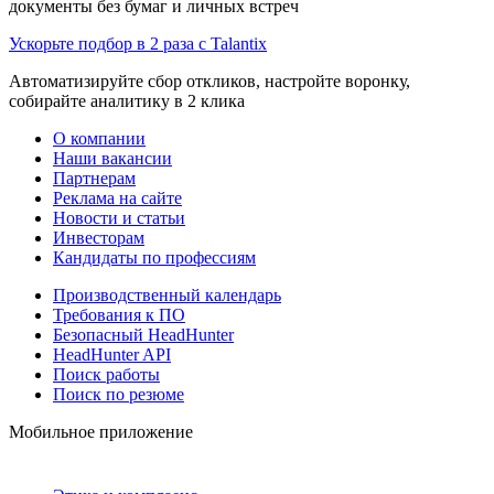
документы без бумаг и личных встреч
Ускорьте подбор в 2 раза с Talantix
Автоматизируйте сбор откликов, настройте воронку,
собирайте аналитику в 2 клика
О компании
Наши вакансии
Партнерам
Реклама на сайте
Новости и статьи
Инвесторам
Кандидаты по профессиям
Производственный календарь
Требования к ПО
Безопасный HeadHunter
HeadHunter API
Поиск работы
Поиск по резюме
Мобильное приложение