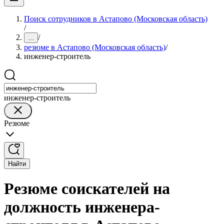
Поиск сотрудников в Астапово (Московская область)
/
/
...
резюме в Астапово (Московская область)
/
инженер-строитель
инженер-строитель
Резюме
Найти
Резюме соискателей на
должность инженера-