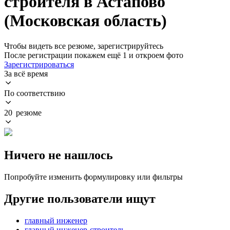
строителя в Астапово
(Московская область)
Чтобы видеть все резюме, зарегистрируйтесь
После регистрации покажем ещё 1 и откроем фото
Зарегистрироваться
За всё время
По соответствию
20 резюме
Ничего не нашлось
Попробуйте изменить формулировку или фильтры
Другие пользователи ищут
главный инженер
главный инженер-строитель