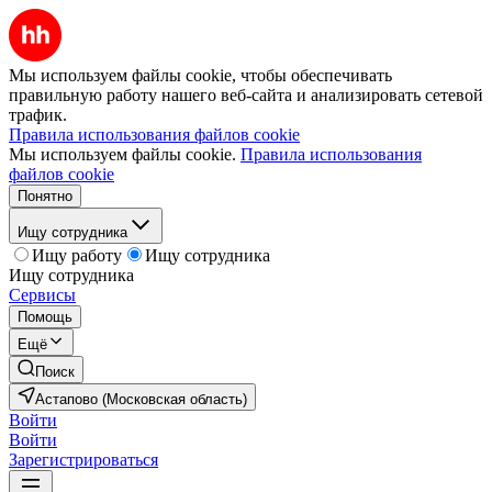
Мы используем файлы cookie, чтобы обеспечивать
правильную работу нашего веб-сайта и анализировать сетевой
трафик.
Правила использования файлов cookie
Мы используем файлы cookie.
Правила использования
файлов cookie
Понятно
Ищу сотрудника
Ищу работу
Ищу сотрудника
Ищу сотрудника
Сервисы
Помощь
Ещё
Поиск
Астапово (Московская область)
Войти
Войти
Зарегистрироваться