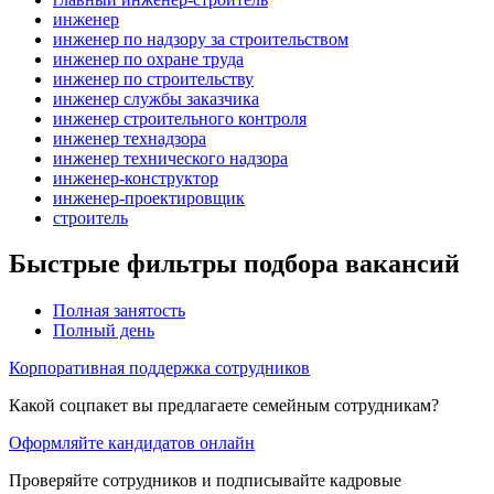
инженер
инженер по надзору за строительством
инженер по охране труда
инженер по строительству
инженер службы заказчика
инженер строительного контроля
инженер технадзора
инженер технического надзора
инженер-конструктор
инженер-проектировщик
строитель
Быстрые фильтры подбора вакансий
Полная занятость
Полный день
Корпоративная поддержка сотрудников
Какой соцпакет вы предлагаете семейным сотрудникам?
Оформляйте кандидатов онлайн
Проверяйте сотрудников и подписывайте кадровые