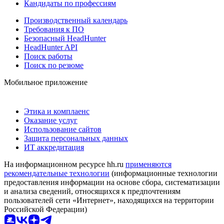
Кандидаты по профессиям
Производственный календарь
Требования к ПО
Безопасный HeadHunter
HeadHunter API
Поиск работы
Поиск по резюме
Мобильное приложение
Этика и комплаенс
Оказание услуг
Использование сайтов
Защита персональных данных
ИТ аккредитация
На информационном ресурсе hh.ru
применяются
рекомендательные технологии
(информационные технологии
предоставления информации на основе сбора, систематизации
и анализа сведений, относящихся к предпочтениям
пользователей сети «Интернет», находящихся на территории
Российской Федерации)