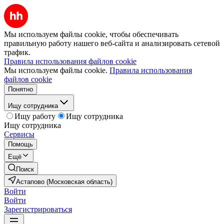
Мы используем файлы cookie, чтобы обеспечивать
правильную работу нашего веб-сайта и анализировать сетевой
трафик.
Правила использования файлов cookie
Мы используем файлы cookie.
Правила использования
файлов cookie
Понятно
Ищу сотрудника
Ищу работу
Ищу сотрудника
Ищу сотрудника
Сервисы
Помощь
Ещё
Поиск
Астапово (Московская область)
Войти
Войти
Зарегистрироваться