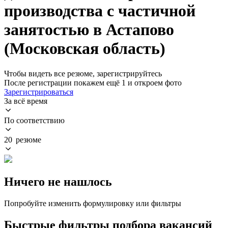
производства с частичной
занятостью в Астапово
(Московская область)
Чтобы видеть все резюме, зарегистрируйтесь
После регистрации покажем ещё 1 и откроем фото
Зарегистрироваться
За всё время
По соответствию
20 резюме
Ничего не нашлось
Попробуйте изменить формулировку или фильтры
Быстрые фильтры подбора вакансий