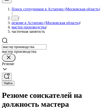
Поиск сотрудников в Астапово (Московская область)
/
/
...
резюме в Астапово (Московская область)
/
мастер производства
/
частичная занятость
мастер производства
Резюме
Найти
Резюме соискателей на
должность мастера