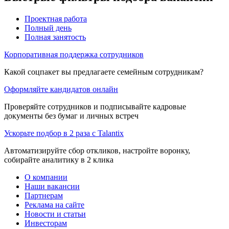
Проектная работа
Полный день
Полная занятость
Корпоративная поддержка сотрудников
Какой соцпакет вы предлагаете семейным сотрудникам?
Оформляйте кандидатов онлайн
Проверяйте сотрудников и подписывайте кадровые
документы без бумаг и личных встреч
Ускорьте подбор в 2 раза с Talantix
Автоматизируйте сбор откликов, настройте воронку,
собирайте аналитику в 2 клика
О компании
Наши вакансии
Партнерам
Реклама на сайте
Новости и статьи
Инвесторам